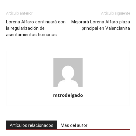
Artículo anterior
Artículo siguiente
Lorena Alfaro continuará con
Mejorará Lorena Alfaro plaza
la regularización de
principal en Valencianita
asentamientos humanos
mtrodelgado
Artículos relacionados
Más del autor