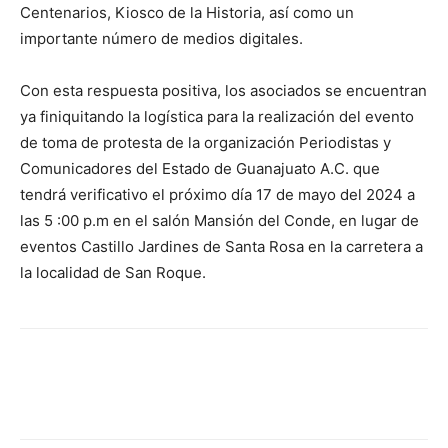
Centenarios, Kiosco de la Historia, así como un
importante número de medios digitales.
Con esta respuesta positiva, los asociados se encuentran
ya finiquitando la logística para la realización del evento
de toma de protesta de la organización Periodistas y
Comunicadores del Estado de Guanajuato A.C. que
tendrá verificativo el próximo día 17 de mayo del 2024 a
las 5 :00 p.m en el salón Mansión del Conde, en lugar de
eventos Castillo Jardines de Santa Rosa en la carretera a
la localidad de San Roque.