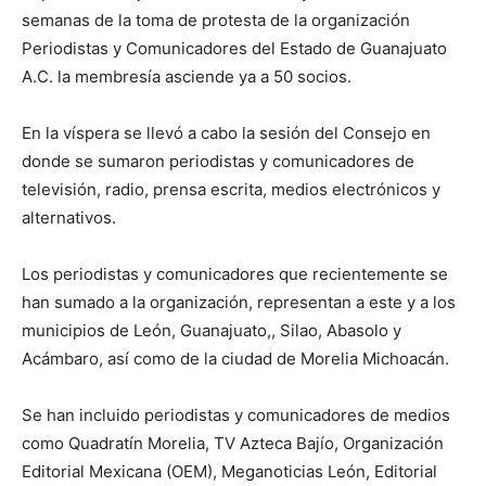
semanas de la toma de protesta de la organización
Periodistas y Comunicadores del Estado de Guanajuato
A.C. la membresía asciende ya a 50 socios.
En la víspera se llevó a cabo la sesión del Consejo en
donde se sumaron periodistas y comunicadores de
televisión, radio, prensa escrita, medios electrónicos y
alternativos.
Los periodistas y comunicadores que recientemente se
han sumado a la organización, representan a este y a los
municipios de León, Guanajuato,, Silao, Abasolo y
Acámbaro, así como de la ciudad de Morelia Michoacán.
Se han incluido periodistas y comunicadores de medios
como Quadratín Morelia, TV Azteca Bajío, Organización
Editorial Mexicana (OEM), Meganoticias León, Editorial