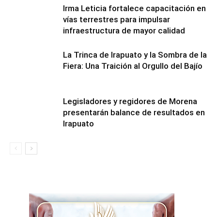
Irma Leticia fortalece capacitación en
vías terrestres para impulsar
infraestructura de mayor calidad
​La Trinca de Irapuato y la Sombra de la
Fiera: Una Traición al Orgullo del Bajío
Legisladores y regidores de Morena
presentarán balance de resultados en
Irapuato