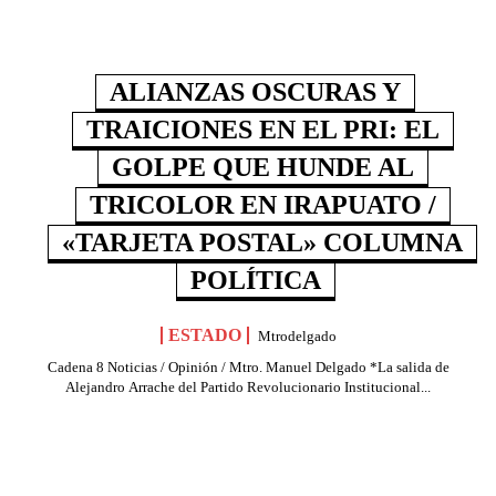
ALIANZAS OSCURAS Y
TRAICIONES EN EL PRI: EL
GOLPE QUE HUNDE AL
TRICOLOR EN IRAPUATO /
«TARJETA POSTAL» COLUMNA
POLÍTICA
ESTADO
Mtrodelgado
Cadena 8 Noticias / Opinión / Mtro. Manuel Delgado *La salida de
Alejandro Arrache del Partido Revolucionario Institucional...