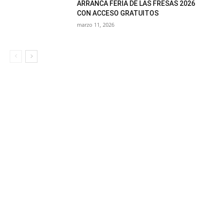
ARRANCA FERIA DE LAS FRESAS 2026
CON ACCESO GRATUITOS
marzo 11, 2026