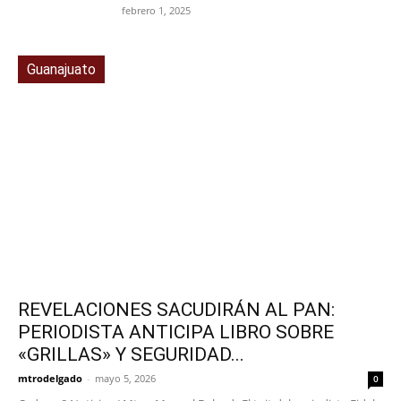
febrero 1, 2025
Guanajuato
REVELACIONES SACUDIRÁN AL PAN:
PERIODISTA ANTICIPA LIBRO SOBRE
«GRILLAS» Y SEGURIDAD...
mtrodelgado
-
mayo 5, 2026
0