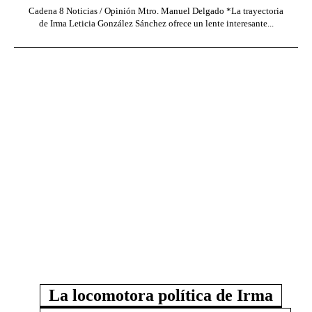
Cadena 8 Noticias / Opinión Mtro. Manuel Delgado *La trayectoria
de Irma Leticia González Sánchez ofrece un lente interesante...
La locomotora política de Irma