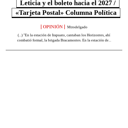
Leticia y el boleto hacia el 2027 /
«Tarjeta Postal» Columna Política
OPINIÓN
Mtrodelgado
(...) "En la estación de Irapuato, cantaban los Horizontes, ahí
combatió formal, la brigada Bracamontes. En la estación de...