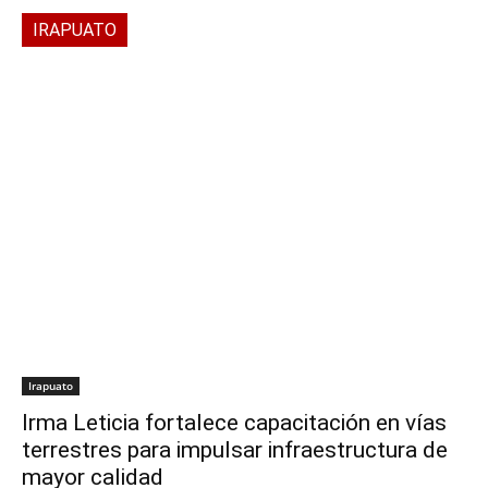
IRAPUATO
Irapuato
Irma Leticia fortalece capacitación en vías
terrestres para impulsar infraestructura de
mayor calidad