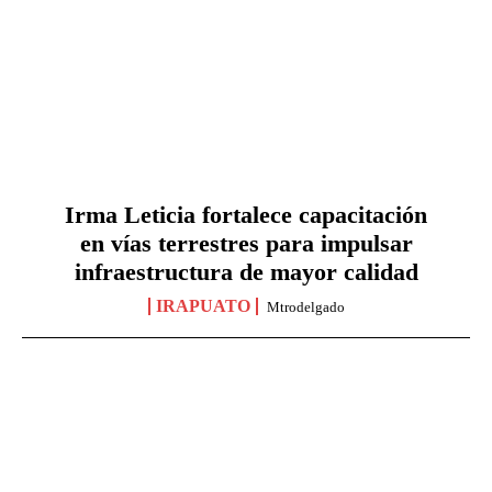
Irma Leticia fortalece capacitación
en vías terrestres para impulsar
infraestructura de mayor calidad
IRAPUATO
Mtrodelgado