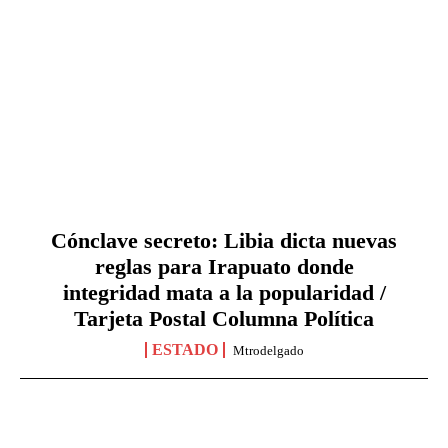
Cónclave secreto: Libia dicta nuevas
reglas para Irapuato donde
integridad mata a la popularidad /
Tarjeta Postal Columna Política
ESTADO
Mtrodelgado