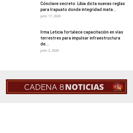
Cónclave secreto: Libia dicta nuevas reglas
para Irapuato donde integridad mata...
julio 17, 2026
Irma Leticia fortalece capacitación en vías
terrestres para impulsar infraestructura
de...
julio 3, 2026