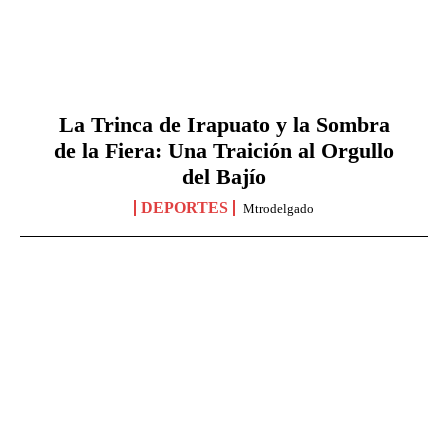
​La Trinca de Irapuato y la Sombra
de la Fiera: Una Traición al Orgullo
del Bajío
DEPORTES
Mtrodelgado