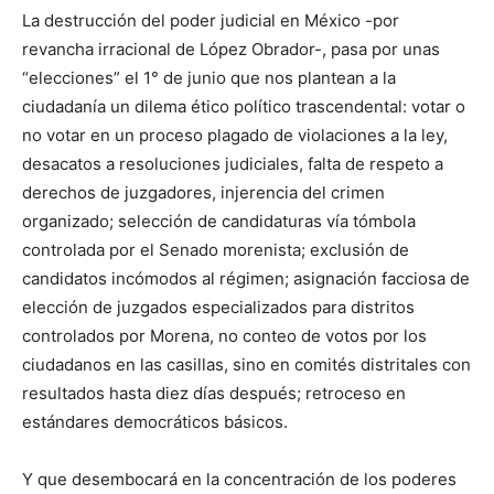
La destrucción del poder judicial en México -por
revancha irracional de López Obrador-, pasa por unas
“elecciones” el 1° de junio que nos plantean a la
ciudadanía un dilema ético político trascendental: votar o
no votar en un proceso plagado de violaciones a la ley,
desacatos a resoluciones judiciales, falta de respeto a
derechos de juzgadores, injerencia del crimen
organizado; selección de candidaturas vía tómbola
controlada por el Senado morenista; exclusión de
candidatos incómodos al régimen; asignación facciosa de
elección de juzgados especializados para distritos
controlados por Morena, no conteo de votos por los
ciudadanos en las casillas, sino en comités distritales con
resultados hasta diez días después; retroceso en
estándares democráticos básicos.
Y que desembocará en la concentración de los poderes