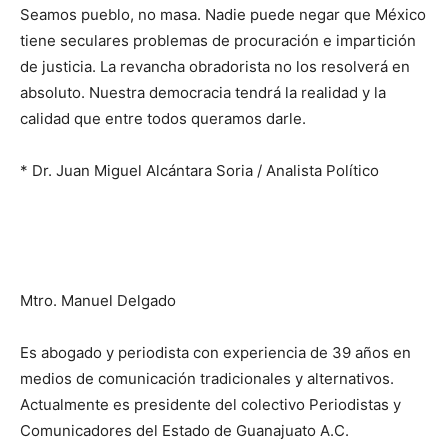
Seamos pueblo, no masa. Nadie puede negar que México
tiene seculares problemas de procuración e impartición
de justicia. La revancha obradorista no los resolverá en
absoluto. Nuestra democracia tendrá la realidad y la
calidad que entre todos queramos darle.
* Dr. Juan Miguel Alcántara Soria / Analista Político
Mtro. Manuel Delgado
Es abogado y periodista con experiencia de 39 años en
medios de comunicación tradicionales y alternativos.
Actualmente es presidente del colectivo Periodistas y
Comunicadores del Estado de Guanajuato A.C.