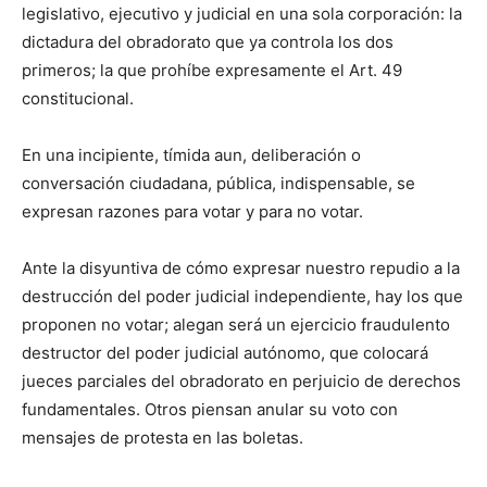
legislativo, ejecutivo y judicial en una sola corporación: la
dictadura del obradorato que ya controla los dos
primeros; la que prohíbe expresamente el Art. 49
constitucional.
En una incipiente, tímida aun, deliberación o
conversación ciudadana, pública, indispensable, se
expresan razones para votar y para no votar.
Ante la disyuntiva de cómo expresar nuestro repudio a la
destrucción del poder judicial independiente, hay los que
proponen no votar; alegan será un ejercicio fraudulento
destructor del poder judicial autónomo, que colocará
jueces parciales del obradorato en perjuicio de derechos
fundamentales. Otros piensan anular su voto con
mensajes de protesta en las boletas.