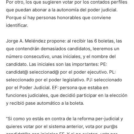
Por otro, los que sugieren votar por los contados perfiles
que puedan abonar a la autonomía del poder judicial.
Porque sí hay personas honorables que conviene
identificar.
Jorge A. Meléndez propone: al recibir las 6 boletas, las
que contendrán demasiados candidatos, leeremos un
número consecutivo, unas iniciales, y el nombre del
candidato. Las iniciales son las importantes: PE:
candidat@ seleccionad@ por el poder ejecutivo. PL:
seleccionado por el poder legislativo. PJ: seleccionado
por el Poder Judicial. EF: persona que estaba en
funciones judiciales, que decidió participar en la elección
y recibió pase automático a la boleta.
“Si como yo estás en contra de la reforma per-judicial y
quieres votar por el sistema anterior, vota por pur@s