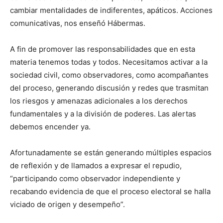
cambiar mentalidades de indiferentes, apáticos. Acciones
comunicativas, nos enseñó Hábermas.
A fin de promover las responsabilidades que en esta
materia tenemos todas y todos. Necesitamos activar a la
sociedad civil, como observadores, como acompañantes
del proceso, generando discusión y redes que trasmitan
los riesgos y amenazas adicionales a los derechos
fundamentales y a la división de poderes. Las alertas
debemos encender ya.
Afortunadamente se están generando múltiples espacios
de reflexión y de llamados a expresar el repudio,
“participando como observador independiente y
recabando evidencia de que el proceso electoral se halla
viciado de origen y desempeño”.