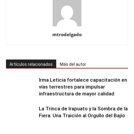
mtrodelgado
Artículos relacionados
Más del autor
Irma Leticia fortalece capacitación en
vías terrestres para impulsar
infraestructura de mayor calidad
​La Trinca de Irapuato y la Sombra de la
Fiera: Una Traición al Orgullo del Bajío