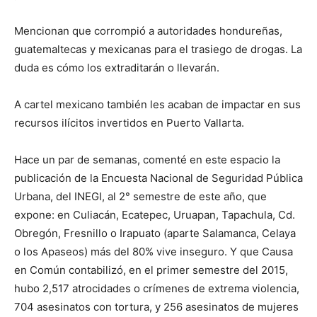
Mencionan que corrompió a autoridades hondureñas,
guatemaltecas y mexicanas para el trasiego de drogas. La
duda es cómo los extraditarán o llevarán.
A cartel mexicano también les acaban de impactar en sus
recursos ilícitos invertidos en Puerto Vallarta.
Hace un par de semanas, comenté en este espacio la
publicación de la Encuesta Nacional de Seguridad Pública
Urbana, del INEGI, al 2° semestre de este año, que
expone: en Culiacán, Ecatepec, Uruapan, Tapachula, Cd.
Obregón, Fresnillo o Irapuato (aparte Salamanca, Celaya
o los Apaseos) más del 80% vive inseguro. Y que Causa
en Común contabilizó, en el primer semestre del 2015,
hubo 2,517 atrocidades o crímenes de extrema violencia,
704 asesinatos con tortura, y 256 asesinatos de mujeres