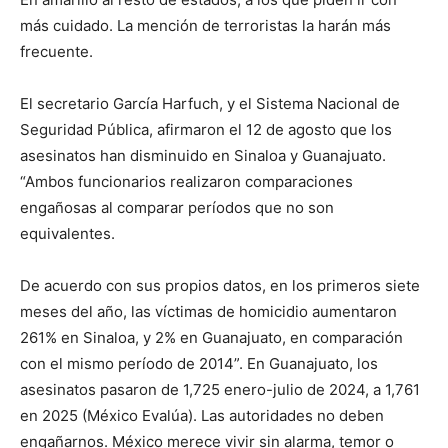
más cuidado. La mención de terroristas la harán más
frecuente.
El secretario García Harfuch, y el Sistema Nacional de
Seguridad Pública, afirmaron el 12 de agosto que los
asesinatos han disminuido en Sinaloa y Guanajuato.
“Ambos funcionarios realizaron comparaciones
engañosas al comparar períodos que no son
equivalentes.
De acuerdo con sus propios datos, en los primeros siete
meses del año, las víctimas de homicidio aumentaron
261% en Sinaloa, y 2% en Guanajuato, en comparación
con el mismo período de 2014”. En Guanajuato, los
asesinatos pasaron de 1,725 enero-julio de 2024, a 1,761
en 2025 (México Evalúa). Las autoridades no deben
engañarnos. México merece vivir sin alarma, temor o