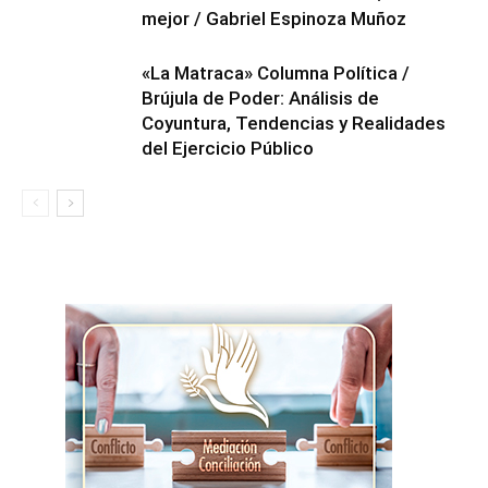
mejor / Gabriel Espinoza Muñoz
«La Matraca» Columna Política /
Brújula de Poder: Análisis de
Coyuntura, Tendencias y Realidades
del Ejercicio Público