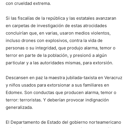
con crueldad extrema.
Si las fiscalías de la república y las estatales avanzaran
en carpetas de investigación de estas atrocidades
concluirían que, en varias, usaron medios violentos,
incluso drones con explosivos, contra la vida de
personas o su integridad, que produjo alarma, temor o
terror en parte de la población, y presionó a algún
particular y a las autoridades mismas, para extorsión.
Descansen en paz la maestra jubilada-taxista en Veracruz
y niños usados para extorsionar a sus familiares en
Edomex. Son conductas que producen alarma, temor o
terror: terroristas. Y deberían provocar indignación
generalizada.
El Departamento de Estado del gobierno norteamericano