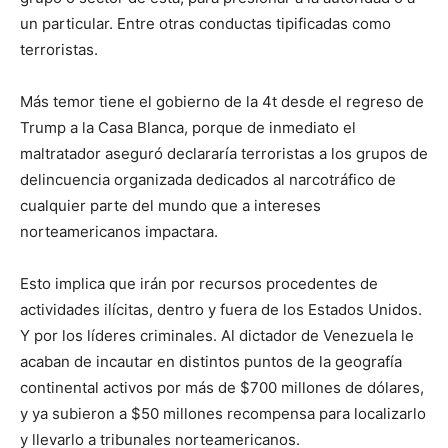
un particular. Entre otras conductas tipificadas como
terroristas.
Más temor tiene el gobierno de la 4t desde el regreso de
Trump a la Casa Blanca, porque de inmediato el
maltratador aseguró declararía terroristas a los grupos de
delincuencia organizada dedicados al narcotráfico de
cualquier parte del mundo que a intereses
norteamericanos impactara.
Esto implica que irán por recursos procedentes de
actividades ilícitas, dentro y fuera de los Estados Unidos.
Y por los líderes criminales. Al dictador de Venezuela le
acaban de incautar en distintos puntos de la geografía
continental activos por más de $700 millones de dólares,
y ya subieron a $50 millones recompensa para localizarlo
y llevarlo a tribunales norteamericanos.