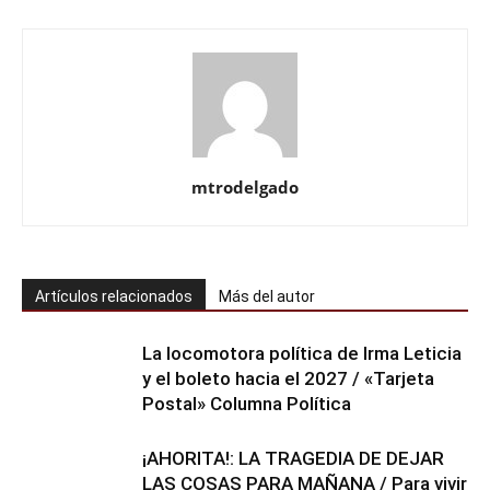
mtrodelgado
Artículos relacionados
Más del autor
La locomotora política de Irma Leticia
y el boleto hacia el 2027 / «Tarjeta
Postal» Columna Política
¡AHORITA!: LA TRAGEDIA DE DEJAR
LAS COSAS PARA MAÑANA / Para vivir