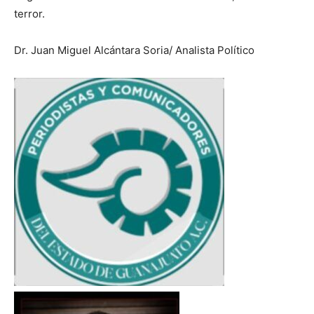
terror.
Dr. Juan Miguel Alcántara Soria/ Analista Político