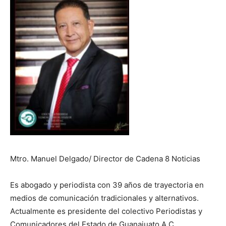
Mtro. Manuel Delgado/ Director de Cadena 8 Noticias
Es abogado y periodista con 39 años de trayectoria en
medios de comunicación tradicionales y alternativos.
Actualmente es presidente del colectivo Periodistas y
Comunicadores del Estado de Guanajuato A.C.