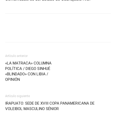
Artículo anterior
«LA MATRACA» COLUMNA
POLÍTICA / DIEGO SINHUÉ
«BLINDADO» CON LIBIA /
OPINIÓN
Artículo siguiente
IRAPUATO: SEDE DE XVIII COPA PANAMERICANA DE
VOLEIBOL MASCULINO SÉNIOR