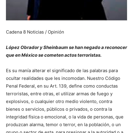
Cadena 8 Noticias / Opinión
López Obrador y Sheinbaum se han negado a reconocer
que en México se cometen actos terroristas.
Es su manía alterar el significado de las palabras para
ocultar realidades que les incomodan. Nuestro Código
Penal Federal, en su Art. 139, define como conductas
terroristas, entre otras, el utilizar armas de fuego y
explosivos, o cualquier otro medio violento, contra
bienes o servicios, públicos o privados, o contra la
integridad física o emocional, o la vida de personas, que
produzcan alarma, temor o terror, en la población, o un
grupo o sector de esta, para presionar a la autoridad o a