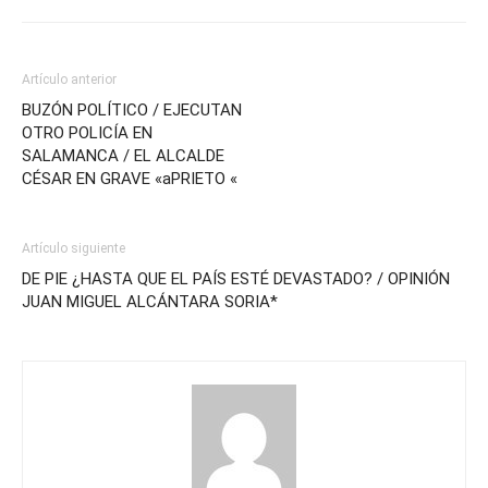
Artículo anterior
BUZÓN POLÍTICO / EJECUTAN
OTRO POLICÍA EN
SALAMANCA / EL ALCALDE
CÉSAR EN GRAVE «aPRIETO «
Artículo siguiente
DE PIE ¿HASTA QUE EL PAÍS ESTÉ DEVASTADO? / OPINIÓN
JUAN MIGUEL ALCÁNTARA SORIA*