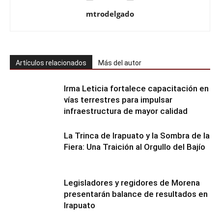
mtrodelgado
Artículos relacionados
Más del autor
Irma Leticia fortalece capacitación en
vías terrestres para impulsar
infraestructura de mayor calidad
​La Trinca de Irapuato y la Sombra de la
Fiera: Una Traición al Orgullo del Bajío
Legisladores y regidores de Morena
presentarán balance de resultados en
Irapuato