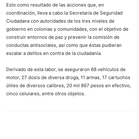
Esto como resultado de las acciones que, en
coordinación, lleva a cabo la Secretaría de Seguridad
Ciudadana con autoridades de los tres niveles de
gobierno en colonias y comunidades, con el objetivo de
construir entornos de paz y prevenir la comisión de
conductas antisociales, así como que éstas pudieran
escalar a delitos en contra de la ciudadanía.
Derivado de esta labor, se aseguraron 68 vehículos de
motor, 27 dosis de diversa droga, 11 armas, 17 cartuchos
útiles de diversos calibres, 20 mil 867 pesos en efectivo,
cinco celulares, entre otros objetos.