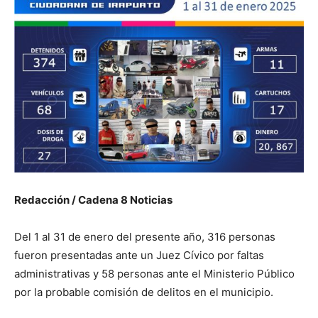
Redacción / Cadena 8 Noticias
Del 1 al 31 de enero del presente año, 316 personas
fueron presentadas ante un Juez Cívico por faltas
administrativas y 58 personas ante el Ministerio Público
por la probable comisión de delitos en el municipio.