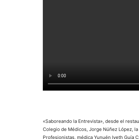
«Saboreando la Entrevista», desde el resta
Colegio de Médicos, Jorge Núñez López, la 
Profesionistas, médica Yunuén Iveth Guía 