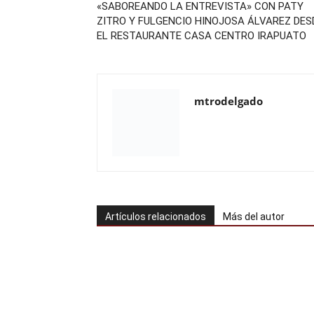
«SABOREANDO LA ENTREVISTA» CON PATY
ZITRO Y FULGENCIO HINOJOSA ÁLVAREZ DES
EL RESTAURANTE CASA CENTRO IRAPUATO
mtrodelgado
Artículos relacionados
Más del autor