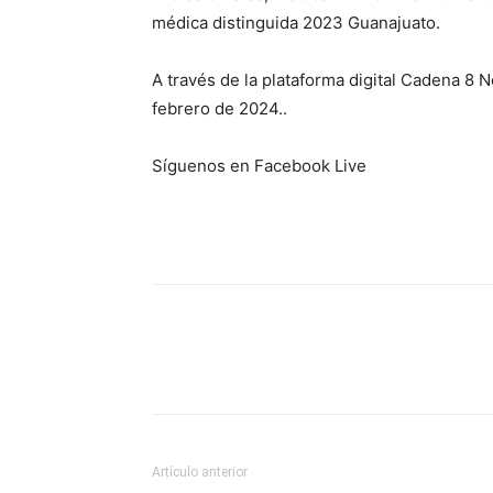
médica distinguida 2023 Guanajuato.
A través de la plataforma digital Cadena 8 N
febrero de 2024..
Síguenos en Facebook Live
Artículo anterior