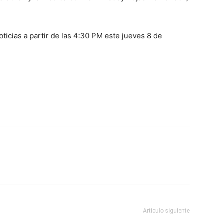
oticias a partir de las 4:30 PM este jueves 8 de
Artículo siguiente