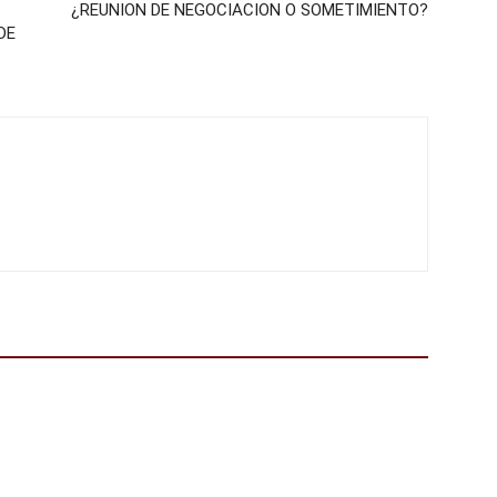
¿REUNION DE NEGOCIACION O SOMETIMIENTO?
DE