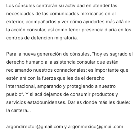
Los cónsules centrarán su actividad en atender las
necesidades de las comunidades mexicanas en el
exterior, acompañarlos y ver cómo ayudarles más allá de
la acción consular, así como tener presencia diaria en los
centros de detención migratoria.
Para la nueva generación de cónsules, “hoy es sagrado el
derecho humano a la asistencia consular que están
reclamando nuestros connacionales; es importante que
estén ahí con la fuerza que les da el derecho
internacional, amparando y protegiendo a nuestro
pueblo”. Y si acá dejamos de consumir productos y
servicios estadounidenses. Darles donde más les duele:
la cartera…
argondirector@gmail.com y argonmexico@gmail.com