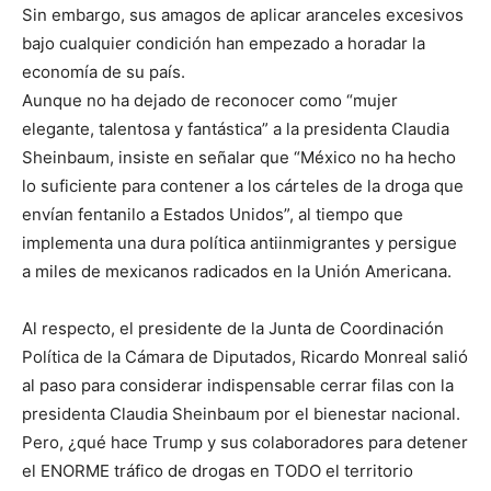
Sin embargo, sus amagos de aplicar aranceles excesivos
bajo cualquier condición han empezado a horadar la
economía de su país.
Aunque no ha dejado de reconocer como “mujer
elegante, talentosa y fantástica” a la presidenta Claudia
Sheinbaum, insiste en señalar que “México no ha hecho
lo suficiente para contener a los cárteles de la droga que
envían fentanilo a Estados Unidos”, al tiempo que
implementa una dura política antiinmigrantes y persigue
a miles de mexicanos radicados en la Unión Americana.
Al respecto, el presidente de la Junta de Coordinación
Política de la Cámara de Diputados, Ricardo Monreal salió
al paso para considerar indispensable cerrar filas con la
presidenta Claudia Sheinbaum por el bienestar nacional.
Pero, ¿qué hace Trump y sus colaboradores para detener
el ENORME tráfico de drogas en TODO el territorio