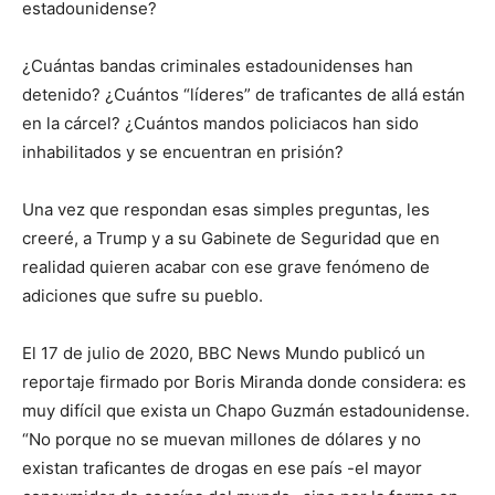
estadounidense?
¿Cuántas bandas criminales estadounidenses han
detenido? ¿Cuántos “líderes” de traficantes de allá están
en la cárcel? ¿Cuántos mandos policiacos han sido
inhabilitados y se encuentran en prisión?
Una vez que respondan esas simples preguntas, les
creeré, a Trump y a su Gabinete de Seguridad que en
realidad quieren acabar con ese grave fenómeno de
adiciones que sufre su pueblo.
El 17 de julio de 2020, BBC News Mundo publicó un
reportaje firmado por Boris Miranda donde considera: es
muy difícil que exista un Chapo Guzmán estadounidense.
“No porque no se muevan millones de dólares y no
existan traficantes de drogas en ese país -el mayor