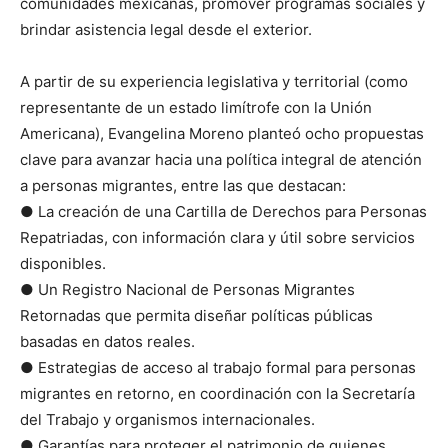
comunidades mexicanas, promover programas sociales y
brindar asistencia legal desde el exterior.
A partir de su experiencia legislativa y territorial (como
representante de un estado limítrofe con la Unión
Americana), Evangelina Moreno planteó ocho propuestas
clave para avanzar hacia una política integral de atención
a personas migrantes, entre las que destacan:
● La creación de una Cartilla de Derechos para Personas
Repatriadas, con información clara y útil sobre servicios
disponibles.
● Un Registro Nacional de Personas Migrantes
Retornadas que permita diseñar políticas públicas
basadas en datos reales.
● Estrategias de acceso al trabajo formal para personas
migrantes en retorno, en coordinación con la Secretaría
del Trabajo y organismos internacionales.
● Garantías para proteger el patrimonio de quienes