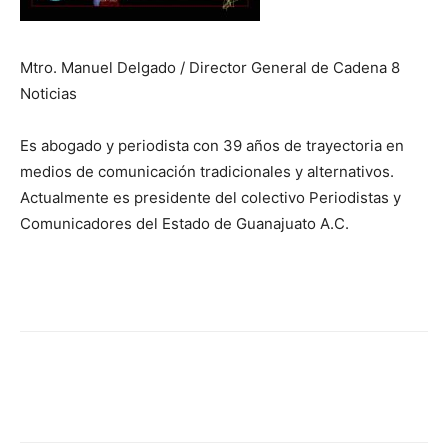
Mtro. Manuel Delgado / Director General de Cadena 8
Noticias
Es abogado y periodista con 39 años de trayectoria en
medios de comunicación tradicionales y alternativos.
Actualmente es presidente del colectivo Periodistas y
Comunicadores del Estado de Guanajuato A.C.