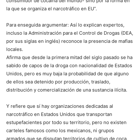
consumidor de cocaína del mundo- sino por la forma en
la que se organiza el narcotráfico en EU”.
Para enseguida argumentar: Así lo explican expertos,
incluso la Administración para el Control de Drogas (DEA,
por sus siglas en inglés) reconoce la presencia de mafias
locales.
Afirma que desde la primera mitad del siglo pasado se ha
sabido de capos de la droga con nacionalidad de Estados
Unidos, pero es muy baja la probabilidad de que alguno
de ellos sea detenido por producción, traslado,
distribución y comercialización de una sustancia ilícita.
Y refiere que sí hay organizaciones dedicadas al
narcotráfico en Estados Unidos que transportan
estupefacientes por todo su territorio, pero no existen
carteles famosos como los mexicanos, ni grupos
armados que se disputan territorios de cultivo de coca,