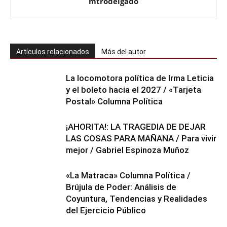
mtrodelgado
Artículos relacionados
Más del autor
La locomotora política de Irma Leticia
y el boleto hacia el 2027 / «Tarjeta
Postal» Columna Política
¡AHORITA!: LA TRAGEDIA DE DEJAR
LAS COSAS PARA MAÑANA / Para vivir
mejor / Gabriel Espinoza Muñoz
«La Matraca» Columna Política /
Brújula de Poder: Análisis de
Coyuntura, Tendencias y Realidades
del Ejercicio Público