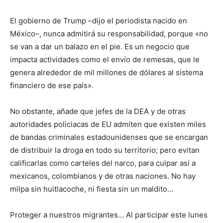
El gobierno de Trump –dijo el periodista nacido en
México–, nunca admitirá su responsabilidad, porque «no
se van a dar un balazo en el pie. Es un negocio que
impacta actividades como el envío de remesas, que le
genera alrededor de mil millones de dólares al sistema
financiero de ese país».
No obstante, añade que jefes de la DEA y de otras
autoridades policiacas de EU admiten que existen miles
de bandas criminales estadounidenses que se encargan
de distribuir la droga en todo su territorio; pero evitan
calificarlas como carteles del narco, para culpar así a
mexicanos, colombianos y de otras naciones. No hay
milpa sin huitlacoche, ni fiesta sin un maldito…
Proteger a nuestros migrantes… Al participar este lunes