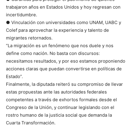
trabajaron años en Estados Unidos y hoy regresan con
incertidumbre.
● Vinculación con universidades como UNAM, UABC y
Colef para aprovechar la experiencia y talento de
migrantes retornados.
“La migración es un fenómeno que nos duele y nos
define como nación. No basta con discursos:
necesitamos resultados, y por eso estamos proponiendo
acciones claras que puedan convertirse en políticas de
Estado”.
Finalmente, la diputada reiteró su compromiso de llevar
estas propuestas ante las autoridades federales
competentes a través de exhortos formales desde el
Congreso de la Unión, y continuar legislando con el
rostro humano de la justicia social que demanda la
Cuarta Transformación.