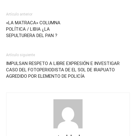
Artículo anterior
«LA MATRACA» COLUMNA
POLÍTICA / LIBIA ¿LA
SEPULTURERA DEL PAN ?
Artículo siguiente
IMPULSAN RESPETO A LIBRE EXPRESIÓN E INVESTIGAR
CASO DEL FOTOPERIODISTA DE EL SOL DE IRAPUATO
AGREDIDO POR ELEMENTO DE POLICÍA