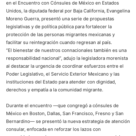
en el Encuentro con Cónsules de México en Estados
Unidos, la diputada federal por Baja California, Evangelina
Moreno Guerra, presentó una serie de propuestas
legislativas y de política pública para fortalecer la
protección de las personas migrantes mexicanas y
facilitar su reintegración cuando regresan al país.
“El bienestar de nuestros connacionales también es una
responsabilidad nacional”, adujo la legisladora morenista
al destacar la urgencia de coordinar esfuerzos entre el
Poder Legislativo, el Servicio Exterior Mexicano y las
instituciones del Estado para atender con dignidad,
derechos y empatía a la comunidad migrante.
Durante el encuentro —que congregó a cónsules de
México en Boston, Dallas, San Francisco, Fresno y San
Bernardino— se presentó la nueva estrategia de atención
consular, enfocada en reforzar los lazos con