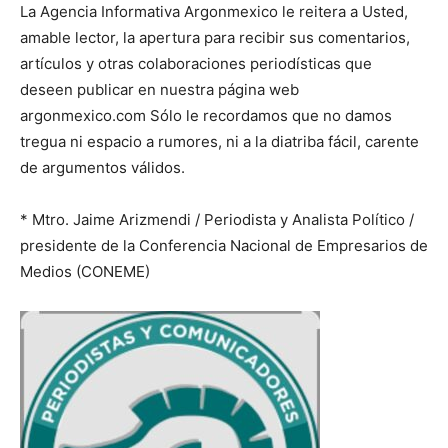
La Agencia Informativa Argonmexico le reitera a Usted,
amable lector, la apertura para recibir sus comentarios,
artículos y otras colaboraciones periodísticas que
deseen publicar en nuestra página web
argonmexico.com Sólo le recordamos que no damos
tregua ni espacio a rumores, ni a la diatriba fácil, carente
de argumentos válidos.
* Mtro. Jaime Arizmendi / Periodista y Analista Político /
presidente de la Conferencia Nacional de Empresarios de
Medios (CONEME)