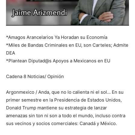
*Amagos Arancelarios Ya Horadan su Economía
*Miles de Bandas Criminales en EU, son Carteles; Admite
DEA
*Plantean Diputad@s Apoyos a Mexicanos en EU
Cadena 8 Noticias/ Opinión
Argonmexico / Anda, que no lo calienta ni el sol… En su
primer semestre en la Presidencia de Estados Unidos,
Donald Trump mantiene su estrategia de lanzar
amenazas sin ton ni son a todo el mundo, incluso contra
sus vecinos y socios comerciales: Canadá y México.