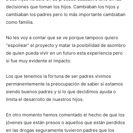
decisiones que toman los hijos.
Cambiaban los hijos y
cambiaban los padres
pero
lo más importante cambiaban
como familia.
No les voy a contar que se ve porque tampoco quiero
“
espoilear
”
el proyecto y matar la posibilidad de asombro
de quien pueda vivir en un futuro esta experiencia
pero
si fue muy evidente el impacto.
Los que tenemos la fortuna de ser padres vivimos
permanentemente la preocupación de saber si estamos
siendo buenos padres y si lo que decidimos ayuda o
limita el
d
esarrollo de nuestros hijos.
En otro momento hemos comentado el hecho de que los
jóvenes que están presos o aquellos que están perdidos
en las drogas
seguramente tuvieron padres que los