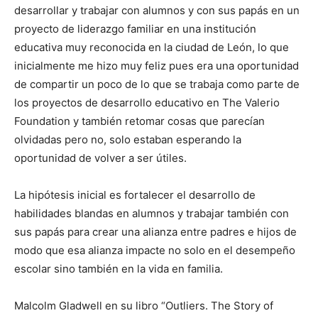
desarrollar y
trabajar con
alumnos y con sus papás en un
proyecto de liderazgo familiar
en una institución
educativa muy reconocida en la ciudad de León
,
lo que
inicialmente me hizo muy feliz pues era una oportunidad
de compartir un poco de lo que se trabaja como parte de
los proyectos de desarrollo educativo en The Valerio
Foundation
y también retomar cosas que parecían
olvidadas pero no, solo estaban esperando la
oportunidad de volver a ser útiles.
La hipótesis inicial es fortalecer el desarrollo de
habilidades blandas en alumnos y trabajar también con
sus papás para crear una alianza entre padres e hijos
de
modo que esa alianza impacte no solo en el desempeño
escolar sino también en la vida en familia.
Ma
lcolm
Gladwell
en su libro
“Outliers. The Story of