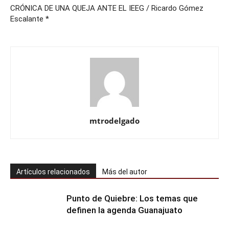
CRÓNICA DE UNA QUEJA ANTE EL IEEG / Ricardo Gómez
Escalante *
mtrodelgado
Artículos relacionados
Más del autor
Punto de Quiebre: Los temas que
definen la agenda Guanajuato