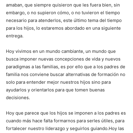
amaban, que siempre quisieron que les fuera bien, sin
embargo, o no supieron cómo, o no tuvieron el tiempo
necesario para atenderlos, es
te
último tema del tiempo
para los hijos, lo estaremos abordado en una siguiente
entrega.
Hoy vivimos en un mundo cambiante, un mundo que
busca imponer nuevas concepciones de vida y nuevos
paradigmas a las familias, es por ello que a los padres de
familia nos conviene buscar alternativas de formación no
solo para entender mejor nuestros hijos sino para
ayudarlos y orientarlos para que tomen buenas
decisiones.
Hoy que parece que los hijos se imponen a los padres es
cuando m
á
s hace falta formarnos para
serles útiles, para
fortalecer nuestro liderazgo y seguirlos guiando.
Hoy las