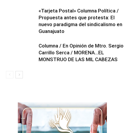
«Tarjeta Postal» Columna Política /
Propuesta antes que protesta: El
nuevo paradigma del sindicalismo en
Guanajuato
Columna / En Opinión de Mtro. Sergio
Carrillo Serca / MORENA…EL
MONSTRUO DE LAS MIL CABEZAS