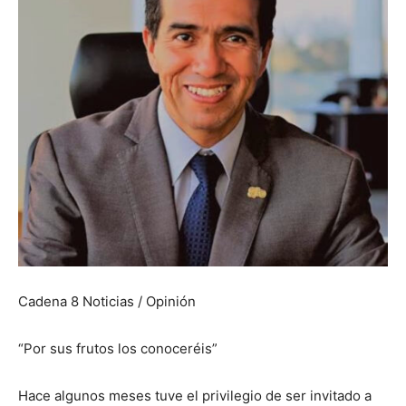
Cadena 8 Noticias / Opinión
“Por sus frutos los conoceréis”
Hace algunos meses tuve el privilegio de
ser invitado a