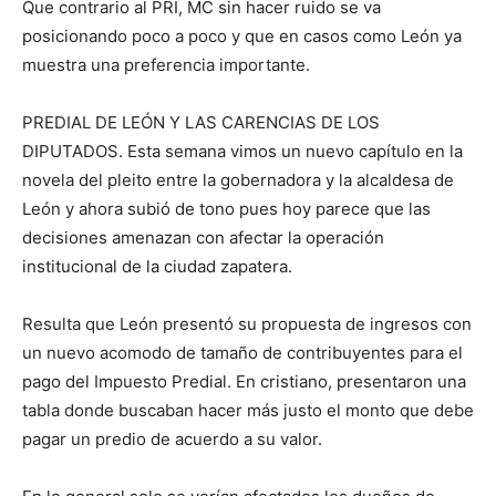
Que contrario al PRI, MC sin hacer ruido se va
posicionando poco a poco y que en casos como León ya
muestra una preferencia importante.
PREDIAL DE LEÓN Y LAS CARENCIAS DE LOS
DIPUTADOS. Esta semana vimos un nuevo capítulo en la
novela del pleito entre la gobernadora y la alcaldesa de
León y ahora subió de tono pues hoy parece que las
decisiones amenazan con afectar la operación
institucional de la ciudad zapatera.
Resulta que León presentó su propuesta de ingresos con
un nuevo acomodo de tamaño de contribuyentes para el
pago del Impuesto Predial. En cristiano, presentaron una
tabla donde buscaban hacer más justo el monto que debe
pagar un predio de acuerdo a su valor.