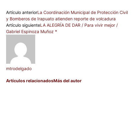
Artículo anterior
La Coordinación Municipal de Protección Civil
y Bomberos de Irapuato atienden reporte de volcadura
Artículo siguiente
LA ALEGRÍA DE DAR / Para vivir mejor /
Gabriel Espinoza Muñoz *
mtrodelgado
Artículos relacionados
Más del autor