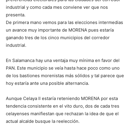
industrial y como cada mes conviene ver que nos
presenta.
De primera mano vemos para las elecciones intermedias
un avance muy importante de MORENA pues estaría
ganando tres de los cinco municipios del corredor
industrial.
En Salamanca hay una ventaja muy mínima en favor del
PAN. Este municipio se veía hasta hace poco como uno
de los bastiones morenistas más sólidos y tal parece que
hoy estaría ante una posible alternancia.
Aunque Celaya ll estaría reteniendo MORENA por esta
tendencia consistente en el vito duro, dos de cada tres
celayenses manifiestan que rechazan la idea de que el
actual alcalde busque la reelección.