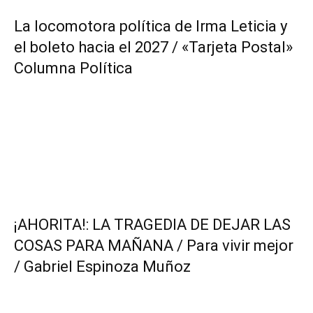
La locomotora política de Irma Leticia y
el boleto hacia el 2027 / «Tarjeta Postal»
Columna Política
¡AHORITA!: LA TRAGEDIA DE DEJAR LAS
COSAS PARA MAÑANA / Para vivir mejor
/ Gabriel Espinoza Muñoz