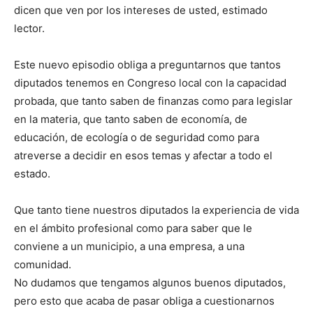
dicen que ven por los intereses de usted, estimado
lector.
Este nuevo episodio obliga a preguntarnos que tantos
diputados tenemos en Congreso local con la capacidad
probada, que tanto saben de finanzas como para legislar
en la materia, que tanto saben de economía, de
educación, de ecología o de seguridad como para
atreverse a decidir en esos temas y afectar a todo el
estado.
Que tanto tiene nuestros diputados la experiencia de vida
en el ámbito profesional como para saber que le
conviene a un municipio, a una empresa, a una
comunidad.
No dudamos que tengamos algunos buenos diputados,
pero esto que acaba de pasar obliga a cuestionarnos