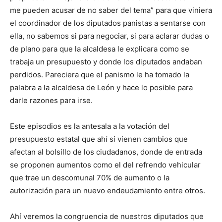
me pueden acusar de no saber del tema” para que viniera
el coordinador de los diputados panistas a sentarse con
ella, no sabemos si para negociar, si para aclarar dudas o
de plano para que la alcaldesa le explicara como se
trabaja un presupuesto y donde los diputados andaban
perdidos. Pareciera que el panismo le ha tomado la
palabra a la alcaldesa de León y hace lo posible para
darle razones para irse.
Este episodios es la antesala a la votación del
presupuesto estatal que ahí si vienen cambios que
afectan al bolsillo de los ciudadanos, donde de entrada
se proponen aumentos como el del refrendo vehicular
que trae un descomunal 70% de aumento o la
autorización para un nuevo endeudamiento entre otros.
Ahí veremos la congruencia de nuestros diputados que