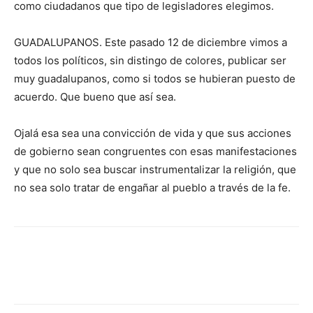
como ciudadanos que tipo de legisladores elegimos.
GUADALUPANOS. Este pasado 12 de diciembre vimos a
todos los políticos, sin distingo de colores, publicar ser
muy guadalupanos, como si todos se hubieran puesto de
acuerdo. Que bueno que así sea.
Ojalá esa sea una convicción de vida y que sus acciones
de gobierno sean congruentes con esas manifestaciones
y que no solo sea buscar instrumentalizar la religión, que
no sea solo tratar de engañar al pueblo a través de la fe.