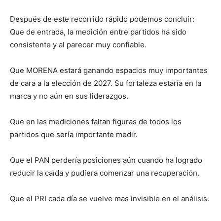
Después de este recorrido rápido podemos concluir:
Que de entrada, la medición entre partidos ha sido
consistente y al parecer muy confiable.
Que MORENA estará ganando espacios muy importantes
de cara a la elección de 2027. Su fortaleza estaría en la
marca y no aún en sus liderazgos.
Que en las mediciones faltan figuras de todos los
partidos que sería importante medir.
Que el PAN perdería posiciones aún cuando ha logrado
reducir la caída y pudiera comenzar una recuperación.
Que el PRI cada día se vuelve mas invisible en el análisis.