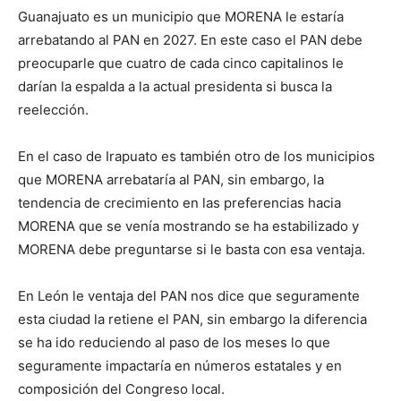
Guanajuato es un municipio que MORENA le estaría
arrebatando al PAN en 2027. En este caso el PAN debe
preocuparle que cuatro de cada cinco capitalinos le
darían la espalda a la actual presidenta si busca la
reelección.
En el caso de Irapuato es también otro de los municipios
que MORENA arrebataría al PAN, sin embargo, la
tendencia de crecimiento en las preferencias hacia
MORENA que se venía mostrando se ha estabilizado y
MORENA debe preguntarse si le basta con esa ventaja.
En León le ventaja del PAN nos dice que seguramente
esta ciudad la retiene el PAN, sin embargo la diferencia
se ha ido reduciendo al paso de los meses lo que
seguramente impactaría en números estatales y en
composición del Congreso local.