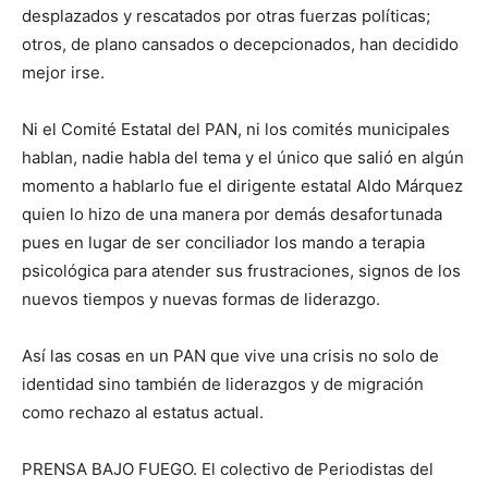
desplazados y rescatados por otras fuerzas políticas;
otros, de plano cansados o decepcionados, han decidido
mejor irse.
Ni el Comité Estatal del PAN, ni los comités municipales
hablan, nadie habla del tema y el único que salió en algún
momento a hablarlo fue el dirigente estatal Aldo Márquez
quien lo hizo de una manera por demás desafortunada
pues en lugar de ser conciliador los mando a terapia
psicológica para atender sus frustraciones, signos de los
nuevos tiempos y nuevas formas de liderazgo.
Así las cosas en un PAN que vive una crisis no solo de
identidad sino también de liderazgos y de migración
como rechazo al estatus actual.
PRENSA BAJO FUEGO. El colectivo de Periodistas del