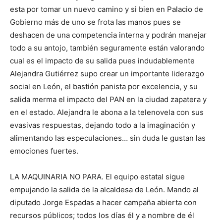
esta por tomar un nuevo camino y si bien en Palacio de
Gobierno más de uno se frota las manos pues se
deshacen de una competencia interna y podrán manejar
todo a su antojo, también seguramente están valorando
cual es el impacto de su salida pues indudablemente
Alejandra Gutiérrez supo crear un importante liderazgo
social en León, el bastión panista por excelencia, y su
salida merma el impacto del PAN en la ciudad zapatera y
en el estado. Alejandra le abona a la telenovela con sus
evasivas respuestas, dejando todo a la imaginación y
alimentando las especulaciones… sin duda le gustan las
emociones fuertes.
LA MAQUINARIA NO PARA. El equipo estatal sigue
empujando la salida de la alcaldesa de León. Mando al
diputado Jorge Espadas a hacer campaña abierta con
recursos públicos; todos los días él y a nombre de él