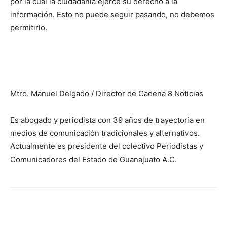
por la cual la ciudadanía ejerce su derecho a la
información. Esto no puede seguir pasando, no debemos
permitirlo.
Mtro. Manuel Delgado / Director de Cadena 8 Noticias
Es abogado y periodista con 39 años de trayectoria en
medios de comunicación tradicionales y alternativos.
Actualmente es presidente del colectivo Periodistas y
Comunicadores del Estado de Guanajuato A.C.