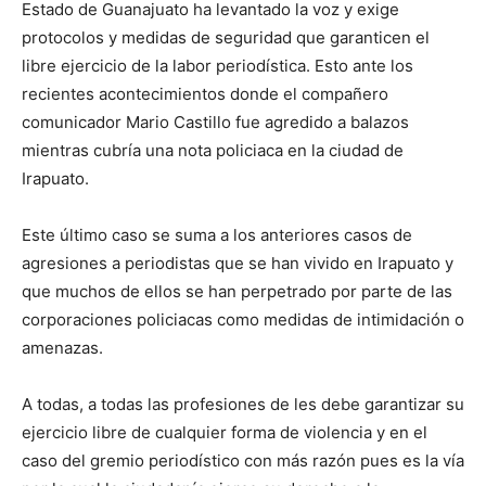
Estado de Guanajuato ha levantado la voz y exige
protocolos y medidas de seguridad que garanticen el
libre ejercicio de la labor periodística. Esto ante los
recientes acontecimientos donde el compañero
comunicador Mario Castillo fue agredido a balazos
mientras cubría una nota policiaca en la ciudad de
Irapuato.
Este último caso se suma a los anteriores casos de
agresiones a periodistas que se han vivido en Irapuato y
que muchos de ellos se han perpetrado por parte de las
corporaciones policiacas como medidas de intimidación o
amenazas.
A todas, a todas las profesiones de les debe garantizar su
ejercicio libre de cualquier forma de violencia y en el
caso del gremio periodístico con más razón pues es la vía