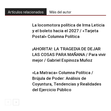
Artículos relacionados
Más del autor
La locomotora política de Irma Leticia
y el boleto hacia el 2027 / «Tarjeta
Postal» Columna Política
¡AHORITA!: LA TRAGEDIA DE DEJAR
LAS COSAS PARA MAÑANA / Para vivir
mejor / Gabriel Espinoza Muñoz
«La Matraca» Columna Política /
Brújula de Poder: Análisis de
Coyuntura, Tendencias y Realidades
del Ejercicio Público