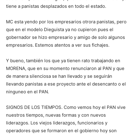
tiene a panistas desplazados en todo el estado.
MC esta yendo por los empresarios otrora panistas, pero
que en el modelo Dieguista ya no cupieron pues el
gobernador se hizo empresario y amigo de solo algunos
empresarios. Estemos atentos a ver sus fichajes.
Y bueno, también los que ya tienen rato trabajando en
MORENA, que en su momento renunciaron al PAN y que
de manera silenciosa se han llevado y se seguirán
llevando panistas a ese proyecto ante el desencanto o el
ninguneo en el PAN.
SIGNOS DE LOS TIEMPOS. Como vemos hoy el PAN vive
nuestros tiempos, nuevas formas y con nuevos
liderazgos. Los viejos liderazgos, funcionarios y
operadores que se formaron en el gobierno hoy son