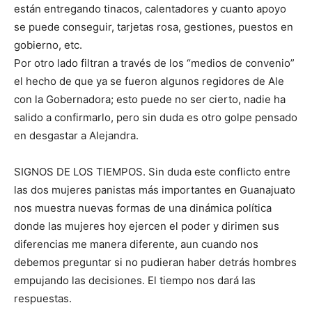
están entregando tinacos, calentadores y cuanto apoyo
se puede conseguir, tarjetas rosa, gestiones, puestos en
gobierno, etc.
Por otro lado filtran a través de los “medios de convenio”
el hecho de que ya se fueron algunos regidores de Ale
con la Gobernadora; esto puede no ser cierto, nadie ha
salido a confirmarlo, pero sin duda es otro golpe pensado
en desgastar a Alejandra.
SIGNOS DE LOS TIEMPOS. Sin duda este conflicto entre
las dos mujeres panistas más importantes en Guanajuato
nos muestra nuevas formas de una dinámica política
donde las mujeres hoy ejercen el poder y dirimen sus
diferencias me manera diferente, aun cuando nos
debemos preguntar si no pudieran haber detrás hombres
empujando las decisiones. El tiempo nos dará las
respuestas.