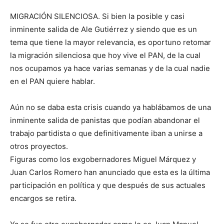
MIGRACIÓN SILENCIOSA. Si bien la posible y casi
inminente salida de Ale Gutiérrez y siendo que es un
tema que tiene la mayor relevancia, es oportuno retomar
la migración silenciosa que hoy vive el PAN, de la cual
nos ocupamos ya hace varias semanas y de la cual nadie
en el PAN quiere hablar.
Aún no se daba esta crisis cuando ya hablábamos de una
inminente salida de panistas que podían abandonar el
trabajo partidista o que definitivamente iban a unirse a
otros proyectos.
Figuras como los exgobernadores Miguel Márquez y
Juan Carlos Romero han anunciado que esta es la última
participación en política y que después de sus actuales
encargos se retira.