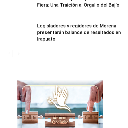
Fiera: Una Traición al Orgullo del Bajío
Legisladores y regidores de Morena
presentarán balance de resultados en
Irapuato