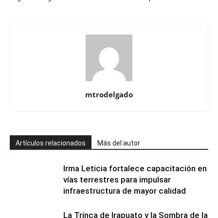
mtrodelgado
Artículos relacionados
Más del autor
Irma Leticia fortalece capacitación en
vías terrestres para impulsar
infraestructura de mayor calidad
​La Trinca de Irapuato y la Sombra de la