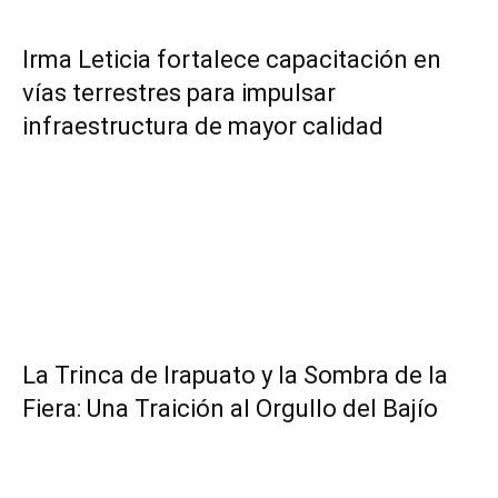
Irma Leticia fortalece capacitación en
vías terrestres para impulsar
infraestructura de mayor calidad
​La Trinca de Irapuato y la Sombra de la
Fiera: Una Traición al Orgullo del Bajío