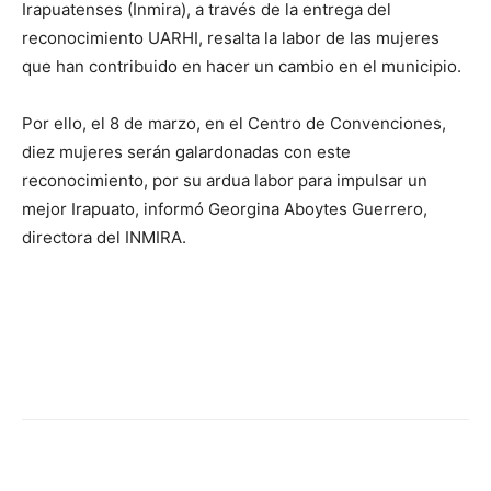
Irapuatenses (Inmira), a través de la entrega del
reconocimiento UARHI, resalta la labor de las mujeres
que han contribuido en hacer un cambio en el municipio.
Por ello, el 8 de marzo, en el Centro de Convenciones,
diez mujeres serán galardonadas con este
reconocimiento, por su ardua labor para impulsar un
mejor Irapuato, informó Georgina Aboytes Guerrero,
directora del INMIRA.