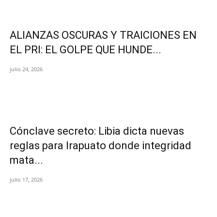
ALIANZAS OSCURAS Y TRAICIONES EN
EL PRI: EL GOLPE QUE HUNDE...
julio 24, 2026
Cónclave secreto: Libia dicta nuevas
reglas para Irapuato donde integridad
mata...
julio 17, 2026