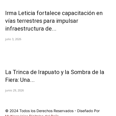
Irma Leticia fortalece capacitación en
vías terrestres para impulsar
infraestructura de...
julio 3, 2026
​La Trinca de Irapuato y la Sombra de la
Fiera: Una...
junio 29, 2026
© 2024 Todos los Derechos Reservados - Diseñado Por