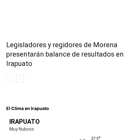
Legisladores y regidores de Morena
presentarán balance de resultados en
Irapuato
El Clima en Irapuato
IRAPUATO
Muy Nuboso
°
27.5