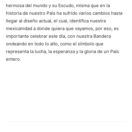
hermosa del mundo y su Escudo, misma que en la
historia de nuestro País ha sufrido varios cambios hasta
llegar al diseño actual, el cual, identifica nuestra
mexicanidad a donde quiera que vayamos, por eso, es
importante celebrar este día, con nuestra Bandera
ondeando en todo lo alto, como el símbolo que
representa la lucha, la esperanza y la gloria de un País
entero.