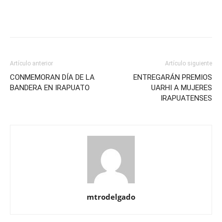
Artículo anterior
Artículo siguiente
CONMEMORAN DÍA DE LA
ENTREGARÁN PREMIOS
BANDERA EN IRAPUATO
UARHI A MUJERES
IRAPUATENSES
mtrodelgado