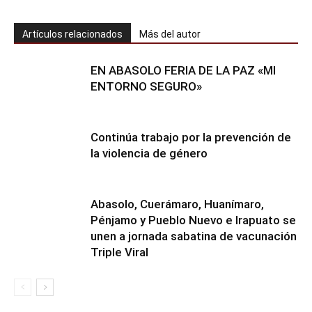
Artículos relacionados
Más del autor
EN ABASOLO FERIA DE LA PAZ «MI
ENTORNO SEGURO»
Continúa trabajo por la prevención de
la violencia de género
Abasolo, Cuerámaro, Huanímaro,
Pénjamo y Pueblo Nuevo e Irapuato se
unen a jornada sabatina de vacunación
Triple Viral