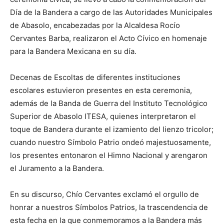
Día de la Bandera a cargo de las Autoridades Municipales
de Abasolo, encabezadas por la Alcaldesa Rocío
Cervantes Barba, realizaron el Acto Cívico en homenaje
para la Bandera Mexicana en su día.
Decenas de Escoltas de diferentes instituciones
escolares estuvieron presentes en esta ceremonia,
además de la Banda de Guerra del Instituto Tecnológico
Superior de Abasolo ITESA, quienes interpretaron el
toque de Bandera durante el izamiento del lienzo tricolor;
cuando nuestro Símbolo Patrio ondeó majestuosamente,
los presentes entonaron el Himno Nacional y arengaron
el Juramento a la Bandera.
En su discurso, Chío Cervantes exclamó el orgullo de
honrar a nuestros Símbolos Patrios, la trascendencia de
esta fecha en la que conmemoramos a la Bandera más