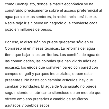
como Guanajuato, donde la matriz económica se ha
construido precisamente sobre el acceso preferencial al
agua para ciertos sectores, la resistencia será fuerte.
Nadie deja ir sin pelea un negocio que convierte cada
pozo en millones de pesos.
Por eso, la discusión no puede quedarse sólo en el
Congreso ni en mesas técnicas. La reforma del agua
tiene que bajar a los territorios. Los comités de agua de
las comunidades, las colonias que han vivido años de
escasez, los ejidos que conviven pared con pared con
campos de golf y parques industriales, deben estar
presentes. No basta con cambiar artículos: hay que
cambiar prioridades. El agua de Guanajuato no puede
seguir siendo el lubricante silencioso de un modelo que
ofrece empleos precarios a cambio de acuíferos
agotados y pueblos secos.