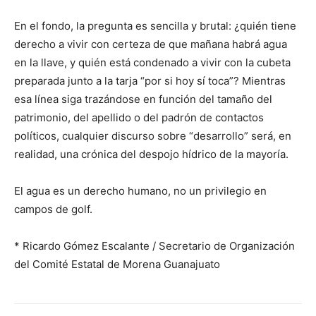
En el fondo, la pregunta es sencilla y brutal: ¿quién tiene
derecho a vivir con certeza de que mañana habrá agua
en la llave, y quién está condenado a vivir con la cubeta
preparada junto a la tarja “por si hoy sí toca”? Mientras
esa línea siga trazándose en función del tamaño del
patrimonio, del apellido o del padrón de contactos
políticos, cualquier discurso sobre “desarrollo” será, en
realidad, una crónica del despojo hídrico de la mayoría.
El agua es un derecho humano, no un privilegio en
campos de golf.
* Ricardo Gómez Escalante / Secretario de Organización
del Comité Estatal de Morena Guanajuato