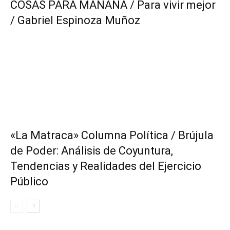
COSAS PARA MAÑANA / Para vivir mejor
/ Gabriel Espinoza Muñoz
«La Matraca» Columna Política / Brújula
de Poder: Análisis de Coyuntura,
Tendencias y Realidades del Ejercicio
Público