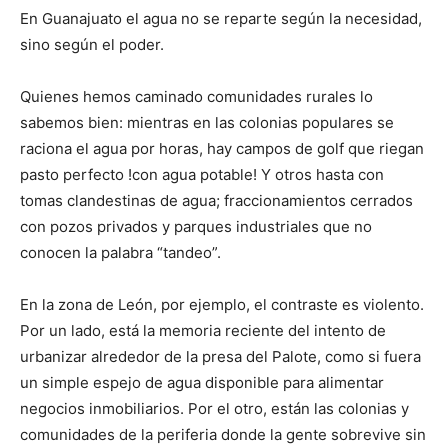
En Guanajuato el agua no se reparte según la necesidad,
sino según el poder.
Quienes hemos caminado comunidades rurales lo
sabemos bien: mientras en las colonias populares se
raciona el agua por horas, hay campos de golf que riegan
pasto perfecto !con agua potable! Y otros hasta con
tomas clandestinas de agua; fraccionamientos cerrados
con pozos privados y parques industriales que no
conocen la palabra “tandeo”.
En la zona de León, por ejemplo, el contraste es violento.
Por un lado, está la memoria reciente del intento de
urbanizar alrededor de la presa del Palote, como si fuera
un simple espejo de agua disponible para alimentar
negocios inmobiliarios. Por el otro, están las colonias y
comunidades de la periferia donde la gente sobrevive sin