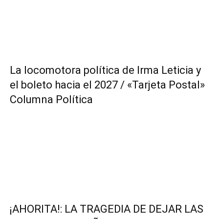
La locomotora política de Irma Leticia y
el boleto hacia el 2027 / «Tarjeta Postal»
Columna Política
¡AHORITA!: LA TRAGEDIA DE DEJAR LAS