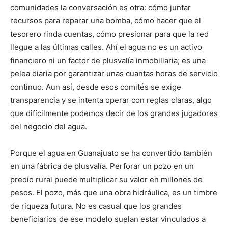
comunidades la conversación es otra: cómo juntar
recursos para reparar una bomba, cómo hacer que el
tesorero rinda cuentas, cómo presionar para que la red
llegue a las últimas calles. Ahí el agua no es un activo
financiero ni un factor de plusvalía inmobiliaria; es una
pelea diaria por garantizar unas cuantas horas de servicio
continuo. Aun así, desde esos comités se exige
transparencia y se intenta operar con reglas claras, algo
que difícilmente podemos decir de los grandes jugadores
del negocio del agua.
Porque el agua en Guanajuato se ha convertido también
en una fábrica de plusvalía. Perforar un pozo en un
predio rural puede multiplicar su valor en millones de
pesos. El pozo, más que una obra hidráulica, es un timbre
de riqueza futura. No es casual que los grandes
beneficiarios de ese modelo suelan estar vinculados a