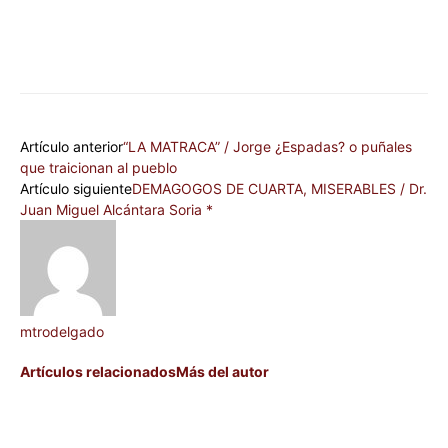
Artículo anterior
“LA MATRACA” / Jorge ¿Espadas? o puñales
que traicionan al pueblo
Artículo siguiente
DEMAGOGOS DE CUARTA, MISERABLES / Dr.
Juan Miguel Alcántara Soria *
mtrodelgado
Artículos relacionados
Más del autor