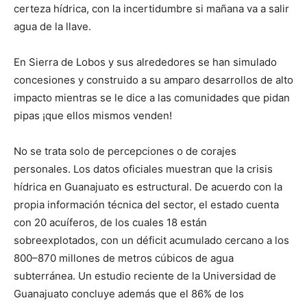
certeza hídrica, con la incertidumbre si mañana va a salir
agua de la llave.
En Sierra de Lobos y sus alrededores se han simulado
concesiones y construido a su amparo desarrollos de alto
impacto mientras se le dice a las comunidades que pidan
pipas ¡que ellos mismos venden!
No se trata solo de percepciones o de corajes
personales. Los datos oficiales muestran que la crisis
hídrica en Guanajuato es estructural. De acuerdo con la
propia información técnica del sector, el estado cuenta
con 20 acuíferos, de los cuales 18 están
sobreexplotados, con un déficit acumulado cercano a los
800–870 millones de metros cúbicos de agua
subterránea. Un estudio reciente de la Universidad de
Guanajuato concluye además que el 86% de los