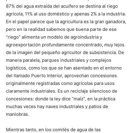
87% del agua extraída del acuífero se destina al riego
agrícola, 11% al uso doméstico y apenas 2% a la industria.
En el papel parece que la agricultura es la gran ganadora,
pero en la realidad sabemos que buena parte de ese
“riego” alimenta un modelo de agroindustria y
agroexportación profundamente concentrado, muy lejos
de la imagen del pequeño agricultor de subsistencia. De
manera paralela, parques industriales y complejos
logísticos, como los que se han asentado en el entorno
del llamado Puerto Interior, aprovechan concesiones
originalmente registradas como agrícolas para usos
claramente industriales. Es un reciclaje silencioso de
concesiones: donde la ley dice “maíz”, en la práctica
muchas veces hay naves industriales y patios de
maniobras.
Mientras tanto, en los comités de agua de las