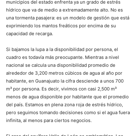
municipios del estado enfrenta ya un grado de estrés
hídrico que va de medio a extremadamente alto. No es
una tormenta pasajera: es un modelo de gestión que está
exprimiendo los mantos freáticos por encima de su
capacidad de recarga.
Si bajamos la lupa a la disponibilidad por persona, el
cuadro es todavía más preocupante. Mientras a nivel
nacional se calcula una disponibilidad promedio de
alrededor de 3,200 metros cúbicos de agua al año por
habitante, en Guanajuato la cifra desciende a unos 700
m³ por persona. Es decir, vivimos con casi 2,500 m³
menos de agua disponible por habitante que el promedio
del país. Estamos en plena zona roja de estrés hídrico,
pero seguimos tomando decisiones como si el agua fuera
infinita, al menos para ciertos negocios.