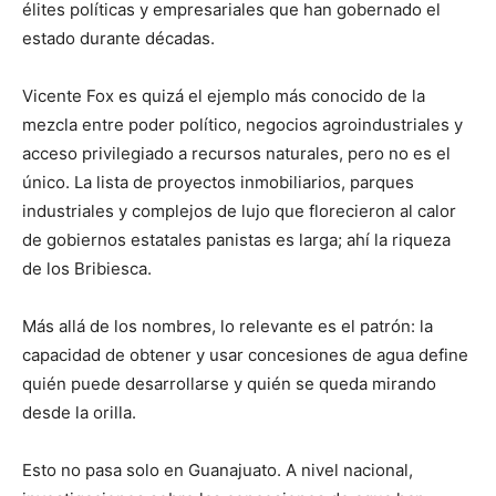
élites políticas y empresariales que han gobernado el
estado durante décadas.
Vicente Fox es quizá el ejemplo más conocido de la
mezcla entre poder político, negocios agroindustriales y
acceso privilegiado a recursos naturales, pero no es el
único. La lista de proyectos inmobiliarios, parques
industriales y complejos de lujo que florecieron al calor
de gobiernos estatales panistas es larga; ahí la riqueza
de los Bribiesca.
Más allá de los nombres, lo relevante es el patrón: la
capacidad de obtener y usar concesiones de agua define
quién puede desarrollarse y quién se queda mirando
desde la orilla.
Esto no pasa solo en Guanajuato. A nivel nacional,