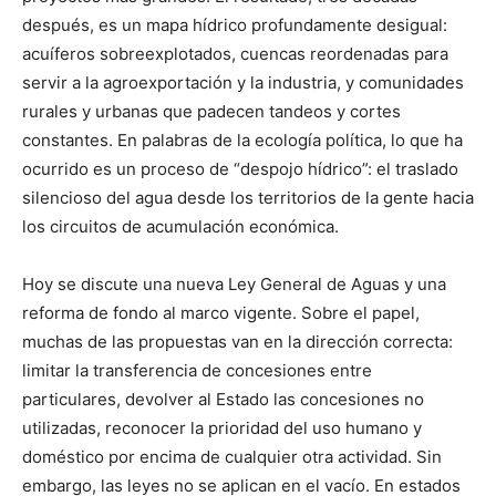
después, es un mapa hídrico profundamente desigual:
acuíferos sobreexplotados, cuencas reordenadas para
servir a la agroexportación y la industria, y comunidades
rurales y urbanas que padecen tandeos y cortes
constantes. En palabras de la ecología política, lo que ha
ocurrido es un proceso de “despojo hídrico”: el traslado
silencioso del agua desde los territorios de la gente hacia
los circuitos de acumulación económica.
Hoy se discute una nueva Ley General de Aguas y una
reforma de fondo al marco vigente. Sobre el papel,
muchas de las propuestas van en la dirección correcta:
limitar la transferencia de concesiones entre
particulares, devolver al Estado las concesiones no
utilizadas, reconocer la prioridad del uso humano y
doméstico por encima de cualquier otra actividad. Sin
embargo, las leyes no se aplican en el vacío. En estados