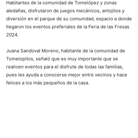
Habitantes de la comunidad de Tomelópez y zonas
aledañas, disfrutaron de juegos mecánicos, antojitos y
diversión en el parque de su comunidad, espacio a donde
llegaron los eventos preferiales de la Feria de las Fresas
2024.
Juana Sandoval Moreno, habitante de la comunidad de
Tomelopitos, señaló que es muy importante que se
realicen eventos para el disfrute de todas las familias,
pues les ayuda a conocerse mejor entre vecinos y hace
felices a los más pequeños de la casa.