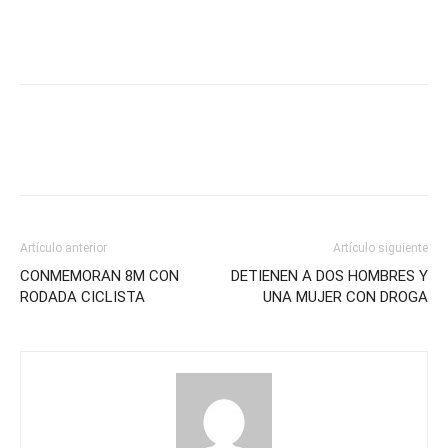
Artículo anterior
Artículo siguiente
CONMEMORAN 8M CON
DETIENEN A DOS HOMBRES Y
RODADA CICLISTA
UNA MUJER CON DROGA