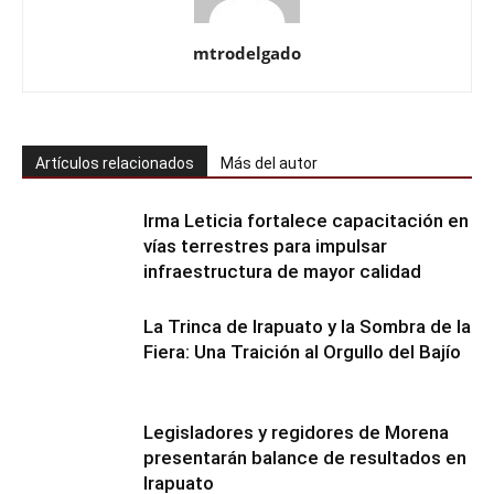
mtrodelgado
Artículos relacionados
Más del autor
Irma Leticia fortalece capacitación en
vías terrestres para impulsar
infraestructura de mayor calidad
​La Trinca de Irapuato y la Sombra de la
Fiera: Una Traición al Orgullo del Bajío
Legisladores y regidores de Morena
presentarán balance de resultados en
Irapuato