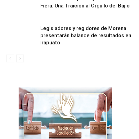
Fiera: Una Traición al Orgullo del Bajío
Legisladores y regidores de Morena
presentarán balance de resultados en
Irapuato