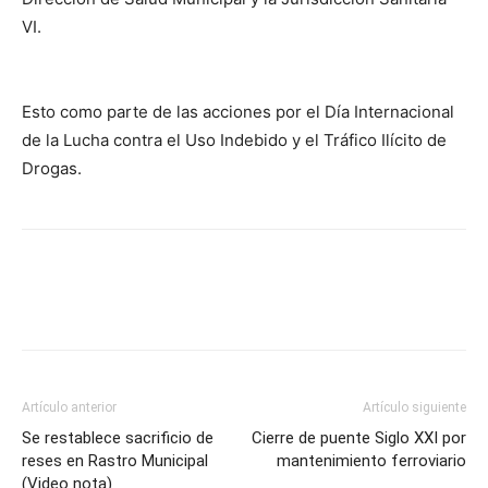
VI.
Esto como parte de las acciones por el Día Internacional
de la Lucha contra el Uso Indebido y el Tráfico Ilícito de
Drogas.
Artículo anterior
Artículo siguiente
Se restablece sacrificio de
Cierre de puente Siglo XXI por
reses en Rastro Municipal
mantenimiento ferroviario
(Video nota)