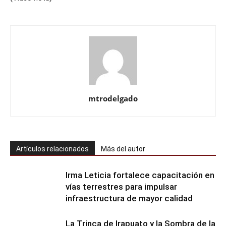
mtrodelgado
Artículos relacionados
Más del autor
Irma Leticia fortalece capacitación en
vías terrestres para impulsar
infraestructura de mayor calidad
​La Trinca de Irapuato y la Sombra de la