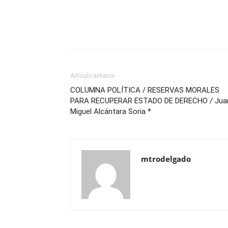
Artículo anterior
COLUMNA POLÍTICA / RESERVAS MORALES
PARA RECUPERAR ESTADO DE DERECHO / Jua
Miguel Alcántara Soria *
mtrodelgado