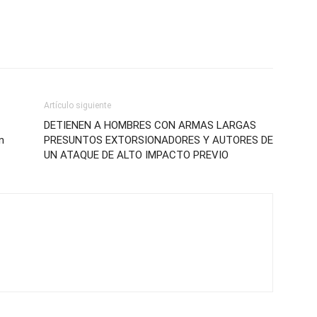
Artículo siguiente
DETIENEN A HOMBRES CON ARMAS LARGAS
n
PRESUNTOS EXTORSIONADORES Y AUTORES DE
UN ATAQUE DE ALTO IMPACTO PREVIO