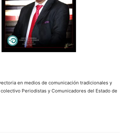
yectoria en medios de comunicación tradicionales y
l colectivo Periodistas y Comunicadores del Estado de