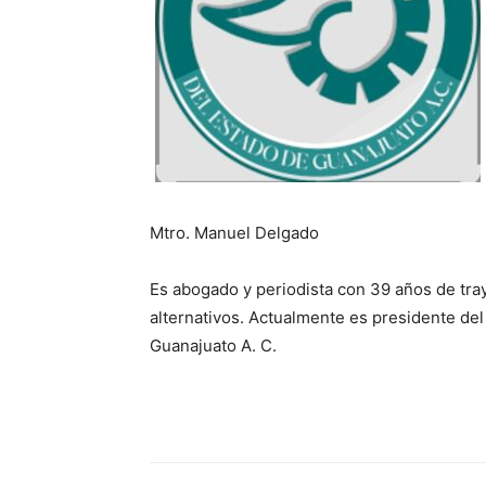
Mtro. Manuel Delgado
Es abogado y periodista con 39 años de tra
alternativos. Actualmente es presidente de
Guanajuato A. C.