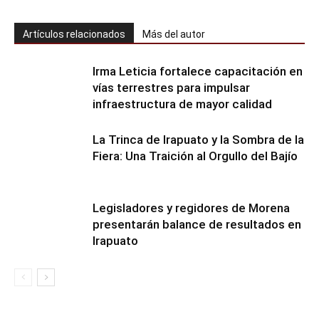
Artículos relacionados
Más del autor
Irma Leticia fortalece capacitación en
vías terrestres para impulsar
infraestructura de mayor calidad
​La Trinca de Irapuato y la Sombra de la
Fiera: Una Traición al Orgullo del Bajío
Legisladores y regidores de Morena
presentarán balance de resultados en
Irapuato