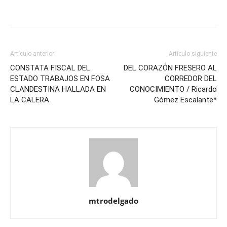
Artículo anterior
Artículo siguiente
CONSTATA FISCAL DEL
DEL CORAZÓN FRESERO AL
ESTADO TRABAJOS EN FOSA
CORREDOR DEL
CLANDESTINA HALLADA EN
CONOCIMIENTO / Ricardo
LA CALERA
Gómez Escalante*
mtrodelgado