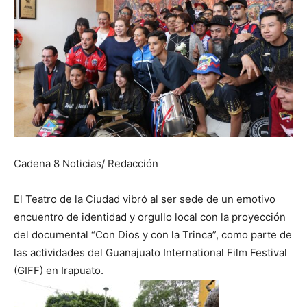
Cadena 8 Noticias/ Redacción
El Teatro de la Ciudad vibró al ser sede de un emotivo
encuentro de identidad y orgullo local con la proyección
del documental “Con Dios y con la Trinca”, como parte de
las actividades del Guanajuato International Film Festival
(GIFF) en Irapuato.