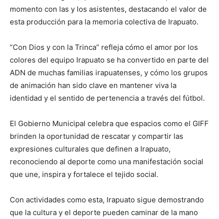
momento con las y los asistentes, destacando el valor de
esta producción para la memoria colectiva de Irapuato.
“Con Dios y con la Trinca” refleja cómo el amor por los
colores del equipo Irapuato se ha convertido en parte del
ADN de muchas familias irapuatenses, y cómo los grupos
de animación han sido clave en mantener viva la
identidad y el sentido de pertenencia a través del fútbol.
El Gobierno Municipal celebra que espacios como el GIFF
brinden la oportunidad de rescatar y compartir las
expresiones culturales que definen a Irapuato,
reconociendo al deporte como una manifestación social
que une, inspira y fortalece el tejido social.
Con actividades como esta, Irapuato sigue demostrando
que la cultura y el deporte pueden caminar de la mano