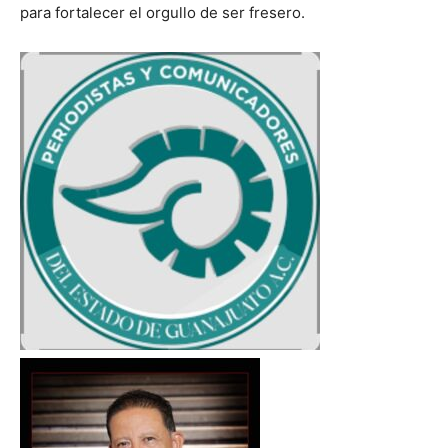
para fortalecer el orgullo de ser fresero.