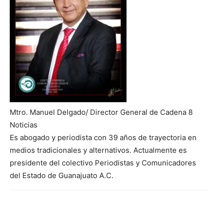
Mtro. Manuel Delgado/ Director General de Cadena 8
Noticias
Es abogado y periodista con 39 años de trayectoria en
medios tradicionales y alternativos. Actualmente es
presidente del colectivo Periodistas y Comunicadores
del Estado de Guanajuato A.C.