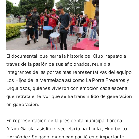
El documental, que narra la historia del Club Irapuato a
través de la pasión de sus aficionados, reunió a
integrantes de las porras más representativas del equipo:
Los Hijos de la Mermelada así como La Porra Freseros y
Orgullosos, quienes vivieron con emoción cada escena
que retrata el fervor que se ha transmitido de generación
en generación.
En representación de la presidenta municipal Lorena
Alfaro García, asistió el secretario particular, Humberto
Hernández Salgado, quien compartió este importante