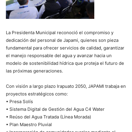
La Presidenta Municipal reconoció el compromiso y
dedicación del personal de Japami, quienes son pieza
fundamental para ofrecer servicios de calidad, garantizar
el manejo responsable del agua y avanzar hacia un
modelo de sostenibilidad hídrica que proteja el futuro de
las próximas generaciones.
Con visión a largo plazo Irapuato 2050, JAPAMI trabaja en
proyectos estratégicos como:
• Presa Solís
• Sistema Digital de Gestión del Agua C4 Water
• Reúso del Agua Tratada (Línea Morada)
• Plan Maestro Pluvial