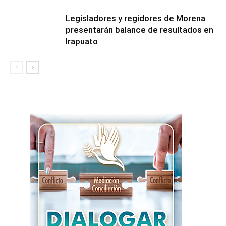
Legisladores y regidores de Morena
presentarán balance de resultados en
Irapuato