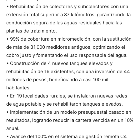
• Rehabilitación de colectores y subcolectores con una
extensión total superior a 87 kilómetros, garantizando la
conducción segura de las aguas residuales hacia las
plantas de tratamiento.
• 99% de cobertura en micromedición, con la sustitución
de más de 31,000 medidores antiguos, optimizando el
cobro justo y fomentando el uso responsable del agua.
• Construcción de 4 nuevos tanques elevados y
rehabilitación de 16 existentes, con una inversión de 44
millones de pesos, beneficiando a casi 100 mil
habitantes.
• En 19 localidades rurales, se instalaron nuevas redes
de agua potable y se rehabilitaron tanques elevados.
• Implementación de un modelo presupuestal basado en
resultados, logrando reducir la cartera vencida en un 10%
anual.
• Avance del 100% en el sistema de gestión remota C4