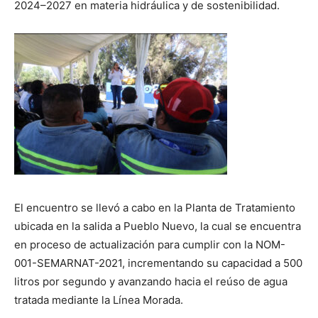
2024–2027 en materia hidráulica y de sostenibilidad.
El encuentro se llevó a cabo en la Planta de Tratamiento
ubicada en la salida a Pueblo Nuevo, la cual se encuentra
en proceso de actualización para cumplir con la NOM-
001-SEMARNAT-2021, incrementando su capacidad a 500
litros por segundo y avanzando hacia el reúso de agua
tratada mediante la Línea Morada.