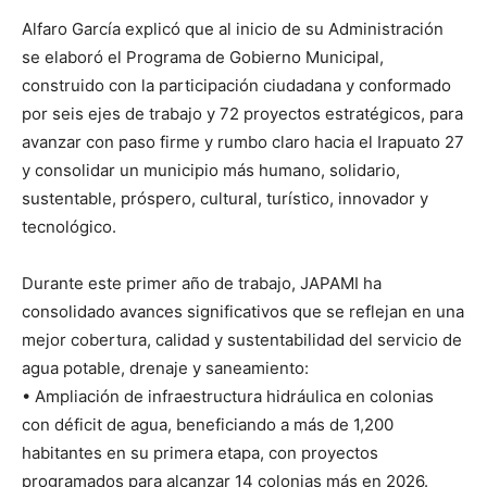
Alfaro García explicó que al inicio de su Administración
se elaboró el Programa de Gobierno Municipal,
construido con la participación ciudadana y conformado
por seis ejes de trabajo y 72 proyectos estratégicos, para
avanzar con paso firme y rumbo claro hacia el Irapuato 27
y consolidar un municipio más humano, solidario,
sustentable, próspero, cultural, turístico, innovador y
tecnológico.
Durante este primer año de trabajo, JAPAMI ha
consolidado avances significativos que se reflejan en una
mejor cobertura, calidad y sustentabilidad del servicio de
agua potable, drenaje y saneamiento:
• Ampliación de infraestructura hidráulica en colonias
con déficit de agua, beneficiando a más de 1,200
habitantes en su primera etapa, con proyectos
programados para alcanzar 14 colonias más en 2026.