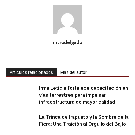
mtrodelgado
Artículos relacionados
Más del autor
Irma Leticia fortalece capacitación en
vías terrestres para impulsar
infraestructura de mayor calidad
​La Trinca de Irapuato y la Sombra de la
Fiera: Una Traición al Orgullo del Bajío