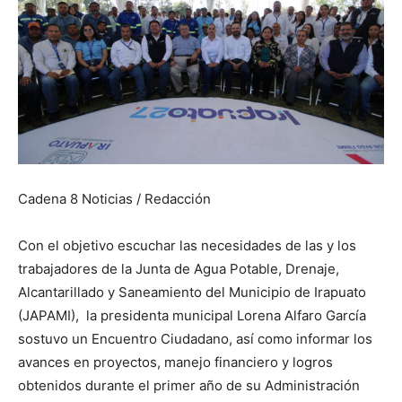
Cadena 8 Noticias / Redacción
Con el objetivo escuchar las necesidades de las y los
trabajadores de la Junta de Agua Potable, Drenaje,
Alcantarillado y Saneamiento del Municipio de Irapuato
(JAPAMI), la presidenta municipal Lorena Alfaro García
sostuvo un Encuentro Ciudadano, así como informar los
avances en proyectos, manejo financiero y logros
obtenidos durante el primer año de su Administración