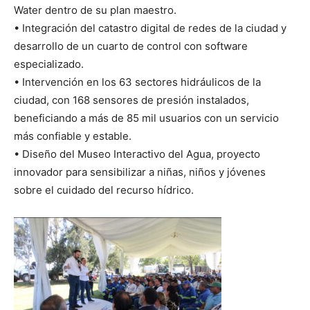
Water dentro de su plan maestro.
• Integración del catastro digital de redes de la ciudad y
desarrollo de un cuarto de control con software
especializado.
• Intervención en los 63 sectores hidráulicos de la
ciudad, con 168 sensores de presión instalados,
beneficiando a más de 85 mil usuarios con un servicio
más confiable y estable.
• Diseño del Museo Interactivo del Agua, proyecto
innovador para sensibilizar a niñas, niños y jóvenes
sobre el cuidado del recurso hídrico.