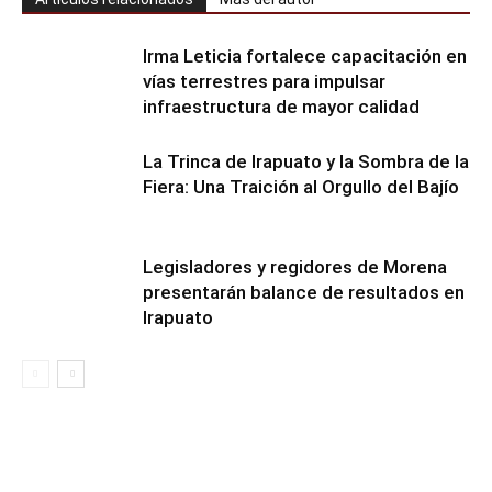
Irma Leticia fortalece capacitación en
vías terrestres para impulsar
infraestructura de mayor calidad
​La Trinca de Irapuato y la Sombra de la
Fiera: Una Traición al Orgullo del Bajío
Legisladores y regidores de Morena
presentarán balance de resultados en
Irapuato