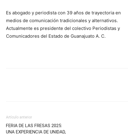
Es abogado y periodista con 39 años de trayectoria en
medios de comunicación tradicionales y alternativos.
Actualmente es presidente del colectivo Periodistas y
Comunicadores del Estado de Guanajuato A. C.
Artículo anterior
FERIA DE LAS FRESAS 2025:
UNA EXPERIENCIA DE UNIDAD,