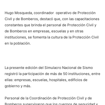
Hugo Mosqueda, coordinador operativo de Protección
Civil y de Bomberos, destacó que, con las capacitaciones
constantes que brinda el personal de Protección Civil y
de Bomberos en empresas, escuelas y en otras
instituciones, se fomenta la cultura de la Protección Civil
en la población.
La presente edición del Simulacro Nacional de Sismo
registró la participación de más de 50 instituciones, entre
ellas: empresas, escuelas, hospitales, edificios de
gobierno y más.
Personal de la Coordinación de Protección Civil y de
Bomberos supervisaron que los cuerpos de seguridad y