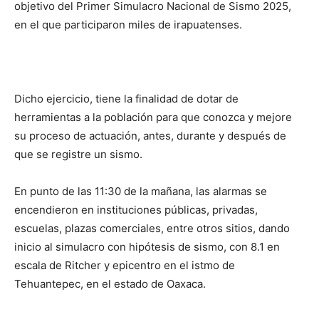
objetivo del Primer Simulacro Nacional de Sismo 2025,
en el que participaron miles de irapuatenses.
Dicho ejercicio, tiene la finalidad de dotar de
herramientas a la población para que conozca y mejore
su proceso de actuación, antes, durante y después de
que se registre un sismo.
En punto de las 11:30 de la mañana, las alarmas se
encendieron en instituciones públicas, privadas,
escuelas, plazas comerciales, entre otros sitios, dando
inicio al simulacro con hipótesis de sismo, con 8.1 en
escala de Ritcher y epicentro en el istmo de
Tehuantepec, en el estado de Oaxaca.