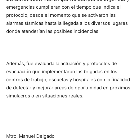
emergencias cumplieran con el tiempo que indica el
protocolo, desde el momento que se activaron las
alarmas sísmicas hasta la llegada a los diversos lugares
donde atenderían las posibles incidencias.
Además, fue evaluada la actuación y protocolos de
evacuación que implementaron las brigadas en los
centros de trabajo, escuelas y hospitales con la finalidad
de detectar y mejorar áreas de oportunidad en próximos
simulacros o en situaciones reales.
Mtro. Manuel Delgado