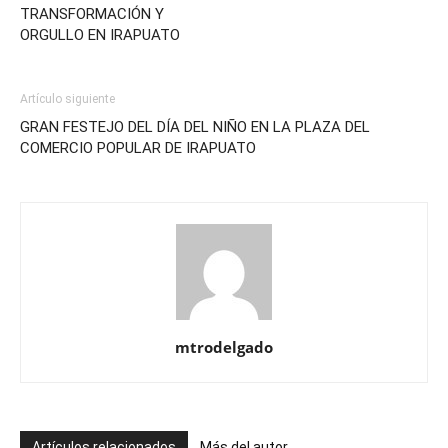
TRANSFORMACIÓN Y
ORGULLO EN IRAPUATO
Artículo siguiente
GRAN FESTEJO DEL DÍA DEL NIÑO EN LA PLAZA DEL
COMERCIO POPULAR DE IRAPUATO
mtrodelgado
Artículos relacionados
Más del autor