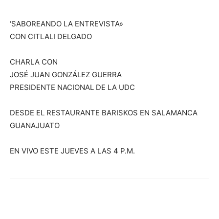
‘SABOREANDO LA ENTREVISTA»
CON CITLALI DELGADO
CHARLA CON
JOSÉ JUAN GONZÁLEZ GUERRA
PRESIDENTE NACIONAL DE LA UDC
DESDE EL RESTAURANTE BARISKOS EN SALAMANCA
GUANAJUATO
EN VIVO ESTE JUEVES A LAS 4 P.M.