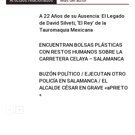
Artículos relacionados
Más del autor
A 22 Años de su Ausencia: El Legado
de David Silveti, ‘El Rey’ de la
Tauromaquia Mexicana
ENCUENTRAN BOLSAS PLÁSTICAS
CON RESTOS HUMANOS SOBRE LA
CARRETERA CELAYA – SALAMANCA
BUZÓN POLÍTICO / EJECUTAN OTRO
POLICÍA EN SALAMANCA / EL
ALCALDE CÉSAR EN GRAVE «aPRIETO
«