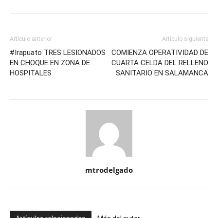
Artículo anterior
Artículo siguiente
#Irapuato TRES LESIONADOS
COMIENZA OPERATIVIDAD DE
EN CHOQUE EN ZONA DE
CUARTA CELDA DEL RELLENO
HOSPITALES
SANITARIO EN SALAMANCA
mtrodelgado