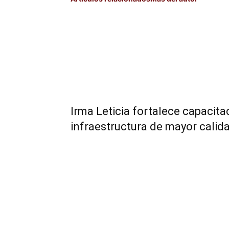
Irma Leticia fortalece capacita
infraestructura de mayor calid