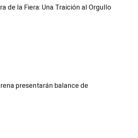
ra de la Fiera: Una Traición al Orgullo
orena presentarán balance de