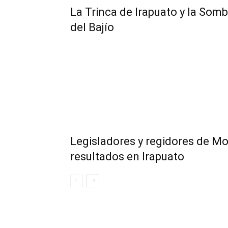
​La Trinca de Irapuato y la Somb
del Bajío
Legisladores y regidores de M
resultados en Irapuato