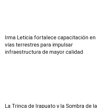
Irma Leticia fortalece capacitación en
vías terrestres para impulsar
infraestructura de mayor calidad
​La Trinca de Irapuato y la Sombra de la