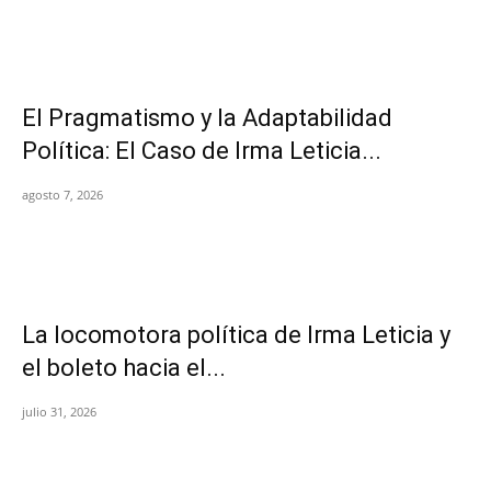
El Pragmatismo y la Adaptabilidad
Política: El Caso de Irma Leticia...
agosto 7, 2026
La locomotora política de Irma Leticia y
el boleto hacia el...
julio 31, 2026