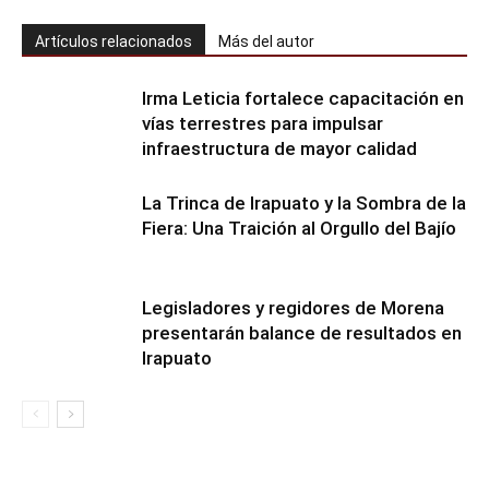
Artículos relacionados
Más del autor
Irma Leticia fortalece capacitación en
vías terrestres para impulsar
infraestructura de mayor calidad
​La Trinca de Irapuato y la Sombra de la
Fiera: Una Traición al Orgullo del Bajío
Legisladores y regidores de Morena
presentarán balance de resultados en
Irapuato