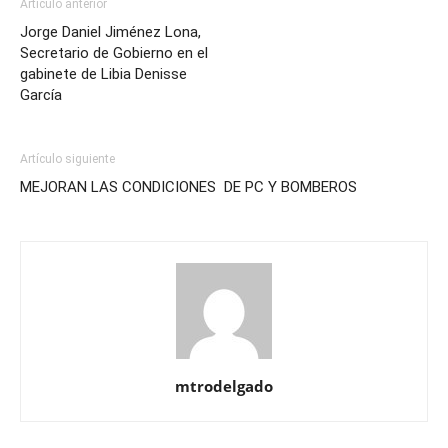
Artículo anterior
Jorge Daniel Jiménez Lona,
Secretario de Gobierno en el
gabinete de Libia Denisse
García
Artículo siguiente
MEJORAN LAS CONDICIONES DE PC Y BOMBEROS
mtrodelgado