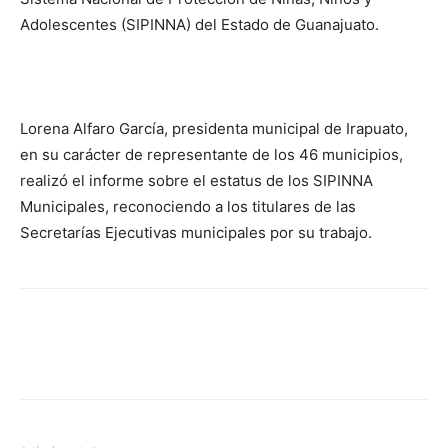
Adolescentes (SIPINNA) del Estado de Guanajuato.
Lorena Alfaro García, presidenta municipal de Irapuato,
en su carácter de representante de los 46 municipios,
realizó el informe sobre el estatus de los SIPINNA
Municipales, reconociendo a los titulares de las
Secretarías Ejecutivas municipales por su trabajo.