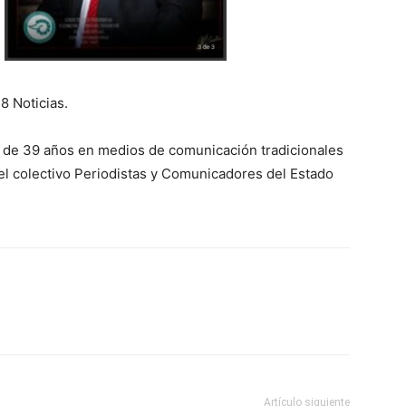
8 Noticias.
a de 39 años en medios de comunicación tradicionales
del colectivo Periodistas y Comunicadores del Estado
Artículo siguiente