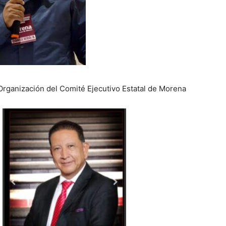
Organización del Comité Ejecutivo Estatal de Morena