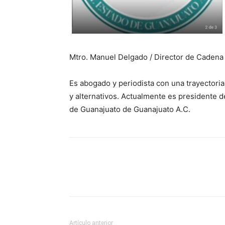
Mtro. Manuel Delgado / Director de Cadena 
Es abogado y periodista con una trayectori
y alternativos. Actualmente es presidente 
de Guanajuato de Guanajuato A.C.
Artículo anterior