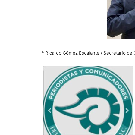
* Ricardo Gómez Escalante / Secretario de 