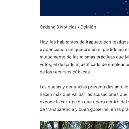
Cadena 8 Noticias / Opinión
​Hoy, los habitantes de Irapuato son testig
evidenciando un quiebre en el partido en 
mutuamente de las mismas prácticas que M
votos, el despido injustificado de empleado
de los recursos públicos.
​Las quejas y denuncias presentadas ante l
hacen más que validar las acusaciones que 
expone la corrupción que opera dentro del 
de transparencia y buen gobierno, en la prá