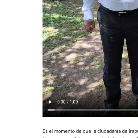
​Es el momento de que la ciudadanía de Ira