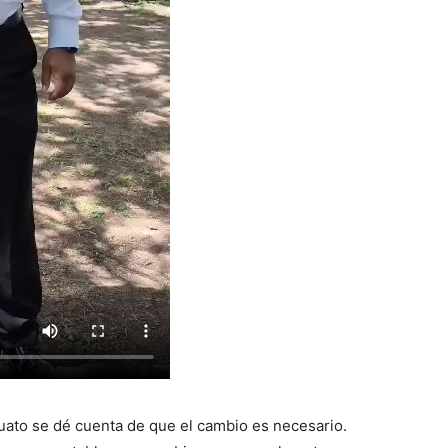
puato se dé cuenta de que el cambio es necesario.