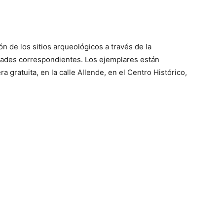
n de los sitios arqueológicos a través de la
idades correspondientes. Los ejemplares están
a gratuita, en la calle Allende, en el Centro Histórico,