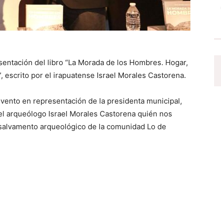
resentación del libro “La Morada de los Hombres. Hogar,
, escrito por el irapuatense Israel Morales Castorena.
ento en representación de la presidenta municipal,
del arqueólogo Israel Morales Castorena quién nos
 salvamento arqueológico de la comunidad Lo de