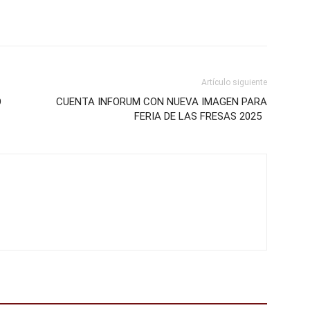
Artículo siguiente
O
CUENTA INFORUM CON NUEVA IMAGEN PARA
FERIA DE LAS FRESAS 2025