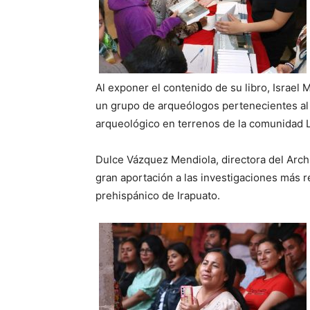
Al exponer el contenido de su libro, Israel 
un grupo de arqueólogos pertenecientes al
arqueológico en terrenos de la comunidad 
Dulce Vázquez Mendiola, directora del Archi
gran aportación a las investigaciones más 
prehispánico de Irapuato.