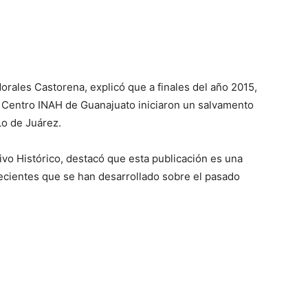
Morales Castorena, explicó que a finales del año 2015,
 Centro INAH de Guanajuato iniciaron un salvamento
Lo de Juárez.
vo Histórico, destacó que esta publicación es una
recientes que se han desarrollado sobre el pasado