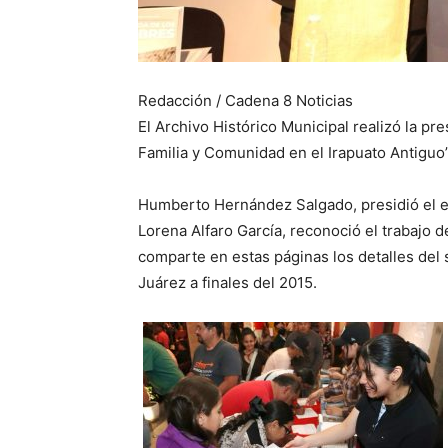
Redacción / Cadena 8 Noticias
El Archivo Histórico Municipal realizó la p
Familia y Comunidad en el Irapuato Antiguo”
Humberto Hernández Salgado, presidió el ev
Lorena Alfaro García, reconoció el trabajo 
comparte en estas páginas los detalles del
Juárez a finales del 2015.