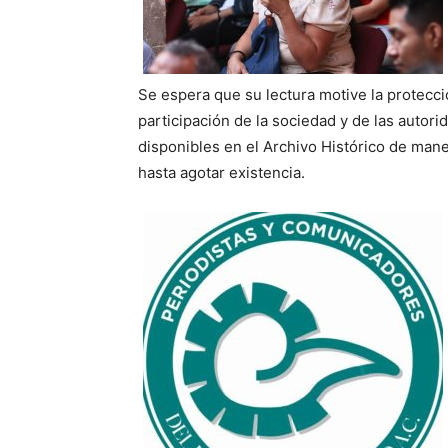
Se espera que su lectura motive la protecció
participación de la sociedad y de las autor
disponibles en el Archivo Histórico de maner
hasta agotar existencia.