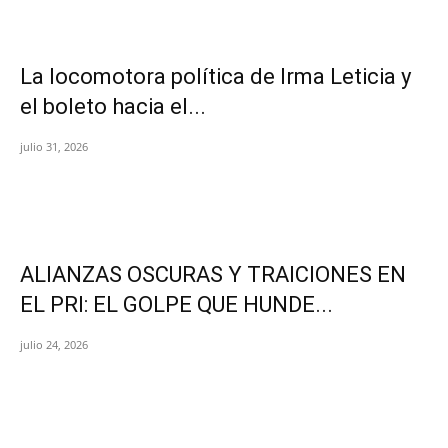
La locomotora política de Irma Leticia y
el boleto hacia el...
julio 31, 2026
ALIANZAS OSCURAS Y TRAICIONES EN
EL PRI: EL GOLPE QUE HUNDE...
julio 24, 2026