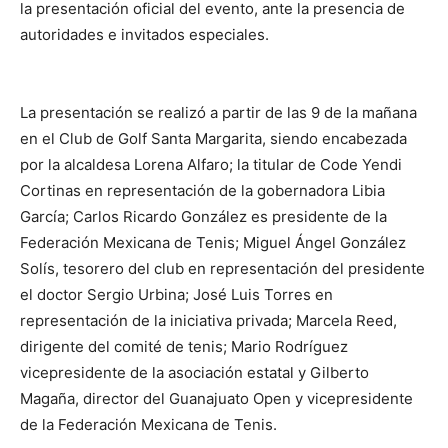
la presentación oficial del evento, ante la presencia de
autoridades e invitados especiales.
La presentación se realizó a partir de las 9 de la mañana
en el Club de Golf Santa Margarita, siendo encabezada
por la alcaldesa Lorena Alfaro; la titular de Code Yendi
Cortinas en representación de la gobernadora Libia
García; Carlos Ricardo González es presidente de la
Federación Mexicana de Tenis; Miguel Ángel González
Solís, tesorero del club en representación del presidente
el doctor Sergio Urbina; José Luis Torres en
representación de la iniciativa privada; Marcela Reed,
dirigente del comité de tenis; Mario Rodríguez
vicepresidente de la asociación estatal y Gilberto
Magaña, director del Guanajuato Open y vicepresidente
de la Federación Mexicana de Tenis.