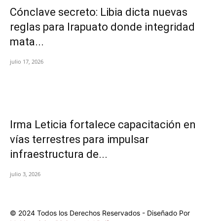
Cónclave secreto: Libia dicta nuevas
reglas para Irapuato donde integridad
mata...
julio 17, 2026
Irma Leticia fortalece capacitación en
vías terrestres para impulsar
infraestructura de...
julio 3, 2026
© 2024 Todos los Derechos Reservados - Diseñado Por