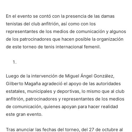
En el evento se contó con la presencia de las damas
tenistas del club anfitrión, así como con los
representantes de los medios de comunicación y algunos
de los patrocinadores que hacen posible la organización
de este torneo de tenis internacional femenil.
Luego de la intervención de Miguel Ángel González,
Gilberto Magaña agradeció el apoyo de las autoridades
estatales, municipales y deportivas, lo mismo que al club
anfitrión, patrocinadores y representantes de los medios
de comunicación, quienes apoyan para hacer realidad
este gran evento.
Tras anunciar las fechas del torneo, del 27 de octubre al