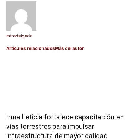
mtrodelgado
Artículos relacionados
Más del autor
Irma Leticia fortalece capacitación en
vías terrestres para impulsar
infraestructura de mayor calidad