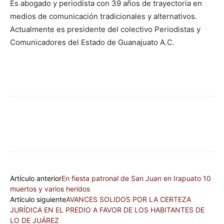
Es abogado y periodista con 39 años de trayectoria en
medios de comunicación tradicionales y alternativos.
Actualmente es presidente del colectivo Periodistas y
Comunicadores del Estado de Guanajuato A.C.
Artículo anterior
En fiesta patronal de San Juan en Irapuato 10
muertos y varios heridos
Artículo siguiente
AVANCES SOLIDOS POR LA CERTEZA
JURÍDICA EN EL PREDIO A FAVOR DE LOS HABITANTES DE
LO DE JUÁREZ