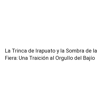
​La Trinca de Irapuato y la Sombra de la
Fiera: Una Traición al Orgullo del Bajío