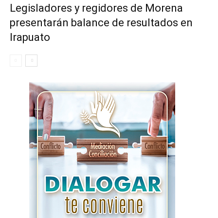
Legisladores y regidores de Morena
presentarán balance de resultados en
Irapuato