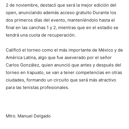
2 de noviembre, destacó que será la mejor edición del
open, anunciando además acceso gratuito Durante los
dos primeros días del evento, manteniéndolo hasta el
final en las canchas 1 y 2, mientras que en el estadio se
tendrá una cuota de recuperación.
Calificó el torneo como el más importante de México y de
América Latina, algo que fue aseverado por el señor
Carlos González, quien anunció que antes y después del
torneo en Irapuato, se van a tener competencias en otras
ciudades, formando un circuito que será más atractivo
para las tenistas profesionales.
Mtro. Manuel Delgado