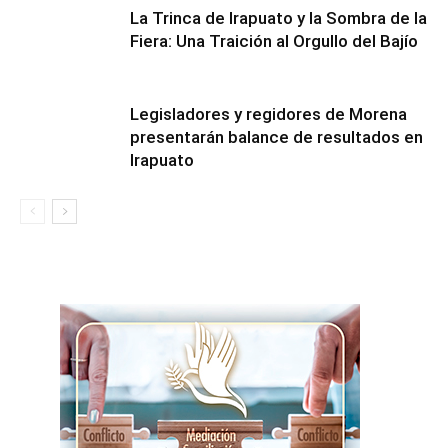
​La Trinca de Irapuato y la Sombra de la
Fiera: Una Traición al Orgullo del Bajío
Legisladores y regidores de Morena
presentarán balance de resultados en
Irapuato