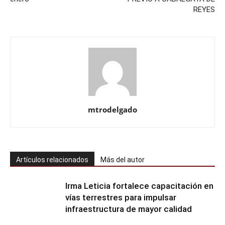
REYES
mtrodelgado
Artículos relacionados
Más del autor
Irma Leticia fortalece capacitación en
vías terrestres para impulsar
infraestructura de mayor calidad