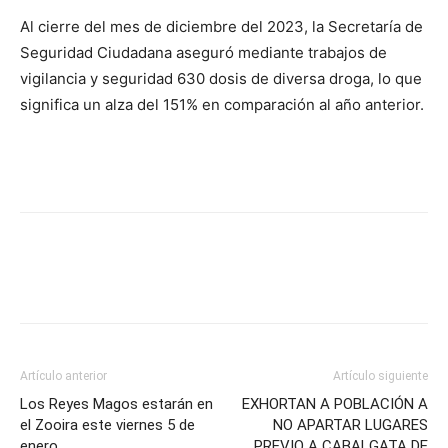
Al cierre del mes de diciembre del 2023, la Secretaría de
Seguridad Ciudadana aseguró mediante trabajos de
vigilancia y seguridad 630 dosis de diversa droga, lo que
significa un alza del 151% en comparación al año anterior.
Artículo anterior
Artículo siguiente
Los Reyes Magos estarán en
EXHORTAN A POBLACIÓN A
el Zooira este viernes 5 de
NO APARTAR LUGARES
enero
PREVIO A CABALGATA DE