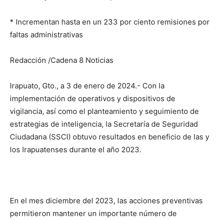
* Incrementan hasta en un 233 por ciento remisiones por
faltas administrativas
Redacción /Cadena 8 Noticias
Irapuato, Gto., a 3 de enero de 2024.- Con la
implementación de operativos y dispositivos de
vigilancia, así como el planteamiento y seguimiento de
estrategias de inteligencia, la Secretaría de Seguridad
Ciudadana (SSCI) obtuvo resultados en beneficio de las y
los Irapuatenses durante el año 2023.
En el mes diciembre del 2023, las acciones preventivas
permitieron mantener un importante número de