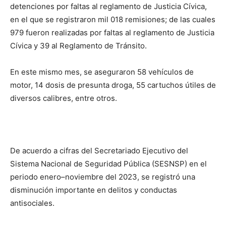
detenciones por faltas al reglamento de Justicia Cívica,
en el que se registraron mil 018 remisiones; de las cuales
979 fueron realizadas por faltas al reglamento de Justicia
Cívica y 39 al Reglamento de Tránsito.
En este mismo mes, se aseguraron 58 vehículos de
motor, 14 dosis de presunta droga, 55 cartuchos útiles de
diversos calibres, entre otros.
De acuerdo a cifras del Secretariado Ejecutivo del
Sistema Nacional de Seguridad Pública (SESNSP) en el
periodo enero–noviembre del 2023, se registró una
disminución importante en delitos y conductas
antisociales.