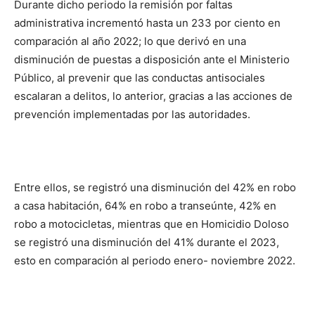
Durante dicho periodo la remisión por faltas
administrativa incrementó hasta un 233 por ciento en
comparación al año 2022; lo que derivó en una
disminución de puestas a disposición ante el Ministerio
Público, al prevenir que las conductas antisociales
escalaran a delitos, lo anterior, gracias a las acciones de
prevención implementadas por las autoridades.
Entre ellos, se registró una disminución del 42% en robo
a casa habitación, 64% en robo a transeúnte, 42% en
robo a motocicletas, mientras que en Homicidio Doloso
se registró una disminución del 41% durante el 2023,
esto en comparación al periodo enero- noviembre 2022.