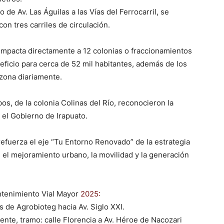
 de Av. Las Águilas a las Vías del Ferrocarril, se
on tres carriles de circulación.
 impacta directamente a 12 colonias o fraccionamientos
eficio para cerca de 52 mil habitantes, además de los
 zona diariamente.
s, de la colonia Colinas del Río, reconocieron la
el Gobierno de Irapuato.
efuerza el eje “Tu Entorno Renovado” de la estrategia
 el mejoramiento urbano, la movilidad y la generación
tenimiento Vial Mayor
2025:
es de Agrobioteg hacia Av. Siglo XXI.
ente, tramo: calle Florencia a Av. Héroe de Nacozari