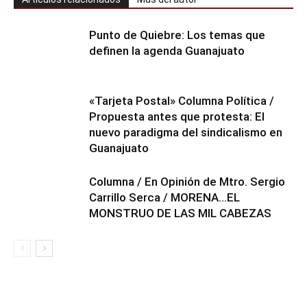
Punto de Quiebre: Los temas que
definen la agenda Guanajuato
«Tarjeta Postal» Columna Política /
Propuesta antes que protesta: El
nuevo paradigma del sindicalismo en
Guanajuato
Columna / En Opinión de Mtro. Sergio
Carrillo Serca / MORENA…EL
MONSTRUO DE LAS MIL CABEZAS