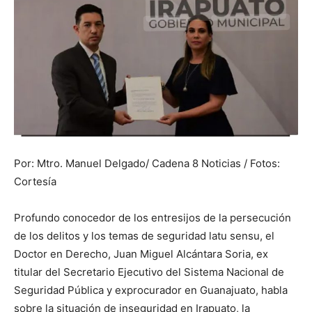
Por: Mtro. Manuel Delgado/ Cadena 8 Noticias / Fotos:
Cortesía
Profundo conocedor de los entresijos de la persecución
de los delitos y los temas de seguridad latu sensu, el
Doctor en Derecho, Juan Miguel Alcántara Soria, ex
titular del Secretario Ejecutivo del Sistema Nacional de
Seguridad Pública y exprocurador en Guanajuato, habla
sobre la situación de inseguridad en Irapuato, la