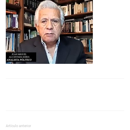
Artículo anterior