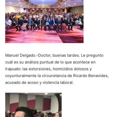
Manuel Delgado.-Doctor, buenas tardes. Le pregunto
cuál es su análisis puntual de lo que acontece en
Irapuato: las extorsiones, homicidios dolosos y
coyunturalmente la circunstancia de Ricardo Benavides,
acusado de acoso y violencia laboral.