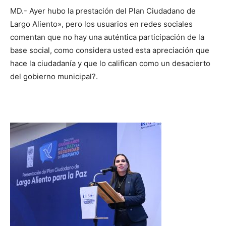
MD.- Ayer hubo la prestación del Plan Ciudadano de
Largo Aliento», pero los usuarios en redes sociales
comentan que no hay una auténtica participación de la
base social, como considera usted esta apreciación que
hace la ciudadanía y que lo califican como un desacierto
del gobierno municipal?.