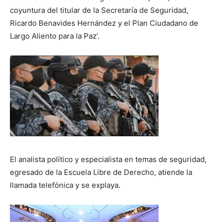
coyuntura del titular de la Secretaría de Seguridad,
Ricardo Benavides Hernández y el Plan Ciudadano de
Largo Aliento para la Paz’.
El analista político y especialista en temas de seguridad,
egresado de la Escuela Libre de Derecho, atiende la
llamada telefónica y se explaya.