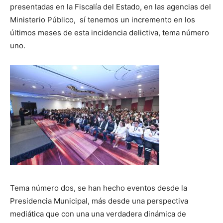
presentadas en la Fiscalía del Estado, en las agencias del
Ministerio Público, sí tenemos un incremento en los
últimos meses de esta incidencia delictiva, tema número
uno.
Tema número dos, se han hecho eventos desde la
Presidencia Municipal, más desde una perspectiva
mediática que con una una verdadera dinámica de