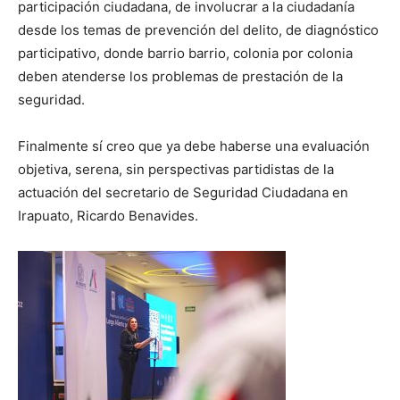
participación ciudadana, de involucrar a la ciudadanía
desde los temas de prevención del delito, de diagnóstico
participativo, donde barrio barrio, colonia por colonia
deben atenderse los problemas de prestación de la
seguridad.
Finalmente sí creo que ya debe haberse una evaluación
objetiva, serena, sin perspectivas partidistas de la
actuación del secretario de Seguridad Ciudadana en
Irapuato, Ricardo Benavides.