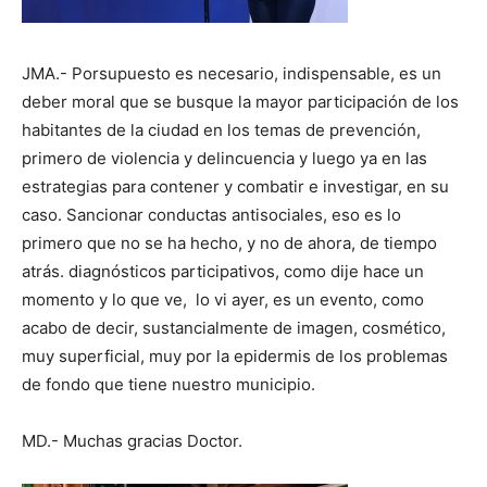
JMA.- Porsupuesto es necesario, indispensable, es un
deber moral que se busque la mayor participación de los
habitantes de la ciudad en los temas de prevención,
primero de violencia y delincuencia y luego ya en las
estrategias para contener y combatir e investigar, en su
caso. Sancionar conductas antisociales, eso es lo
primero que no se ha hecho, y no de ahora, de tiempo
atrás. diagnósticos participativos, como dije hace un
momento y lo que ve, lo vi ayer, es un evento, como
acabo de decir, sustancialmente de imagen, cosmético,
muy superficial, muy por la epidermis de los problemas
de fondo que tiene nuestro municipio.
MD.- Muchas gracias Doctor.