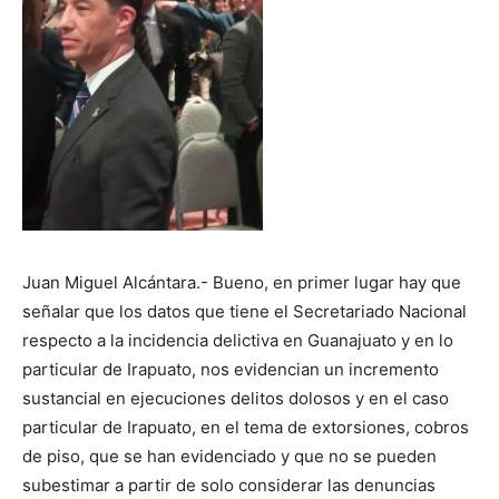
Juan Miguel Alcántara.- Bueno, en primer lugar hay que
señalar que los datos que tiene el Secretariado Nacional
respecto a la incidencia delictiva en Guanajuato y en lo
particular de Irapuato, nos evidencian un incremento
sustancial en ejecuciones delitos dolosos y en el caso
particular de Irapuato, en el tema de extorsiones, cobros
de piso, que se han evidenciado y que no se pueden
subestimar a partir de solo considerar las denuncias