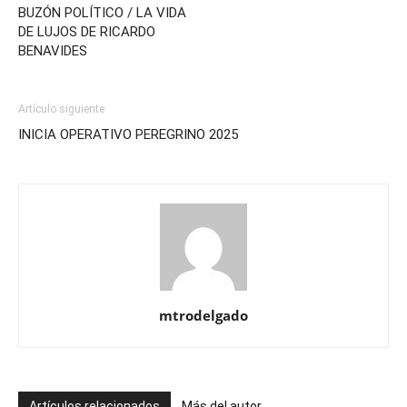
BUZÓN POLÍTICO / LA VIDA
DE LUJOS DE RICARDO
BENAVIDES
Artículo siguiente
INICIA OPERATIVO PEREGRINO 2025
mtrodelgado
Artículos relacionados
Más del autor