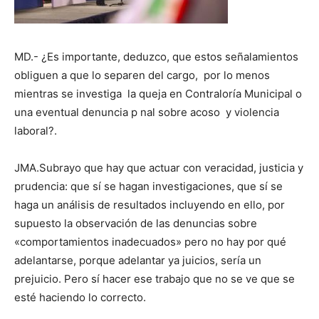
MD.- ¿Es importante, deduzco, que estos señalamientos
obliguen a que lo separen del cargo, por lo menos
mientras se investiga la queja en Contraloría Municipal o
una eventual denuncia p nal sobre acoso y violencia
laboral?.
JMA.Subrayo que hay que actuar con veracidad, justicia y
prudencia: que sí se hagan investigaciones, que sí se
haga un análisis de resultados incluyendo en ello, por
supuesto la observación de las denuncias sobre
«comportamientos inadecuados» pero no hay por qué
adelantarse, porque adelantar ya juicios, sería un
prejuicio. Pero sí hacer ese trabajo que no se ve que se
esté haciendo lo correcto.