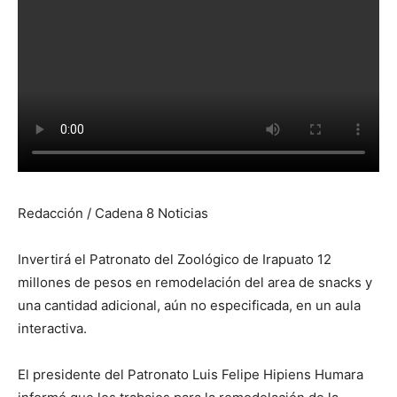
Redacción / Cadena 8 Noticias
Invertirá el Patronato del Zoológico de Irapuato 12
millones de pesos en remodelación del area de snacks y
una cantidad adicional, aún no especificada, en un aula
interactiva.
El presidente del Patronato Luis Felipe Hipiens Humara