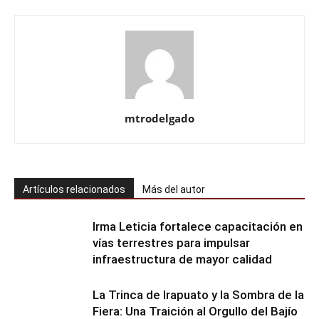
mtrodelgado
Artículos relacionados
Más del autor
Irma Leticia fortalece capacitación en
vías terrestres para impulsar
infraestructura de mayor calidad
​La Trinca de Irapuato y la Sombra de la
Fiera: Una Traición al Orgullo del Bajío