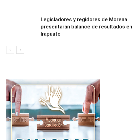
Legisladores y regidores de Morena
presentarán balance de resultados en
Irapuato