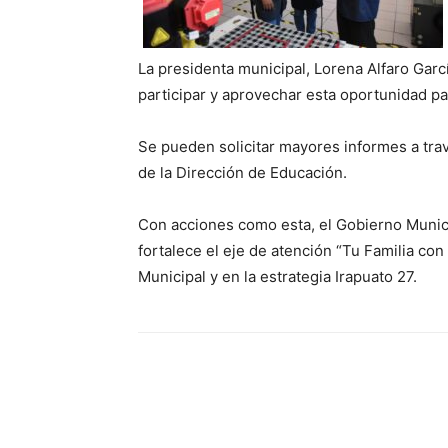
La presidenta municipal, Lorena Alfaro Garcí
participar y aprovechar esta oportunidad p
Se pueden solicitar mayores informes a trav
de la Dirección de Educación.
Con acciones como esta, el Gobierno Munic
fortalece el eje de atención “Tu Familia c
Municipal y en la estrategia Irapuato 27.