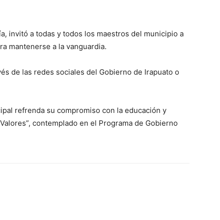
a, invitó a todas y todos los maestros del municipio a
ara mantenerse a la vanguardia.
és de las redes sociales del Gobierno de Irapuato o
ipal refrenda su compromiso con la educación y
on Valores”, contemplado en el Programa de Gobierno