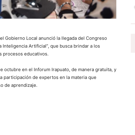
 el Gobierno Local anunció la llegada del Congreso
Inteligencia Artificial”, que busca brindar a los
s procesos educativos.
e octubre en el Inforum Irapuato, de manera gratuita, y
la participación de expertos en la materia que
o de aprendizaje.