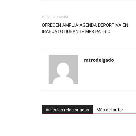
Artículo anterior
OFRECEN AMPLIA AGENDA DEPORTIVA EN
IRAPUATO DURANTE MES PATRIO
mtrodelgado
Artículos relacionados
Más del autor