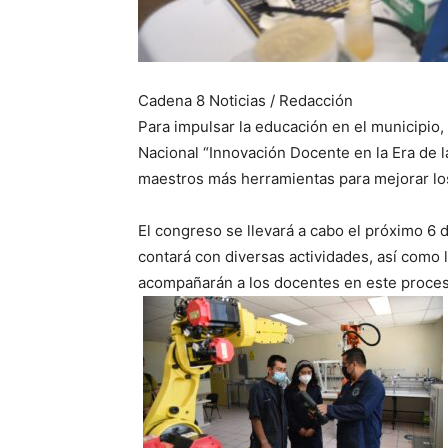
Cadena 8 Noticias / Redacción
Para impulsar la educación en el municipio,
Nacional “Innovación Docente en la Era de la 
maestros más herramientas para mejorar lo
El congreso se llevará a cabo el próximo 6 d
contará con diversas actividades, así como 
acompañarán a los docentes en este proces