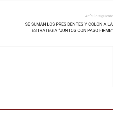
Artículo siguiente
SE SUMAN LOS PRESIDENTES Y COLÓN A LA
ESTRATEGIA “JUNTOS CON PASO FIRME”