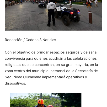
Redacción / Cadena 8 Noticias
Con el objetivo de brindar espacios seguros y de sana
convivencia para quienes acudirán a las celebraciones
religiosas que se concentran, en su gran mayoría, en la
zona centro del municipio, personal de la Secretaría de
Seguridad Ciudadana implementará operativos y
dispositivos.