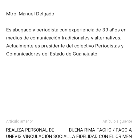
Mtro. Manuel Delgado
Es abogado y periodista con experiencia de 39 años en
medios de comunicación tradicionales y alternativos.
Actualmente es presidente del colectivo Periodistas y
Comunicadores del Estado de Guanajuato.
Artículo anterior
Artículo siguiente
REALIZA PERSONAL DE
BUENA RIMA TACHO / PAGO A
UNEVIS VINCULACIÓN SOCIAL
LA FIDELIDAD CON EL CRIMEN