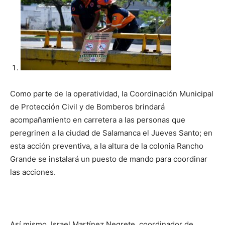
Como parte de la operatividad, la Coordinación Municipal
de Protección Civil y de Bomberos brindará
acompañamiento en carretera a las personas que
peregrinen a la ciudad de Salamanca el Jueves Santo; en
esta acción preventiva, a la altura de la colonia Rancho
Grande se instalará un puesto de mando para coordinar
las acciones.
Así mismo, Israel Martínez Negrete, coordinador de