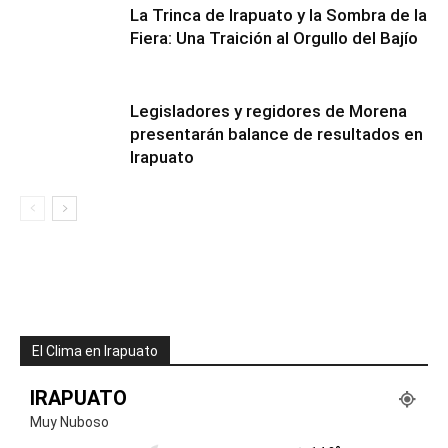
​La Trinca de Irapuato y la Sombra de la
Fiera: Una Traición al Orgullo del Bajío
Legisladores y regidores de Morena
presentarán balance de resultados en
Irapuato
El Clima en Irapuato
IRAPUATO
Muy Nuboso