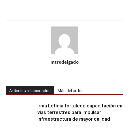
mtrodelgado
Artículos relacionados
Más del autor
Irma Leticia fortalece capacitación en
vías terrestres para impulsar
infraestructura de mayor calidad