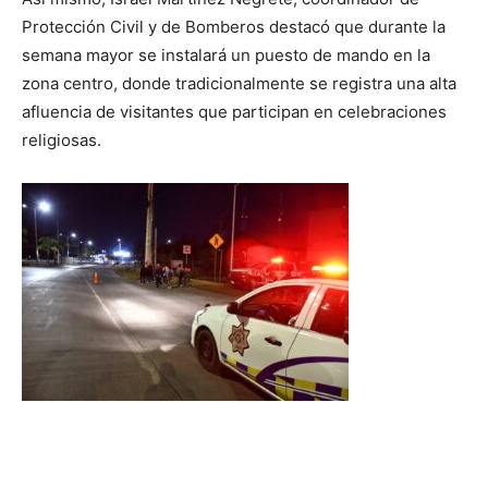
Protección Civil y de Bomberos destacó que durante la
semana mayor se instalará un puesto de mando en la
zona centro, donde tradicionalmente se registra una alta
afluencia de visitantes que participan en celebraciones
religiosas.