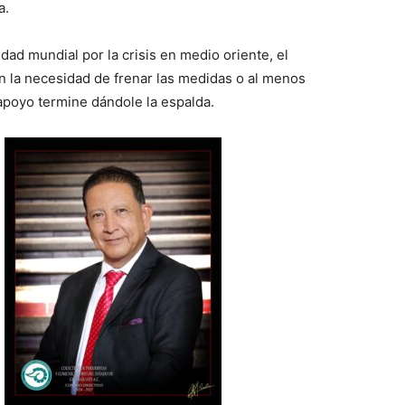
a.
lidad mundial por la crisis en medio oriente, el
 la necesidad de frenar las medidas o al menos
apoyo termine dándole la espalda.