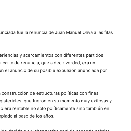
ciada fue la renuncia de Juan Manuel Oliva a las filas
riencias y acercamientos con diferentes partidos
u carta de renuncia, que a decir verdad, era un
on el anuncio de su posible expulsión anunciada por
a construcción de estructuras políticas con fines
gisteriales, que fueron en su momento muy exitosas y
o era rentable no solo políticamente sino también en
opiado al paso de los años.