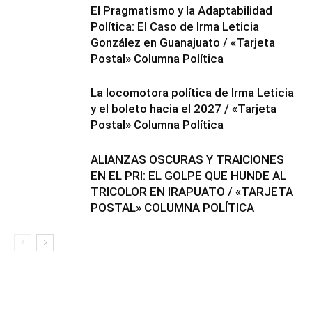
El Pragmatismo y la Adaptabilidad
Política: El Caso de Irma Leticia
González en Guanajuato / «Tarjeta
Postal» Columna Política
La locomotora política de Irma Leticia
y el boleto hacia el 2027 / «Tarjeta
Postal» Columna Política
ALIANZAS OSCURAS Y TRAICIONES
EN EL PRI: EL GOLPE QUE HUNDE AL
TRICOLOR EN IRAPUATO / «TARJETA
POSTAL» COLUMNA POLÍTICA