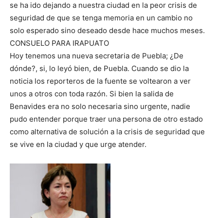
se ha ido dejando a nuestra ciudad en la peor crisis de
seguridad de que se tenga memoria en un cambio no
solo esperado sino deseado desde hace muchos meses.
CONSUELO PARA IRAPUATO
Hoy tenemos una nueva secretaria de Puebla; ¿De
dónde?, si, lo leyó bien, de Puebla. Cuando se dio la
noticia los reporteros de la fuente se voltearon a ver
unos a otros con toda razón. Si bien la salida de
Benavides era no solo necesaria sino urgente, nadie
pudo entender porque traer una persona de otro estado
como alternativa de solución a la crisis de seguridad que
se vive en la ciudad y que urge atender.