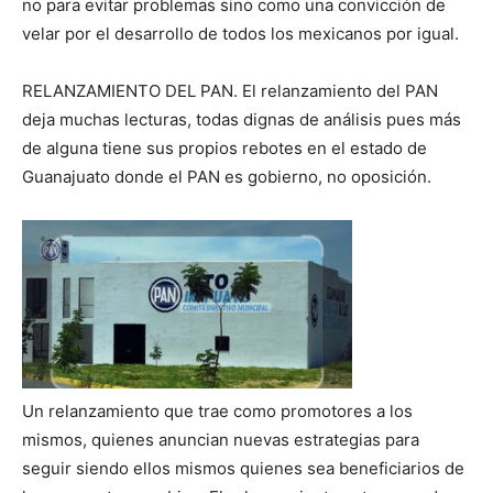
no para evitar problemas sino como una convicción de
velar por el desarrollo de todos los mexicanos por igual.
RELANZAMIENTO DEL PAN. El relanzamiento del PAN
deja muchas lecturas, todas dignas de análisis pues más
de alguna tiene sus propios rebotes en el estado de
Guanajuato donde el PAN es gobierno, no oposición.
Un relanzamiento que trae como promotores a los
mismos, quienes anuncian nuevas estrategias para
seguir siendo ellos mismos quienes sea beneficiarios de