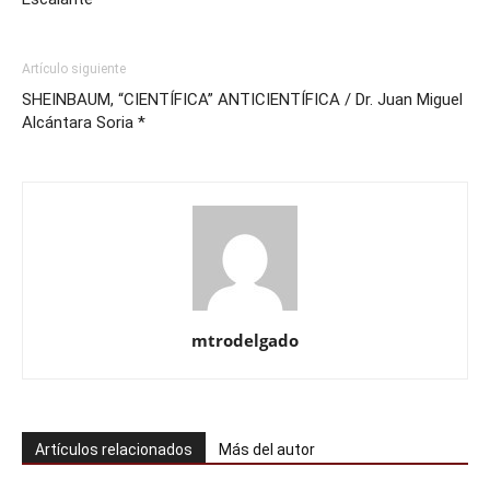
Artículo siguiente
SHEINBAUM, “CIENTÍFICA” ANTICIENTÍFICA / Dr. Juan Miguel
Alcántara Soria *
mtrodelgado
Artículos relacionados
Más del autor