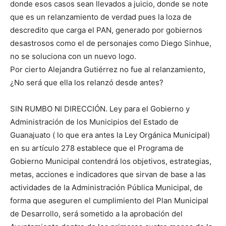
donde esos casos sean llevados a juicio, donde se note
que es un relanzamiento de verdad pues la loza de
descredito que carga el PAN, generado por gobiernos
desastrosos como el de personajes como Diego Sinhue,
no se soluciona con un nuevo logo.
Por cierto Alejandra Gutiérrez no fue al relanzamiento,
¿No será que ella los relanzó desde antes?
SIN RUMBO NI DIRECCIÓN. Ley para el Gobierno y
Administración de los Municipios del Estado de
Guanajuato ( lo que era antes la Ley Orgánica Municipal)
en su artículo 278 establece que el Programa de
Gobierno Municipal contendrá los objetivos, estrategias,
metas, acciones e indicadores que sirvan de base a las
actividades de la Administración Pública Municipal, de
forma que aseguren el cumplimiento del Plan Municipal
de Desarrollo, será sometido a la aprobación del