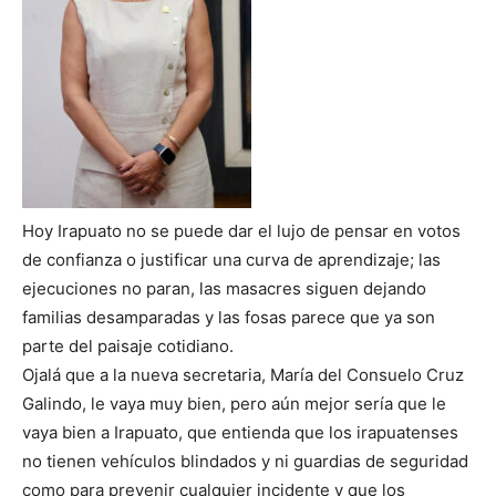
Hoy Irapuato no se puede dar el lujo de pensar en votos
de confianza o justificar una curva de aprendizaje; las
ejecuciones no paran, las masacres siguen dejando
familias desamparadas y las fosas parece que ya son
parte del paisaje cotidiano.
Ojalá que a la nueva secretaria, María del Consuelo Cruz
Galindo, le vaya muy bien, pero aún mejor sería que le
vaya bien a Irapuato, que entienda que los irapuatenses
no tienen vehículos blindados y ni guardias de seguridad
como para prevenir cualquier incidente y que los