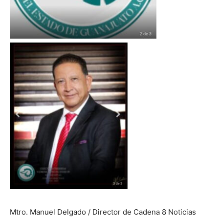
Mtro. Manuel Delgado / Director de Cadena 8 Noticias