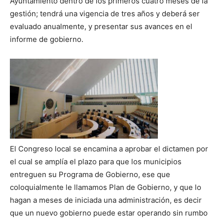
Ayuntamiento dentro de los primeros cuatro meses de la
gestión; tendrá una vigencia de tres años y deberá ser
evaluado anualmente, y presentar sus avances en el
informe de gobierno.
El Congreso local se encamina a aprobar el dictamen por
el cual se amplía el plazo para que los municipios
entreguen su Programa de Gobierno, ese que
coloquialmente le llamamos Plan de Gobierno, y que lo
hagan a meses de iniciada una administración, es decir
que un nuevo gobierno puede estar operando sin rumbo