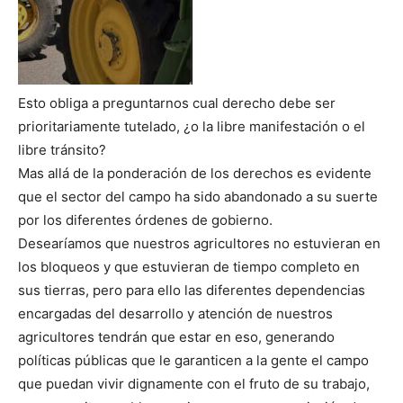
Esto obliga a preguntarnos cual derecho debe ser
prioritariamente tutelado, ¿o la libre manifestación o el
libre tránsito?
Mas allá de la ponderación de los derechos es evidente
que el sector del campo ha sido abandonado a su suerte
por los diferentes órdenes de gobierno.
Desearíamos que nuestros agricultores no estuvieran en
los bloqueos y que estuvieran de tiempo completo en
sus tierras, pero para ello las diferentes dependencias
encargadas del desarrollo y atención de nuestros
agricultores tendrán que estar en eso, generando
políticas públicas que le garanticen a la gente el campo
que puedan vivir dignamente con el fruto de su trabajo,