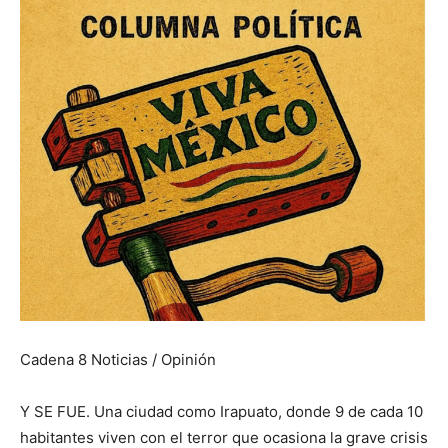
Cadena 8 Noticias / Opinión
Y SE FUE. Una ciudad como Irapuato, donde 9 de cada 10
habitantes viven con el terror que ocasiona la grave crisis