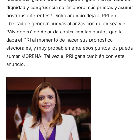
dignidad y congruencia serán ahora más priistas y asumir
posturas diferentes? Dicho anuncio deja al PRI en
libertad de generar nuevas alianzas con quien sea y el
PAN deberá de dejar de contar con los puntos que le
daba el PRI al momento de hacer sus pronostico
electorales, y muy probablemente esos puntos los pueda
sumar MORENA. Tal vez el PRI gana también con este
anuncio.