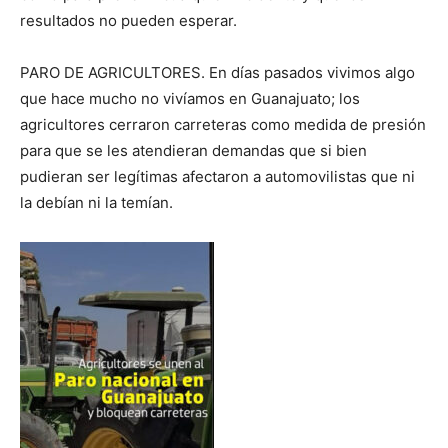
resultados no pueden esperar.
PARO DE AGRICULTORES. En días pasados vivimos algo
que hace mucho no vivíamos en Guanajuato; los
agricultores cerraron carreteras como medida de presión
para que se les atendieran demandas que si bien
pudieran ser legítimas afectaron a automovilistas que ni
la debían ni la temían.