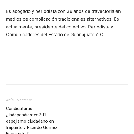
Es abogado y periodista con 39 años de trayectoria en
medios de complicación tradicionales alternativos. Es
actualmente, presidente del colectivo, Periodista y
Comunicadores del Estado de Guanajuato A.C.
Artículo anterior
Candidaturas
¿Independientes?: El
espejismo ciudadano en
Irapuato / Ricardo Gómez
Escalante *