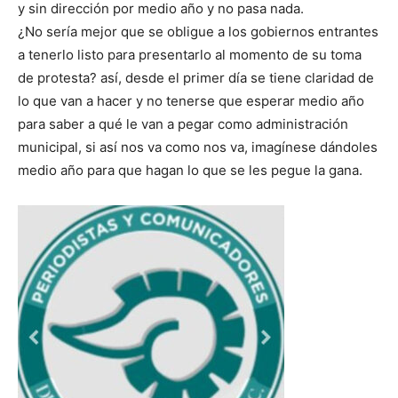
y sin dirección por medio año y no pasa nada.
¿No sería mejor que se obligue a los gobiernos entrantes
a tenerlo listo para presentarlo al momento de su toma
de protesta? así, desde el primer día se tiene claridad de
lo que van a hacer y no tenerse que esperar medio año
para saber a qué le van a pegar como administración
municipal, si así nos va como nos va, imagínese dándoles
medio año para que hagan lo que se les pegue la gana.