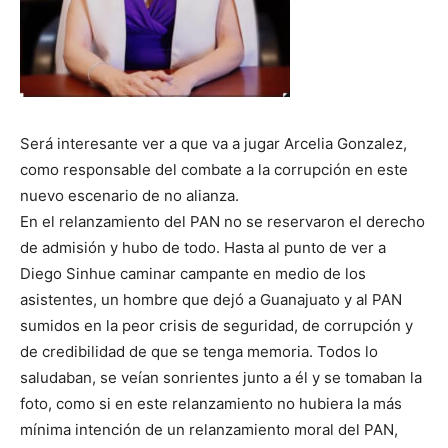
Será interesante ver a que va a jugar Arcelia Gonzalez,
como responsable del combate a la corrupción en este
nuevo escenario de no alianza.
En el relanzamiento del PAN no se reservaron el derecho
de admisión y hubo de todo. Hasta al punto de ver a
Diego Sinhue caminar campante en medio de los
asistentes, un hombre que dejó a Guanajuato y al PAN
sumidos en la peor crisis de seguridad, de corrupción y
de credibilidad de que se tenga memoria. Todos lo
saludaban, se veían sonrientes junto a él y se tomaban la
foto, como si en este relanzamiento no hubiera la más
mínima intención de un relanzamiento moral del PAN,