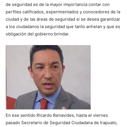
de seguridad es de la mayor importancia contar con
perfiles calificados, experimentados y conocedores de la
ciudad y de las áreas de seguridad si se desea garantizar
a los ciudadanos la seguridad que tanto anhelan y que es
obligación del gobierno brindar.
En ese sentido Ricardo Benavides, hasta el viernes
pasado Secretario de Seguridad Ciudadana de Irapuato,