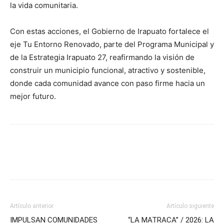
la vida comunitaria.
Con estas acciones, el Gobierno de Irapuato fortalece el
eje Tu Entorno Renovado, parte del Programa Municipal y
de la Estrategia Irapuato 27, reafirmando la visión de
construir un municipio funcional, atractivo y sostenible,
donde cada comunidad avance con paso firme hacia un
mejor futuro.
Artículo anterior
Artículo siguiente
IMPULSAN COMUNIDADES
“LA MATRACA” / 2026: LA