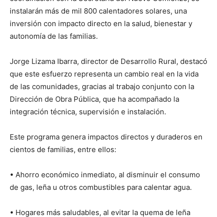
instalarán más de mil 800 calentadores solares, una
inversión con impacto directo en la salud, bienestar y
autonomía de las familias.
Jorge Lizama Ibarra, director de Desarrollo Rural, destacó
que este esfuerzo representa un cambio real en la vida
de las comunidades, gracias al trabajo conjunto con la
Dirección de Obra Pública, que ha acompañado la
integración técnica, supervisión e instalación.
Este programa genera impactos directos y duraderos en
cientos de familias, entre ellos:
• Ahorro económico inmediato, al disminuir el consumo
de gas, leña u otros combustibles para calentar agua.
• Hogares más saludables, al evitar la quema de leña