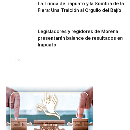
​La Trinca de Irapuato y la Sombra de la
Fiera: Una Traición al Orgullo del Bajío
Legisladores y regidores de Morena
presentarán balance de resultados en
Irapuato