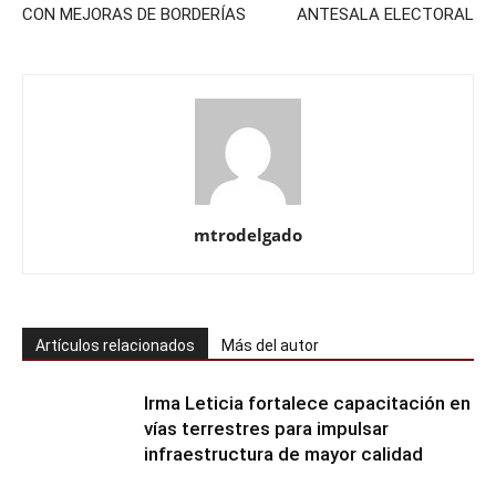
CON MEJORAS DE BORDERÍAS
ANTESALA ELECTORAL
mtrodelgado
Artículos relacionados
Más del autor
Irma Leticia fortalece capacitación en
vías terrestres para impulsar
infraestructura de mayor calidad