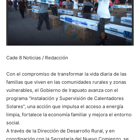
Cade 8 Noticias / Redacción
Con el compromiso de transformar la vida diaria de las
familias que viven en las comunidades rurales y zonas
vulnerables, el Gobierno de Irapuato avanza con el
programa “Instalación y Supervisión de Calentadores
Solares”, una acción que impulsa el acceso a energía
limpia, fortalece la economía familiar y mejora el entorno
social.
A través de la Dirección de Desarrollo Rural, y en
coordinación con la Secretaría del Nuevo Comienzo, se