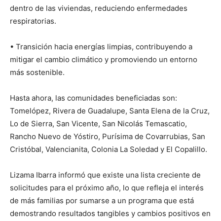
dentro de las viviendas, reduciendo enfermedades
respiratorias.
• Transición hacia energías limpias, contribuyendo a
mitigar el cambio climático y promoviendo un entorno
más sostenible.
Hasta ahora, las comunidades beneficiadas son:
Tomelópez, Rivera de Guadalupe, Santa Elena de la Cruz,
Lo de Sierra, San Vicente, San Nicolás Temascatio,
Rancho Nuevo de Yóstiro, Purísima de Covarrubias, San
Cristóbal, Valencianita, Colonia La Soledad y El Copalillo.
Lizama Ibarra informó que existe una lista creciente de
solicitudes para el próximo año, lo que refleja el interés
de más familias por sumarse a un programa que está
demostrando resultados tangibles y cambios positivos en