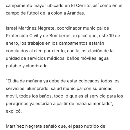
campamento mayor ubicado en El Cerrito, así como en el
campo de futbol de la colonia Arandas.
Israel Martínez Negrete, coordinador municipal de
Protección Civil y de Bomberos, explicó que, este 19 de
enero, los trabajos en los campamentos estarán
concluidos al cien por ciento, con la instalación de la
unidad de servicios médicos, baños móviles, agua
potable y alumbrado.
“El día de mañana ya debe de estar colocados todos los
servicios, alumbrado, salud municipal con su unidad
móvil, todos los baños, todo lo que es el servicio para los
peregrinos ya estarían a partir de mañana montado”,
explicó.
Martínez Negrete señaló que, el paso nutrido de