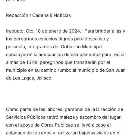
Redacción / Cadena 8 Noticias
Irapuato, Gto. 18 de enero de 2024.- Para brindar a las y
los peregrinos espacios dignos para descanso y
pernocta, integrantes del Gobierno Municipal
concluyeron la adecuación de campamentos para recibir
a más de 15 mil peregrinos que transitarán por el
municipio en su camino rumbo al municipio de San Juan
de Los Lagos, Jalisco.
Como parte de las labores, personal de la Dirección de
Servicios Públicos retiró maleza y escombro del lugar,
con el apoyo de Obras Publicas se llevó a cabo el
aplanado de terrenos y realizaron bajadas viales en el