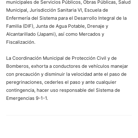
municipales de Servicios Públicos, Obras Públicas, Salud
Municipal, Jurisdicción Sanitaria VI, Escuela de
Enfermería del Sistema para el Desarrollo Integral de la
Familia (DIF), Junta de Agua Potable, Drenaje y
Alcantarillado (Japami), así como Mercados y
Fiscalización.
La Coordinación Municipal de Protección Civil y de
Bomberos, exhorta a conductores de vehículos manejar
con precaución y disminuir la velocidad ante el paso de
peregrinaciones, cederles el paso y ante cualquier
contingencia, hacer uso responsable del Sistema de
Emergencias 9-1-1.