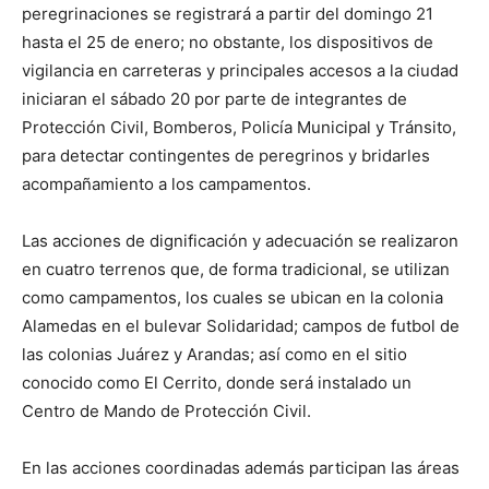
peregrinaciones se registrará a partir del domingo 21
hasta el 25 de enero; no obstante, los dispositivos de
vigilancia en carreteras y principales accesos a la ciudad
iniciaran el sábado 20 por parte de integrantes de
Protección Civil, Bomberos, Policía Municipal y Tránsito,
para detectar contingentes de peregrinos y bridarles
acompañamiento a los campamentos.
Las acciones de dignificación y adecuación se realizaron
en cuatro terrenos que, de forma tradicional, se utilizan
como campamentos, los cuales se ubican en la colonia
Alamedas en el bulevar Solidaridad; campos de futbol de
las colonias Juárez y Arandas; así como en el sitio
conocido como El Cerrito, donde será instalado un
Centro de Mando de Protección Civil.
En las acciones coordinadas además participan las áreas