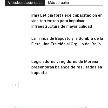
Artículos relacionados
Más del autor
Irma Leticia fortalece capacitación en
vías terrestres para impulsar
infraestructura de mayor calidad
​La Trinca de Irapuato y la Sombra de la
Fiera: Una Traición al Orgullo del Bajío
Legisladores y regidores de Morena
presentarán balance de resultados en
Irapuato