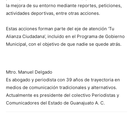
la mejora de su entorno mediante reportes, peticiones,
actividades deportivas, entre otras acciones.
Estas acciones forman parte del eje de atención ‘Tu
Alianza Ciudadana’, incluido en el Programa de Gobierno
Municipal, con el objetivo de que nadie se quede atrás.
Mtro. Manuel Delgado
Es abogado y periodista con 39 años de trayectoria en
medios de comunicación tradicionales y alternativos.
Actualmente es presidente del colectivo Periodistas y
Comunicadores del Estado de Guanajuato A. C.