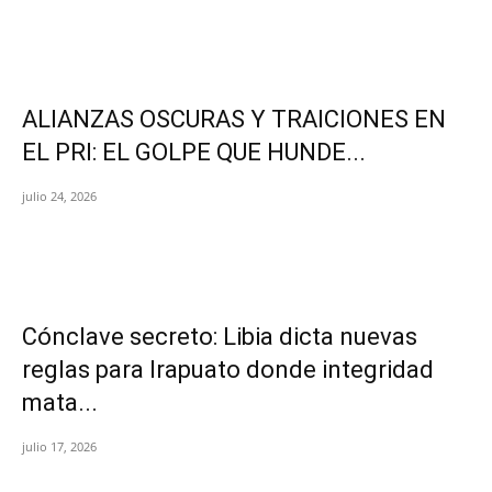
ALIANZAS OSCURAS Y TRAICIONES EN
EL PRI: EL GOLPE QUE HUNDE...
julio 24, 2026
Cónclave secreto: Libia dicta nuevas
reglas para Irapuato donde integridad
mata...
julio 17, 2026