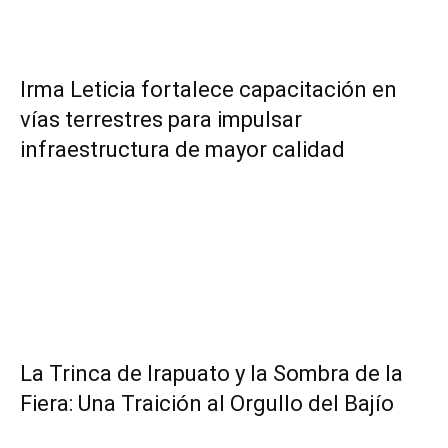
Irma Leticia fortalece capacitación en
vías terrestres para impulsar
infraestructura de mayor calidad
​La Trinca de Irapuato y la Sombra de la
Fiera: Una Traición al Orgullo del Bajío