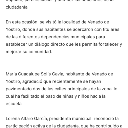
ciudadanía.
En esta ocasión, se visitó la localidad de Venado de
Yóstiro, donde sus habitantes se acercaron con titulares
de las diferentes dependencias municipales para
establecer un diálogo directo que les permita fortalecer y
mejorar su comunidad.
María Guadalupe Solís Gavia, habitante de Venado de
Yóstiro, agradeció que recientemente se hayan
pavimentado dos de las calles principales de la zona, lo
cual ha facilitado el paso de niñas y niños hacia la
escuela.
Lorena Alfaro García, presidenta municipal, reconoció la
participación activa de la ciudadanía, que ha contribuido a