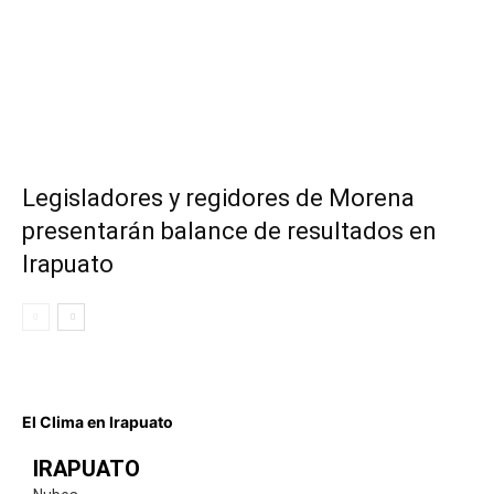
Legisladores y regidores de Morena
presentarán balance de resultados en
Irapuato
El Clima en Irapuato
IRAPUATO