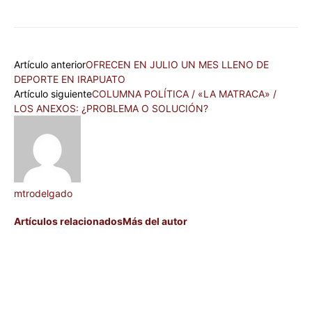
Artículo anterior
OFRECEN EN JULIO UN MES LLENO DE
DEPORTE EN IRAPUATO
Artículo siguiente
COLUMNA POLÍTICA / «LA MATRACA» /
LOS ANEXOS: ¿PROBLEMA O SOLUCIÓN?
mtrodelgado
Artículos relacionados
Más del autor