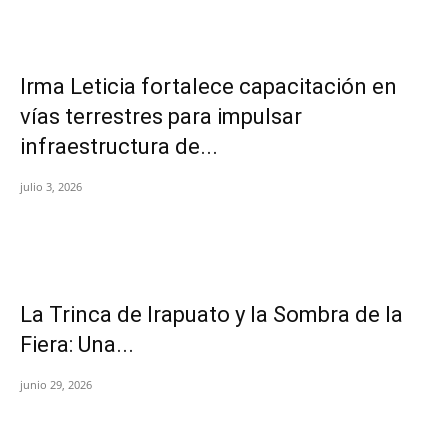
Irma Leticia fortalece capacitación en
vías terrestres para impulsar
infraestructura de...
julio 3, 2026
​La Trinca de Irapuato y la Sombra de la
Fiera: Una...
junio 29, 2026