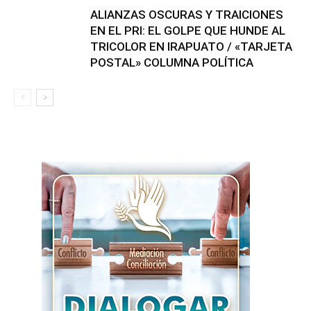
ALIANZAS OSCURAS Y TRAICIONES
EN EL PRI: EL GOLPE QUE HUNDE AL
TRICOLOR EN IRAPUATO / «TARJETA
POSTAL» COLUMNA POLÍTICA