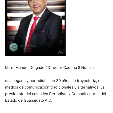
Mtro. Manuel Delgado / Director Cadena 8 Noticias
es abogada y periodista con 39 años de trayectoria, en
medios de comunicación tradicionales y alternativos. Es
presidente del colectivo Periodista y Comunicadores del
Estado de Guanajuato A.C.