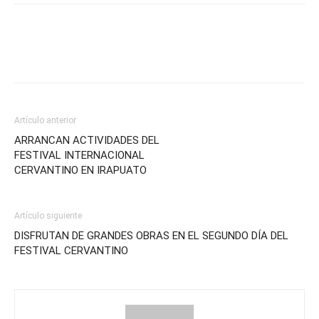
Artículo anterior
ARRANCAN ACTIVIDADES DEL
FESTIVAL INTERNACIONAL
CERVANTINO EN IRAPUATO
Artículo siguiente
DISFRUTAN DE GRANDES OBRAS EN EL SEGUNDO DÍA DEL
FESTIVAL CERVANTINO