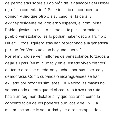
de periodistas sobre su opinión de la ganadora del Nobel
dijo: “sin comentarios”. Se le insistió en conocer su
opinión y dijo que otro día su canciller la dará. El
exvicepresidente del gobierno español, el comunista
Pablo Iglesias no ocultó su molestia por el premio al
pueblo venezolano: “se lo podían haber dado a Trump o
Hitler”. Otros izquierdistas han reprochado a la ganadora
porque “en Venezuela no hay una guerra”.
Por el mundo se ven millones de venezolanos forzados a
dejar su país (en mi ciudad y en el estado viven cientos),
en tanto otros se quedaron y luchan por sus libertad y
democracia. Como cubanos o nicaragüenses se han
exiliado por razones similares. En México las masas no
se han dado cuenta que el obradorato trazó una ruta
hacia un régimen dictatorial, y que acciones como la
concentración de los poderes públicos y del INE, la
militarización de la seguridad y de otros campos de la