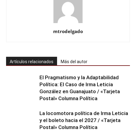
mtrodelgado
Artículos relacionados
Más del autor
El Pragmatismo y la Adaptabilidad
Política: El Caso de Irma Leticia
González en Guanajuato / «Tarjeta
Postal» Columna Política
La locomotora política de Irma Leticia
y el boleto hacia el 2027 / «Tarjeta
Postal» Columna Política