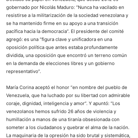
gobernado por Nicolás Maduro: “Nunca ha vacilado en
resistirse a la militarización de la sociedad venezolana y
se ha mantenido firme en su apoyo a una transición
pacífica hacia la democracia”. El presidente del comité
agregó: es una “figura clave y unificadora en una
oposición política que antes estaba profundamente
dividida, una oposición que encontró un terreno común
en la demanda de elecciones libres y un gobierno
representativo”.
María Corina aceptó el honor “en nombre del pueblo de
Venezuela, que ha luchado por su libertad con admirable
coraje, dignidad, inteligencia y amor”. Y apuntó: “Los
venezolanos hemos sufrido 26 años de violencia y
humillación a manos de una tiranía obsesionada con
someter a los ciudadanos y quebrar el alma de la nación.
La maquinaria de la opresión ha sido brutal y sistemática,