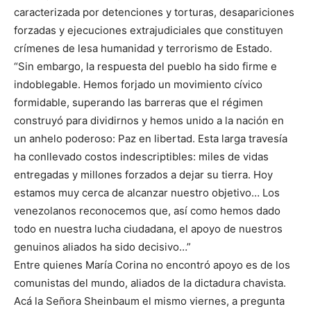
caracterizada por detenciones y torturas, desapariciones
forzadas y ejecuciones extrajudiciales que constituyen
crímenes de lesa humanidad y terrorismo de Estado.
“Sin embargo, la respuesta del pueblo ha sido firme e
indoblegable. Hemos forjado un movimiento cívico
formidable, superando las barreras que el régimen
construyó para dividirnos y hemos unido a la nación en
un anhelo poderoso: Paz en libertad. Esta larga travesía
ha conllevado costos indescriptibles: miles de vidas
entregadas y millones forzados a dejar su tierra. Hoy
estamos muy cerca de alcanzar nuestro objetivo… Los
venezolanos reconocemos que, así como hemos dado
todo en nuestra lucha ciudadana, el apoyo de nuestros
genuinos aliados ha sido decisivo…”
Entre quienes María Corina no encontró apoyo es de los
comunistas del mundo, aliados de la dictadura chavista.
Acá la Señora Sheinbaum el mismo viernes, a pregunta