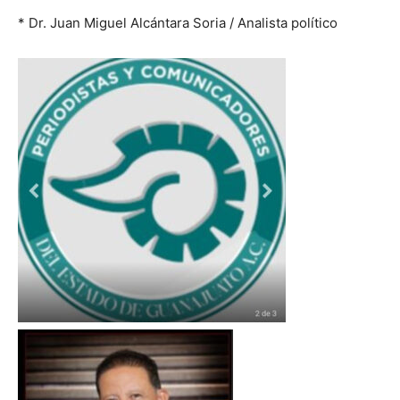
* Dr. Juan Miguel Alcántara Soria / Analista político