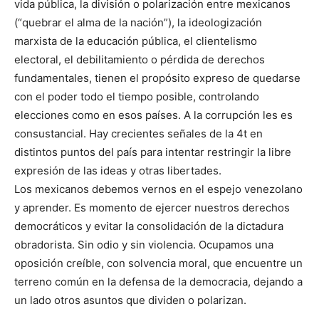
vida pública, la división o polarización entre mexicanos
(“quebrar el alma de la nación”), la ideologización
marxista de la educación pública, el clientelismo
electoral, el debilitamiento o pérdida de derechos
fundamentales, tienen el propósito expreso de quedarse
con el poder todo el tiempo posible, controlando
elecciones como en esos países. A la corrupción les es
consustancial. Hay crecientes señales de la 4t en
distintos puntos del país para intentar restringir la libre
expresión de las ideas y otras libertades.
Los mexicanos debemos vernos en el espejo venezolano
y aprender. Es momento de ejercer nuestros derechos
democráticos y evitar la consolidación de la dictadura
obradorista. Sin odio y sin violencia. Ocupamos una
oposición creíble, con solvencia moral, que encuentre un
terreno común en la defensa de la democracia, dejando a
un lado otros asuntos que dividen o polarizan.