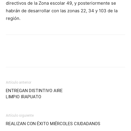
directivos de la Zona escolar 49, y posteriormente se
habrán de desarrollar con las zonas 22, 34 y 103 de la
región.
Artículo anterior
ENTREGAN DISTINTIVO AIRE
LIMPIO IRAPUATO
Artículo siguiente
REALIZAN CON ÉXITO MIÉRCOLES CIUDADANOS