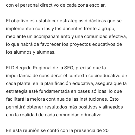
con el personal directivo de cada zona escolar.
El objetivo es establecer estrategias didácticas que se
implementen con las y los docentes frente a grupo,
mediante un acompañamiento y una comunidad efectiva,
lo que habrá de favorecer los proyectos educativos de
los alumnos y alumnas.
El Delegado Regional de la SEG, precisó que la
importancia de considerar el contexto socioeducativo de
cada plantel en la planificación educativa, asegura que la
estrategia esté fundamentada en bases sólidas, lo que
facilitará la mejora continua de las instituciones. Esto
permitirá obtener resultados más positivos y alineados
con la realidad de cada comunidad educativa.
En esta reunión se contó con la presencia de 20