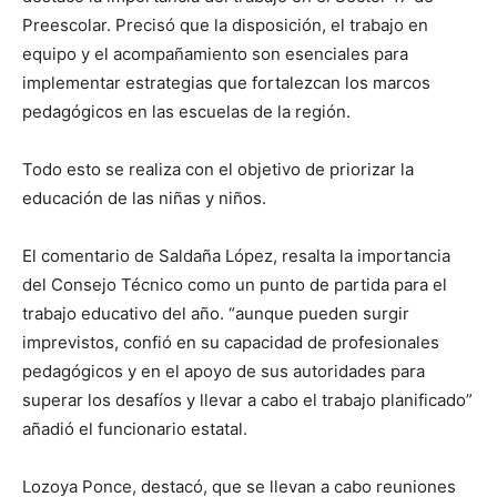
Preescolar. Precisó que la disposición, el trabajo en
equipo y el acompañamiento son esenciales para
implementar estrategias que fortalezcan los marcos
pedagógicos en las escuelas de la región.
Todo esto se realiza con el objetivo de priorizar la
educación de las niñas y niños.
El comentario de Saldaña López, resalta la importancia
del Consejo Técnico como un punto de partida para el
trabajo educativo del año. “aunque pueden surgir
imprevistos, confió en su capacidad de profesionales
pedagógicos y en el apoyo de sus autoridades para
superar los desafíos y llevar a cabo el trabajo planificado”
añadió el funcionario estatal.
Lozoya Ponce, destacó, que se llevan a cabo reuniones