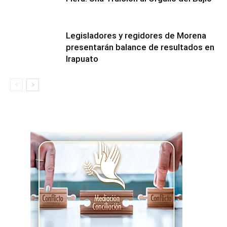
Legisladores y regidores de Morena
presentarán balance de resultados en
Irapuato