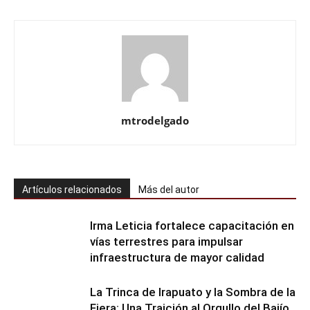
mtrodelgado
Artículos relacionados
Más del autor
Irma Leticia fortalece capacitación en
vías terrestres para impulsar
infraestructura de mayor calidad
​La Trinca de Irapuato y la Sombra de la
Fiera: Una Traición al Orgullo del Bajío