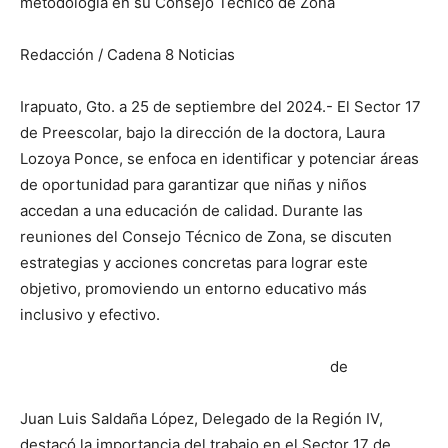
metodología en su Consejo Técnico de Zona
Redacción / Cadena 8 Noticias
Irapuato, Gto. a 25 de septiembre del 2024.- El Sector 17
de Preescolar, bajo la dirección de la doctora, Laura
Lozoya Ponce, se enfoca en identificar y potenciar áreas
de oportunidad para garantizar que niñas y niños
accedan a una educación de calidad. Durante las
reuniones del Consejo Técnico de Zona, se discuten
estrategias y acciones concretas para lograr este
objetivo, promoviendo un entorno educativo más
inclusivo y efectivo.
de
Juan Luis Saldaña López, Delegado de la Región IV,
destacó la importancia del trabajo en el Sector 17 de