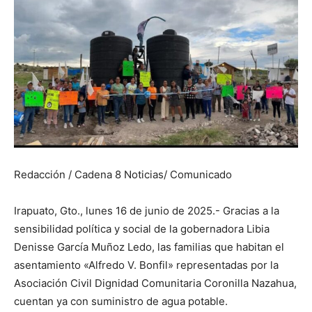
Redacción / Cadena 8 Noticias/ Comunicado
Irapuato, Gto., lunes 16 de junio de 2025.- Gracias a la
sensibilidad política y social de la gobernadora Libia
Denisse García Muñoz Ledo, las familias que habitan el
asentamiento «Alfredo V. Bonfil» representadas por la
Asociación Civil Dignidad Comunitaria Coronilla Nazahua,
cuentan ya con suministro de agua potable.