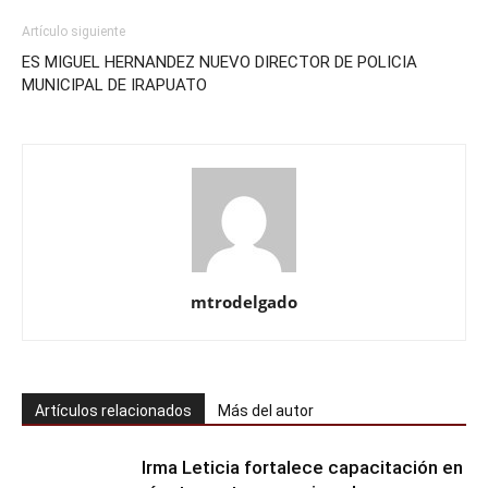
Artículo siguiente
ES MIGUEL HERNANDEZ NUEVO DIRECTOR DE POLICIA
MUNICIPAL DE IRAPUATO
mtrodelgado
Artículos relacionados
Más del autor
Irma Leticia fortalece capacitación en