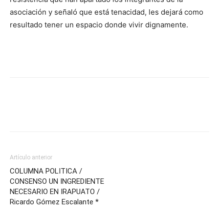
asociación y señaló que está tenacidad, les dejará como
resultado tener un espacio donde vivir dignamente.
Artículo anterior
COLUMNA POLITICA /
CONSENSO UN INGREDIENTE
NECESARIO EN IRAPUATO /
Ricardo Gómez Escalante *