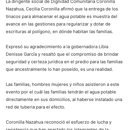
La dirigente social de Dignidad Comunitaria Coronilla
Nazahua, Cecilia Coronilla afirmó que la entrega de los
tinacos para almacenar el agua potable es muestra del
avance en las gestiones para regularizar y dotar de
escrituras al polígono, en dónde habitan las familias.
Expresó su agradecimiento a la gobernadora Libia
Denisse García y resaltó que el compromiso de brindar
seguridad y certeza jurídica en el predio para las familias
que ancestralmente lo han poseído, es una realidad.
Las familias, hombres mujeres y niños asistieron a este
evento por el cuál las familias tendrán el agua potable
directamente en sus domicilios, al haberse instalado una
red de tuberia para el efecto.
Coronilla Nazahua reconoció el esfuerzo de lucha y
resistencia que han apartado los integrantes de la