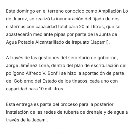
Este domingo en el terreno conocido como Ampliación Lo
de Juárez, se realizó la inauguración del fijado de dos
cisternas con capacidad total para 20 mil litros, que se
abastecerán mediante pipas por parte de la Junta de
Agua Potable Alcantarillado de Irapuato (Japami).
A través de las gestiones del secretario de gobierno,
Jorge Jiménez Lona, dentro del plan de escrituración del
polígono Alfredo V. Bonfil se hizo la aportación de parte
del Gobierno del Estado de los tinacos, cada uno con
capacidad para 10 mil litros.
Esta entrega es parte del proceso para la posterior
instalación de las redes de tubería de drenaje y de agua a
través de la Japami.