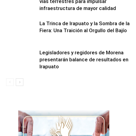
vías terrestres para impulsar
infraestructura de mayor calidad
​La Trinca de Irapuato y la Sombra de la
Fiera: Una Traición al Orgullo del Bajío
Legisladores y regidores de Morena
presentarán balance de resultados en
Irapuato