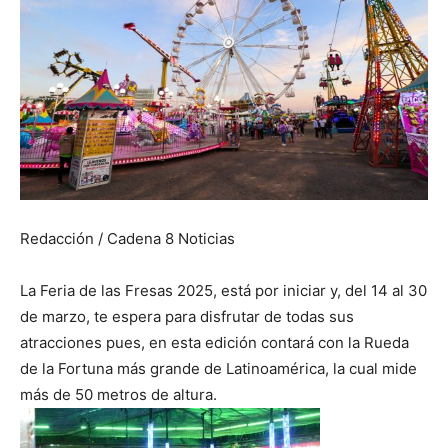
Redacción / Cadena 8 Noticias
La Feria de las Fresas 2025, está por iniciar y, del 14 al 30
de marzo, te espera para disfrutar de todas sus
atracciones pues, en esta edición contará con la Rueda
de la Fortuna más grande de Latinoamérica, la cual mide
más de 50 metros de altura.