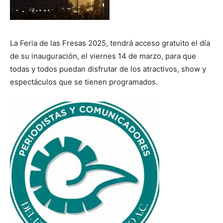
La Feria de las Fresas 2025, tendrá acceso gratuito el día
de su inauguración, el viernes 14 de marzo, para que
todas y todos puedan disfrutar de los atractivos, show y
espectáculos que se tienen programados.