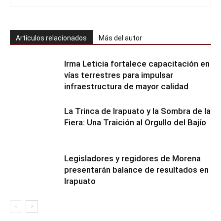
Artículos relacionados
Más del autor
Irma Leticia fortalece capacitación en
vías terrestres para impulsar
infraestructura de mayor calidad
​La Trinca de Irapuato y la Sombra de la
Fiera: Una Traición al Orgullo del Bajío
Legisladores y regidores de Morena
presentarán balance de resultados en
Irapuato