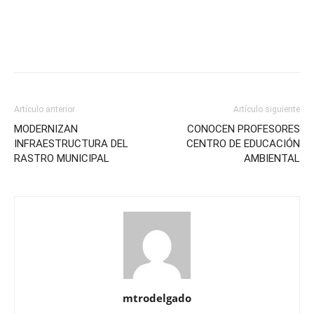
Artículo anterior
Artículo siguiente
MODERNIZAN
CONOCEN PROFESORES
INFRAESTRUCTURA DEL
CENTRO DE EDUCACIÓN
RASTRO MUNICIPAL
AMBIENTAL
mtrodelgado