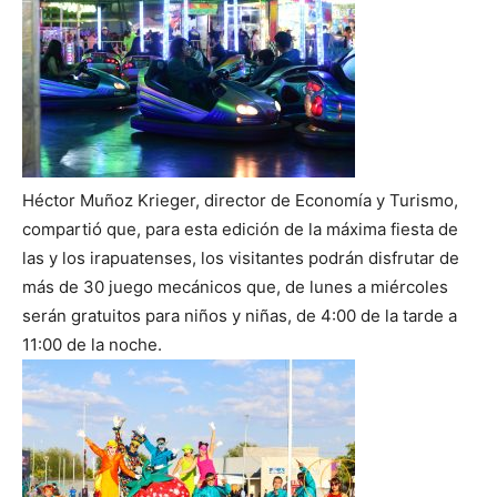
Héctor Muñoz Krieger, director de Economía y Turismo,
compartió que, para esta edición de la máxima fiesta de
las y los irapuatenses, los visitantes podrán disfrutar de
más de 30 juego mecánicos que, de lunes a miércoles
serán gratuitos para niños y niñas, de 4:00 de la tarde a
11:00 de la noche.