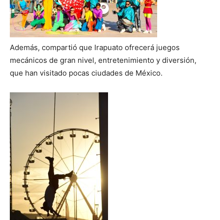
Además, compartió que Irapuato ofrecerá juegos
mecánicos de gran nivel, entretenimiento y diversión,
que han visitado pocas ciudades de México.