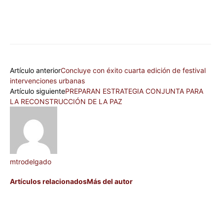
Artículo anterior
Concluye con éxito cuarta edición de festival
intervenciones urbanas
Artículo siguiente
PREPARAN ESTRATEGIA CONJUNTA PARA
LA RECONSTRUCCIÓN DE LA PAZ
mtrodelgado
Artículos relacionados
Más del autor