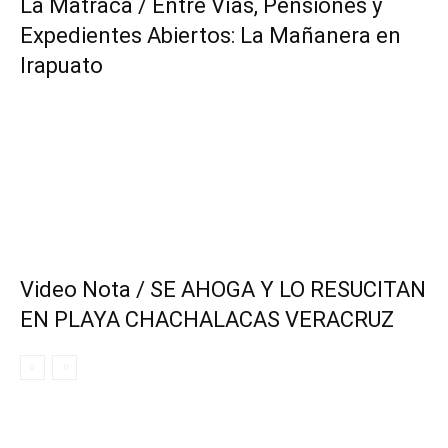
La Matraca / Entre Vías, Pensiones y
Expedientes Abiertos: La Mañanera en
Irapuato
Video Nota / SE AHOGA Y LO RESUCITAN
EN PLAYA CHACHALACAS VERACRUZ