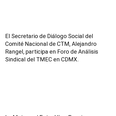
El Secretario de Diálogo Social del
Comité Nacional de CTM, Alejandro
Rangel, participa en Foro de Análisis
Sindical del TMEC en CDMX.