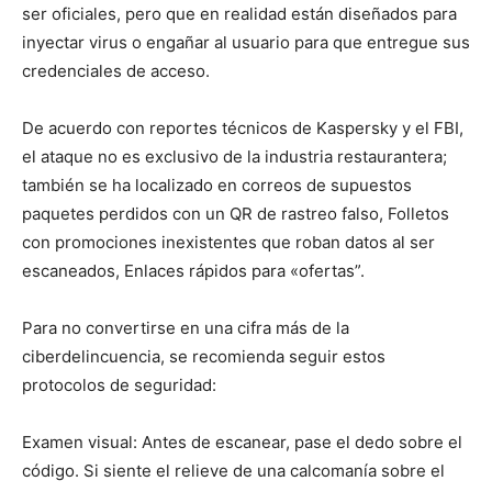
ser oficiales, pero que en realidad están diseñados para
inyectar virus o engañar al usuario para que entregue sus
credenciales de acceso.
De acuerdo con reportes técnicos de Kaspersky y el FBI,
el ataque no es exclusivo de la industria restaurantera;
también se ha localizado en correos de supuestos
paquetes perdidos con un QR de rastreo falso, Folletos
con promociones inexistentes que roban datos al ser
escaneados, Enlaces rápidos para «ofertas”.
Para no convertirse en una cifra más de la
ciberdelincuencia, se recomienda seguir estos
protocolos de seguridad:
Examen visual: Antes de escanear, pase el dedo sobre el
código. Si siente el relieve de una calcomanía sobre el