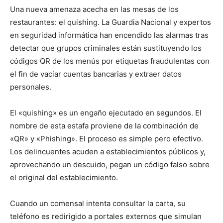
Una nueva amenaza acecha en las mesas de los
restaurantes: el quishing. La Guardia Nacional y expertos
en seguridad informática han encendido las alarmas tras
detectar que grupos criminales están sustituyendo los
códigos QR de los menús por etiquetas fraudulentas con
el fin de vaciar cuentas bancarias y extraer datos
personales.
El «quishing» es un engaño ejecutado en segundos. El
nombre de esta estafa proviene de la combinación de
«QR» y «Phishing». El proceso es simple pero efectivo.
Los delincuentes acuden a establecimientos públicos y,
aprovechando un descuido, pegan un código falso sobre
el original del establecimiento.
Cuando un comensal intenta consultar la carta, su
teléfono es redirigido a portales externos que simulan