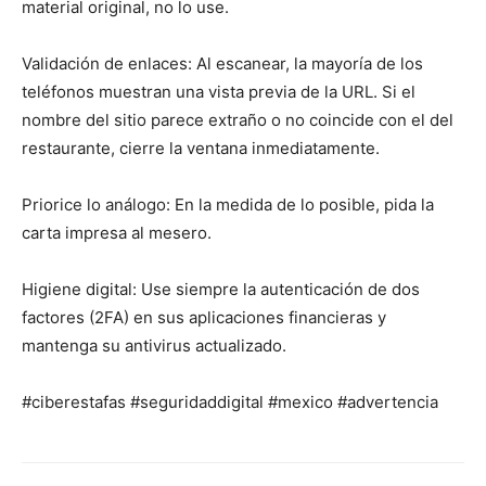
material original, no lo use.
Validación de enlaces: Al escanear, la mayoría de los
teléfonos muestran una vista previa de la URL. Si el
nombre del sitio parece extraño o no coincide con el del
restaurante, cierre la ventana inmediatamente.
Priorice lo análogo: En la medida de lo posible, pida la
carta impresa al mesero.
Higiene digital: Use siempre la autenticación de dos
factores (2FA) en sus aplicaciones financieras y
mantenga su antivirus actualizado.
#ciberestafas #seguridaddigital #mexico #advertencia