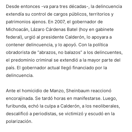
Desde entonces -va para tres décadas-, la delincuencia
extendía su control de cargos públicos, territorios y
patrimonios ajenos. En 2007, el gobernador de
Michoacán, Lázaro Cárdenas Batel (hoy en gabinete
federal), urgió al presidente Calderón, lo apoyara a
contener delincuencia, y lo apoyó. Con la política
obradorista de “abrazos, no balazos” a los delincuentes,
el predominio criminal se extendió a la mayor parte del
país. El gobernador actual llegó financiado por la
delincuencia.
Ante el homicidio de Manzo, Sheinbaum reaccionó
encorajinada. Se tardó horas en manifestarse. Luego,
furibunda, echó la culpa a Calderón, a los neoliberales,
descalificó a periodistas, se victimizó y escudó en la
polarización.