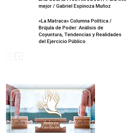
mejor / Gabriel Espinoza Muñoz
«La Matraca» Columna Política /
Brújula de Poder: Análisis de
Coyuntura, Tendencias y Realidades
del Ejercicio Público