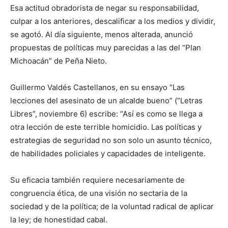
Esa actitud obradorista de negar su responsabilidad,
culpar a los anteriores, descalificar a los medios y dividir,
se agotó. Al día siguiente, menos alterada, anunció
propuestas de políticas muy parecidas a las del “Plan
Michoacán” de Peña Nieto.
Guillermo Valdés Castellanos, en su ensayo “Las
lecciones del asesinato de un alcalde bueno” (“Letras
Libres”, noviembre 6) escribe: “Así es como se llega a
otra lección de este terrible homicidio. Las políticas y
estrategias de seguridad no son solo un asunto técnico,
de habilidades policiales y capacidades de inteligente.
Su eficacia también requiere necesariamente de
congruencia ética, de una visión no sectaria de la
sociedad y de la política; de la voluntad radical de aplicar
la ley; de honestidad cabal.