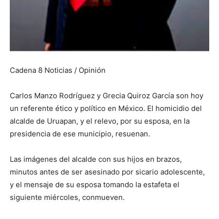
Cadena 8 Noticias / Opinión
Carlos Manzo Rodríguez y Grecia Quiroz García son hoy
un referente ético y político en México. El homicidio del
alcalde de Uruapan, y el relevo, por su esposa, en la
presidencia de ese municipio, resuenan.
Las imágenes del alcalde con sus hijos en brazos,
minutos antes de ser asesinado por sicario adolescente,
y el mensaje de su esposa tomando la estafeta el
siguiente miércoles, conmueven.