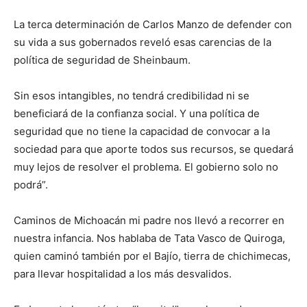
La terca determinación de Carlos Manzo de defender con
su vida a sus gobernados reveló esas carencias de la
política de seguridad de Sheinbaum.
Sin esos intangibles, no tendrá credibilidad ni se
beneficiará de la confianza social. Y una política de
seguridad que no tiene la capacidad de convocar a la
sociedad para que aporte todos sus recursos, se quedará
muy lejos de resolver el problema. El gobierno solo no
podrá”.
Caminos de Michoacán mi padre nos llevó a recorrer en
nuestra infancia. Nos hablaba de Tata Vasco de Quiroga,
quien caminó también por el Bajío, tierra de chichimecas,
para llevar hospitalidad a los más desvalidos.