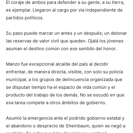
El coraje de ambos para defender a su gente, a su tierra,
es ejemplar. Llegaron al cargo por vía independiente de
partidos políticos.
Su paso puede marcar un antes y un después; un detonar
las reservas de valor civil que queden. Ojalá los jóvenes
asuman el destino común con ese sentido del honor.
Manzo fue excepcional alcalde del país al decidir
enfrentar, de manera directa, visible, con solo su policía
municipal, a los grupos de delincuencia organizada que
se disputan tiempo ha el espacio de vida común y el
producto del trabajo de los demás. No se escudó en que
esa tarea compete a otros ámbitos de gobierno.
Asumió la emergencia ante el podrido gobierno estatal y
el abandono o desprecio de Sheinbaum, quien se negó a