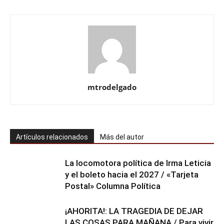
mtrodelgado
Artículos relacionados
Más del autor
La locomotora política de Irma Leticia
y el boleto hacia el 2027 / «Tarjeta
Postal» Columna Política
¡AHORITA!: LA TRAGEDIA DE DEJAR
LAS COSAS PARA MAÑANA / Para vivir