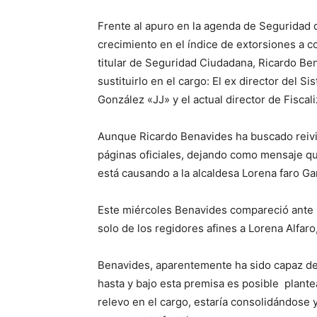
Frente al apuro en la agenda de Seguridad d
crecimiento en el índice de extorsiones a 
titular de Seguridad Ciudadana, Ricardo B
sustituirlo en el cargo: El ex director del 
González «JJ» y el actual director de Fiscal
Aunque Ricardo Benavides ha buscado reivin
páginas oficiales, dejando como mensaje qu
está causando a la alcaldesa Lorena faro Gar
Este miércoles Benavides compareció ante 
solo de los regidores afines a Lorena Alfaro
Benavides, aparentemente ha sido capaz de
hasta y bajo esta premisa es posible plante
relevo en el cargo, estaría consolidándose 