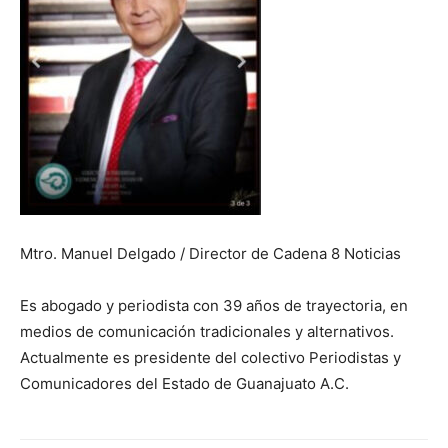
Mtro. Manuel Delgado / Director de Cadena 8 Noticias
Es abogado y periodista con 39 años de trayectoria, en
medios de comunicación tradicionales y alternativos.
Actualmente es presidente del colectivo Periodistas y
Comunicadores del Estado de Guanajuato A.C.