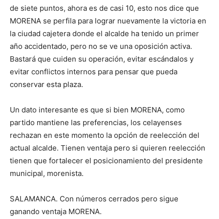
de siete puntos, ahora es de casi 10, esto nos dice que
MORENA se perfila para lograr nuevamente la victoria en
la ciudad cajetera donde el alcalde ha tenido un primer
año accidentado, pero no se ve una oposición activa.
Bastará que cuiden su operación, evitar escándalos y
evitar conflictos internos para pensar que pueda
conservar esta plaza.
Un dato interesante es que si bien MORENA, como
partido mantiene las preferencias, los celayenses
rechazan en este momento la opción de reelección del
actual alcalde. Tienen ventaja pero si quieren reelección
tienen que fortalecer el posicionamiento del presidente
municipal, morenista.
SALAMANCA. Con números cerrados pero sigue
ganando ventaja MORENA.