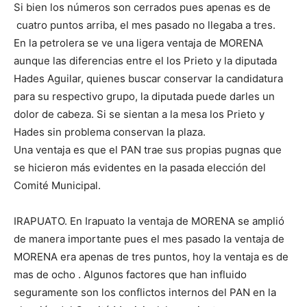
Si bien los números son cerrados pues apenas es de
cuatro puntos arriba, el mes pasado no llegaba a tres.
En la petrolera se ve una ligera ventaja de MORENA
aunque las diferencias entre el los Prieto y la diputada
Hades Aguilar, quienes buscar conservar la candidatura
para su respectivo grupo, la diputada puede darles un
dolor de cabeza. Si se sientan a la mesa los Prieto y
Hades sin problema conservan la plaza.
Una ventaja es que el PAN trae sus propias pugnas que
se hicieron más evidentes en la pasada elección del
Comité Municipal.
IRAPUATO. En Irapuato la ventaja de MORENA se amplió
de manera importante pues el mes pasado la ventaja de
MORENA era apenas de tres puntos, hoy la ventaja es de
mas de ocho . Algunos factores que han influido
seguramente son los conflictos internos del PAN en la