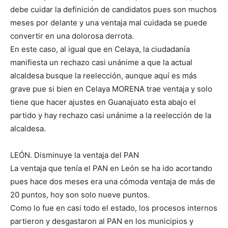
debe cuidar la definición de candidatos pues son muchos
meses por delante y una ventaja mal cuidada se puede
convertir en una dolorosa derrota.
En este caso, al igual que en Celaya, la ciudadanía
manifiesta un rechazo casi unánime a que la actual
alcaldesa busque la reelección, aunque aquí es más
grave pue si bien en Celaya MORENA trae ventaja y solo
tiene que hacer ajustes en Guanajuato esta abajo el
partido y hay rechazo casi unánime a la reelección de la
alcaldesa.
LEÓN. Disminuye la ventaja del PAN
La ventaja que tenía el PAN en León se ha ido acortando
pues hace dos meses era una cómoda ventaja de más de
20 puntos, hoy son solo nueve puntos.
Como lo fue en casi todo el estado, los procesos internos
partieron y desgastaron al PAN en los municipios y