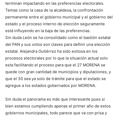
terminan impactando en las preferencias electorales.
Temas como la casa de la alcaldesa, la confrontación
permanente entre el gobierno municipal y el gobierno del
estado y el proceso interno de elección seguramente
está influyendo en la baja de las preferencias.
Sin duda León se ha consolidado como el bastión estatal
del PAN y sus votos son claves para definir una elección
estatal. Alejandra Gutiérrez ha sido exitosa en los
procesos electorales por lo que la situación actual solo
esta facilitando el proceso para que el 27 MORENA se
quede con gran cantidad de municipios y diputaciones, y
que el 30 sea ya solo de trámite para que el estado se
agregue a los estados gobernados por MORENA.
Sin duda el panorama es más que interesante pues si
bien estamos cumpliendo apenas el primer año de estos
gobiernos municipales, todo parece que va con prisa y