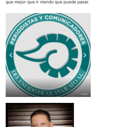
que mejor que ir viendo que puede pasar.