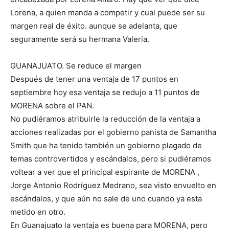
Lorena, a quien manda a competir y cual puede ser su
margen real de éxito. aunque se adelanta, que
seguramente será su hermana Valeria.
GUANAJUATO. Se reduce el margen
Después de tener una ventaja de 17 puntos en
septiembre hoy esa ventaja se redujo a 11 puntos de
MORENA sobre el PAN.
No pudiéramos atribuirle la reducción de la ventaja a
acciones realizadas por el gobierno panista de Samantha
Smith que ha tenido también un gobierno plagado de
temas controvertidos y escándalos, pero si pudiéramos
voltear a ver que el principal espirante de MORENA ,
Jorge Antonio Rodríguez Medrano, sea visto envuelto en
escándalos, y que aún no sale de uno cuando ya esta
metido en otro.
En Guanajuato la ventaja es buena para MORENA, pero