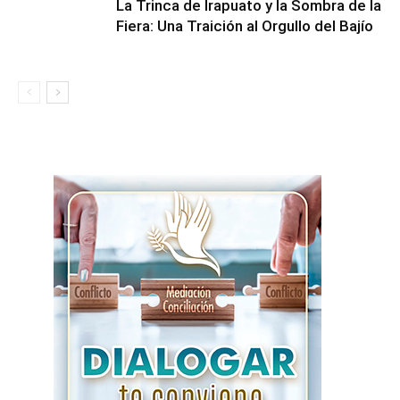
​La Trinca de Irapuato y la Sombra de la
Fiera: Una Traición al Orgullo del Bajío