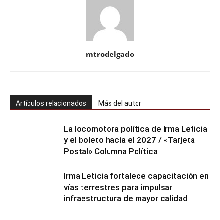
mtrodelgado
Artículos relacionados
Más del autor
La locomotora política de Irma Leticia
y el boleto hacia el 2027 / «Tarjeta
Postal» Columna Política
Irma Leticia fortalece capacitación en
vías terrestres para impulsar
infraestructura de mayor calidad