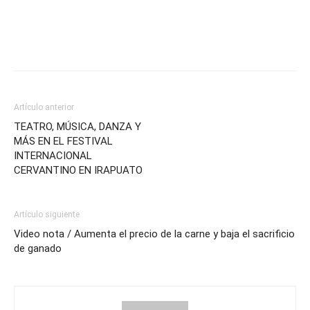
Artículo anterior
TEATRO, MÚSICA, DANZA Y
MÁS EN EL FESTIVAL
INTERNACIONAL
CERVANTINO EN IRAPUATO
Artículo siguiente
Video nota / Aumenta el precio de la carne y baja el sacrificio
de ganado