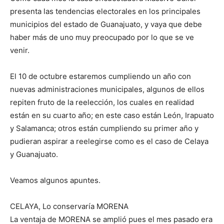
presenta las tendencias electorales en los principales
municipios del estado de Guanajuato, y vaya que debe
haber más de uno muy preocupado por lo que se ve
venir.
El 10 de octubre estaremos cumpliendo un año con
nuevas administraciones municipales, algunos de ellos
repiten fruto de la reelección, los cuales en realidad
están en su cuarto año; en este caso están León, Irapuato
y Salamanca; otros están cumpliendo su primer año y
pudieran aspirar a reelegirse como es el caso de Celaya
y Guanajuato.
Veamos algunos apuntes.
CELAYA, Lo conservaría MORENA
La ventaja de MORENA se amplió pues el mes pasado era