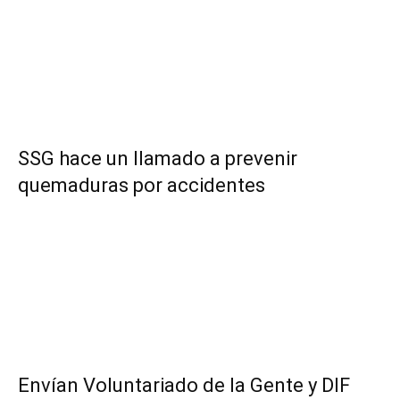
SSG hace un llamado a prevenir
quemaduras por accidentes
Envían Voluntariado de la Gente y DIF