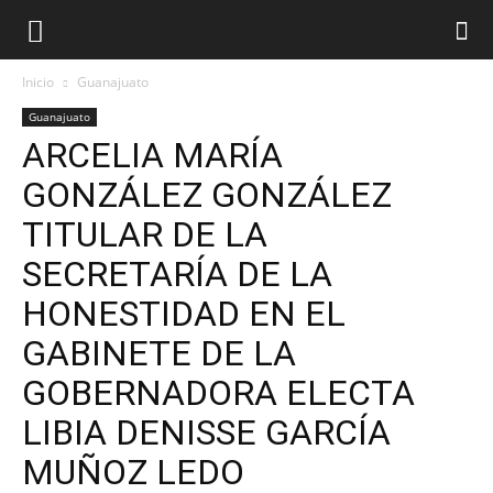
Inicio
Guanajuato
Guanajuato
ARCELIA MARÍA
GONZÁLEZ GONZÁLEZ
TITULAR DE LA
SECRETARÍA DE LA
HONESTIDAD EN EL
GABINETE DE LA
GOBERNADORA ELECTA
LIBIA DENISSE GARCÍA
MUÑOZ LEDO