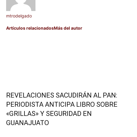
mtrodelgado
Artículos relacionados
Más del autor
REVELACIONES SACUDIRÁN AL PAN:
PERIODISTA ANTICIPA LIBRO SOBRE
«GRILLAS» Y SEGURIDAD EN
GUANAJUATO