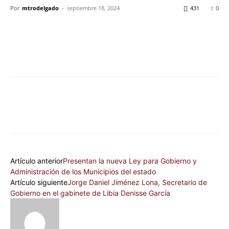
Por
mtrodelgado
-
septiembre 18, 2024
431
0
Artículo anterior
Presentan la nueva Ley para Gobierno y
Administración de los Municipios del estado
Artículo siguiente
Jorge Daniel Jiménez Lona, Secretario de
Gobierno en el gabinete de Libia Denisse García