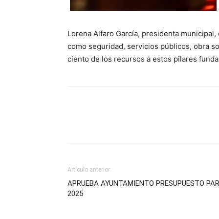
Lorena Alfaro García, presidenta municipal,
como seguridad, servicios públicos, obra soc
ciento de los recursos a estos pilares fund
Artículo anterior
APRUEBA AYUNTAMIENTO PRESUPUESTO PA
2025