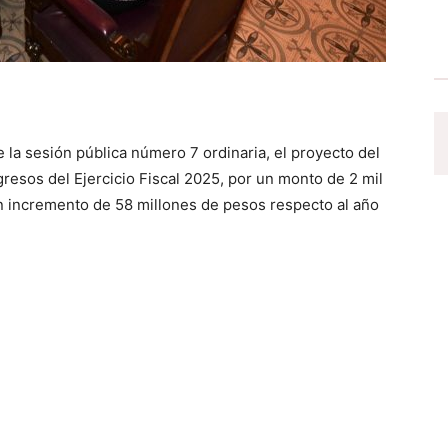
 la sesión pública número 7 ordinaria, el proyecto del
resos del Ejercicio Fiscal 2025, por un monto de 2 mil
n incremento de 58 millones de pesos respecto al año