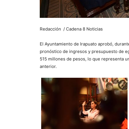
Redacción / Cadena 8 Noticias
El Ayuntamiento de Irapuato aprobó, durante
pronóstico de ingresos y presupuesto de eg
515 millones de pesos, lo que representa u
anterior.