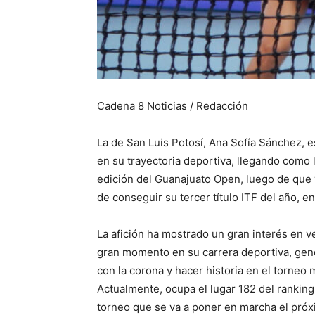
Cadena 8 Noticias / Redacción
La de San Luis Potosí, Ana Sofía Sánchez, e
en su trayectoria deportiva, llegando como l
edición del Guanajuato Open, luego de que v
de conseguir su tercer título ITF del año, en
La afición ha mostrado un gran interés en v
gran momento en su carrera deportiva, ge
con la corona y hacer historia en el torneo
Actualmente, ocupa el lugar 182 del ranking 
torneo que se va a poner en marcha el próx