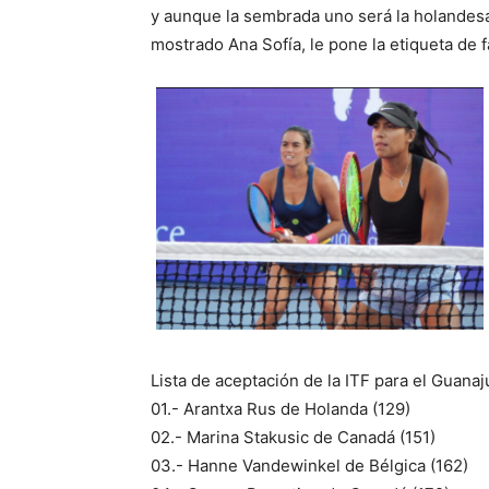
y aunque la sembrada uno será la holandesa
mostrado Ana Sofía, le pone la etiqueta de f
Lista de aceptación de la ITF para el Guana
01.- Arantxa Rus de Holanda (129)
02.- Marina Stakusic de Canadá (151)
03.- Hanne Vandewinkel de Bélgica (162)