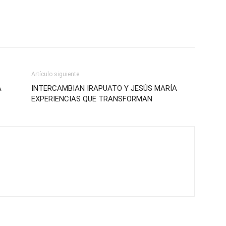
Artículo siguiente
A
INTERCAMBIAN IRAPUATO Y JESÚS MARÍA
EXPERIENCIAS QUE TRANSFORMAN