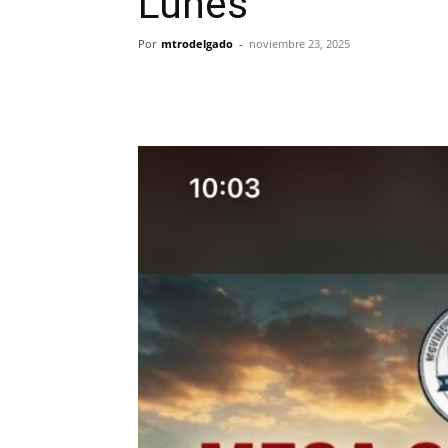
Lunes
Por
mtrodelgado
-
noviembre 23, 2025